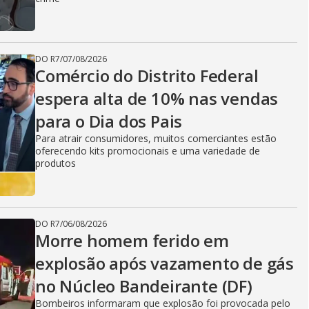
DO R7
/
07/08/2026
Comércio do Distrito Federal
espera alta de 10% nas vendas
para o Dia dos Pais
Para atrair consumidores, muitos comerciantes estão
oferecendo kits promocionais e uma variedade de
produtos
DO R7
/
06/08/2026
Morre homem ferido em
explosão após vazamento de gás
no Núcleo Bandeirante (DF)
Bombeiros informaram que explosão foi provocada pelo