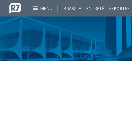
MENU
BRASÍLIA
ENTRETÊ
ESPORTES