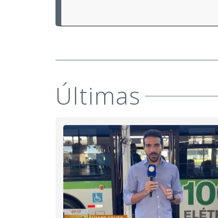
Últimas