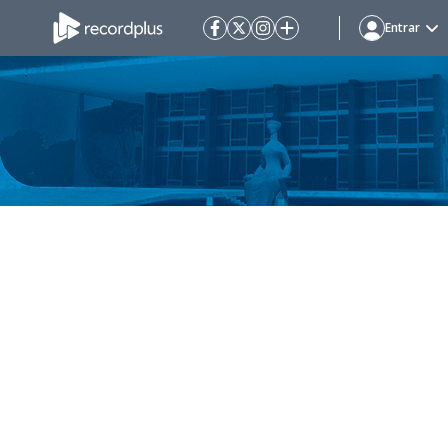
Entrar