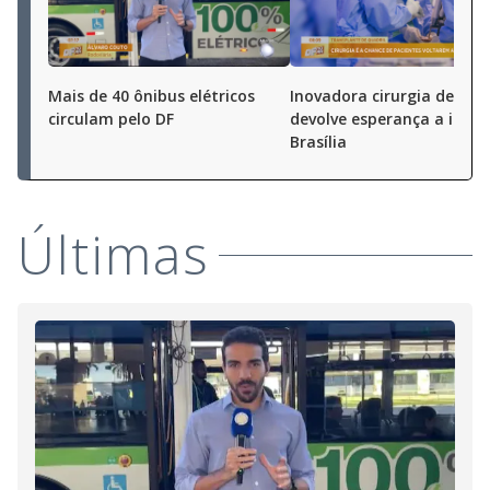
Mais de 40 ônibus elétricos
Inovadora cirurgia de bac
circulam pelo DF
devolve esperança a idos
Brasília
Últimas