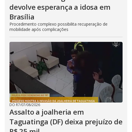
devolve esperança a idosa em
Brasília
Procedimento complexo possibilita recuperação de
mobilidade após complicações
DO R7
/
07/08/2026
Assalto a joalheria em
Taguatinga (DF) deixa prejuízo de
R$ 25 mil