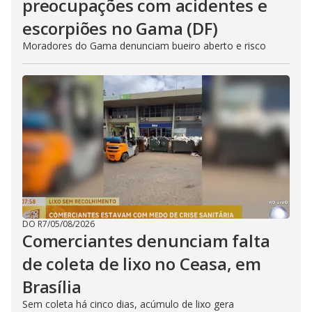
preocupações com acidentes e
escorpiões no Gama (DF)
Moradores do Gama denunciam bueiro aberto e risco
DO R7
/
05/08/2026
Comerciantes denunciam falta
de coleta de lixo no Ceasa, em
Brasília
Sem coleta há cinco dias, acúmulo de lixo gera