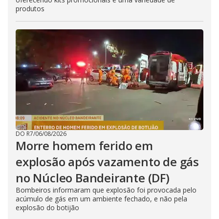
produtos
DO R7
/
06/08/2026
Morre homem ferido em
explosão após vazamento de gás
no Núcleo Bandeirante (DF)
Bombeiros informaram que explosão foi provocada pelo
acúmulo de gás em um ambiente fechado, e não pela
explosão do botijão