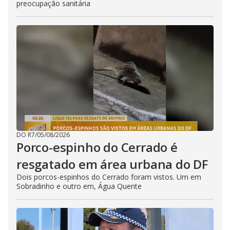
preocupação sanitária
DO R7
/
05/08/2026
Porco-espinho do Cerrado é
resgatado em área urbana do DF
Dois porcos-espinhos do Cerrado foram vistos. Um em
Sobradinho e outro em, Água Quente