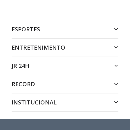
ESPORTES
ENTRETENIMENTO
JR 24H
RECORD
INSTITUCIONAL