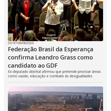
DO R7
/
06/08/2026
Federação Brasil da Esperança
confirma Leandro Grass como
candidato ao GDF
Ex-deputado distrital afirmou que pretende priorizar áreas
como saúde, educação e combate às desigualdades