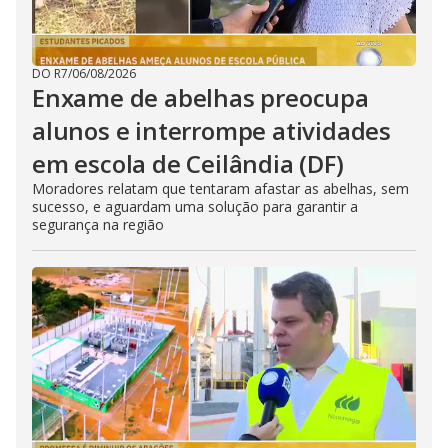
DO R7
/
06/08/2026
Enxame de abelhas preocupa
alunos e interrompe atividades
em escola de Ceilândia (DF)
Moradores relatam que tentaram afastar as abelhas, sem
sucesso, e aguardam uma solução para garantir a
segurança na região