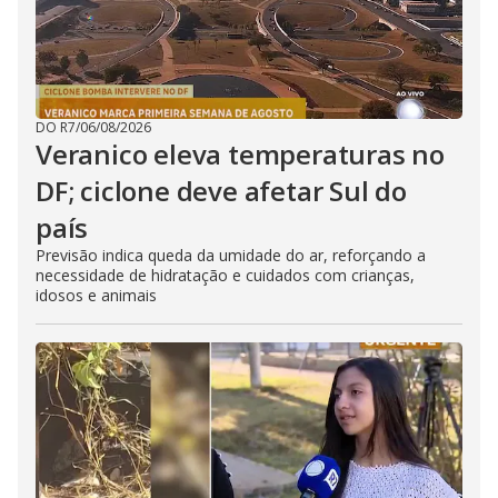
DO R7
/
06/08/2026
Veranico eleva temperaturas no
DF; ciclone deve afetar Sul do
país
Previsão indica queda da umidade do ar, reforçando a
necessidade de hidratação e cuidados com crianças,
idosos e animais