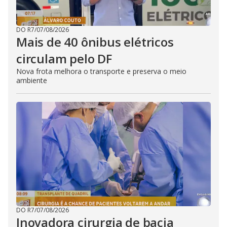
DO R7
/
07/08/2026
Mais de 40 ônibus elétricos
circulam pelo DF
Nova frota melhora o transporte e preserva o meio
ambiente
DO R7
/
07/08/2026
Inovadora cirurgia de bacia