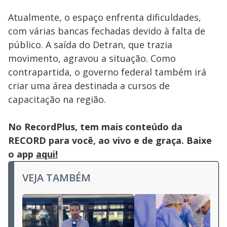
Atualmente, o espaço enfrenta dificuldades,
com várias bancas fechadas devido à falta de
público. A saída do Detran, que trazia
movimento, agravou a situação. Como
contrapartida, o governo federal também irá
criar uma área destinada a cursos de
capacitação na região.
No RecordPlus, tem mais conteúdo da
RECORD para você, ao vivo e de graça. Baixe
o app
aqui!
VEJA TAMBÉM