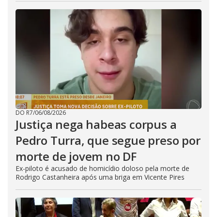
DO R7
/
06/08/2026
Justiça nega habeas corpus a
Pedro Turra, que segue preso por
morte de jovem no DF
Ex-piloto é acusado de homicídio doloso pela morte de
Rodrigo Castanheira após uma briga em Vicente Pires