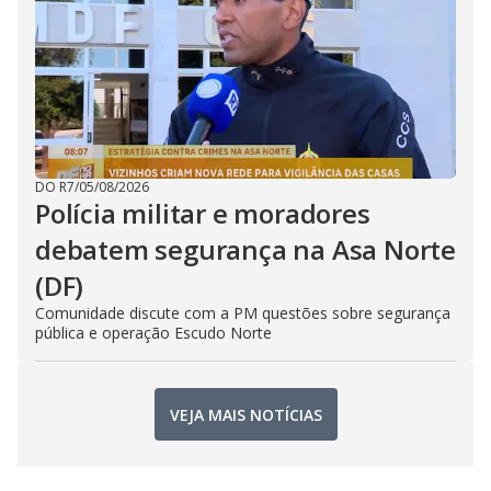
DO R7
/
05/08/2026
Polícia militar e moradores
debatem segurança na Asa Norte
(DF)
Comunidade discute com a PM questões sobre segurança
pública e operação Escudo Norte
VEJA MAIS NOTÍCIAS