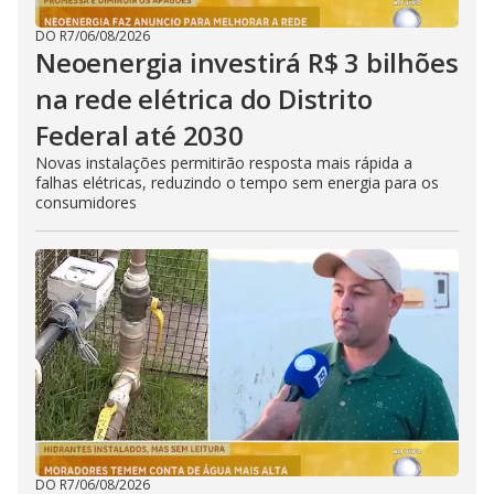
DO R7
/
06/08/2026
Neoenergia investirá R$ 3 bilhões
na rede elétrica do Distrito
Federal até 2030
Novas instalações permitirão resposta mais rápida a
falhas elétricas, reduzindo o tempo sem energia para os
consumidores
DO R7
/
06/08/2026