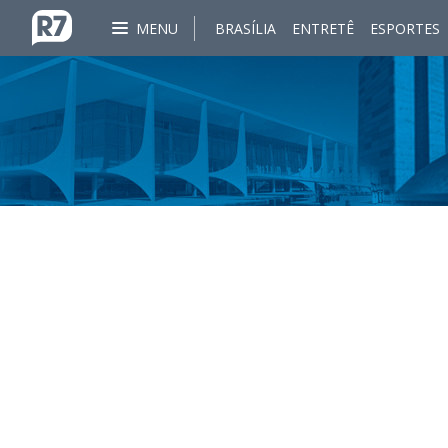
MENU
BRASÍLIA
ENTRETÊ
ESPORTES