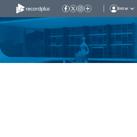
Entrar