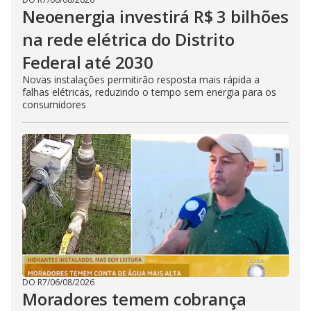
Neoenergia investirá R$ 3 bilhões
na rede elétrica do Distrito
Federal até 2030
Novas instalações permitirão resposta mais rápida a
falhas elétricas, reduzindo o tempo sem energia para os
consumidores
DO R7
/
06/08/2026
Moradores temem cobrança