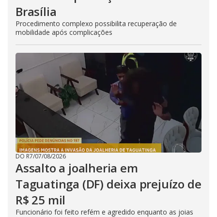
Brasília
Procedimento complexo possibilita recuperação de
mobilidade após complicações
DO R7
/
07/08/2026
Assalto a joalheria em
Taguatinga (DF) deixa prejuízo de
R$ 25 mil
Funcionário foi feito refém e agredido enquanto as joias