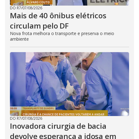
DO R7
/
07/08/2026
Mais de 40 ônibus elétricos
circulam pelo DF
Nova frota melhora o transporte e preserva o meio
ambiente
DO R7
/
07/08/2026
Inovadora cirurgia de bacia
devolve esperança a idosa em