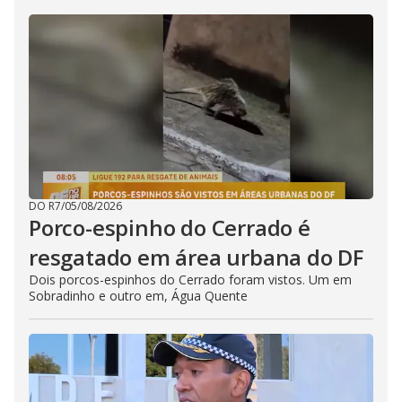
DO R7
/
05/08/2026
Porco-espinho do Cerrado é
resgatado em área urbana do DF
Dois porcos-espinhos do Cerrado foram vistos. Um em
Sobradinho e outro em, Água Quente