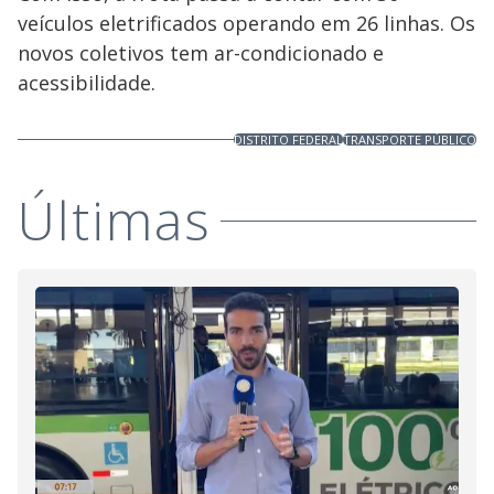
veículos eletrificados operando em 26 linhas. Os
novos coletivos tem ar-condicionado e
acessibilidade.
DISTRITO FEDERAL
TRANSPORTE PÚBLICO
Últimas