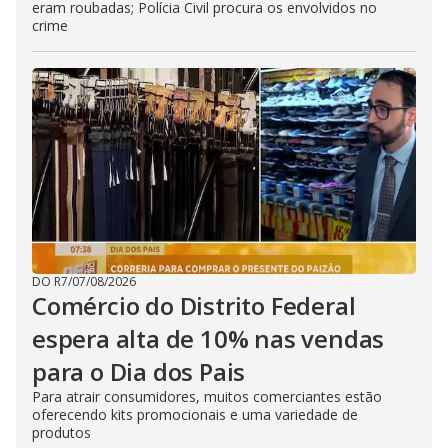
eram roubadas; Polícia Civil procura os envolvidos no
crime
DO R7
/
07/08/2026
Comércio do Distrito Federal
espera alta de 10% nas vendas
para o Dia dos Pais
Para atrair consumidores, muitos comerciantes estão
oferecendo kits promocionais e uma variedade de
produtos