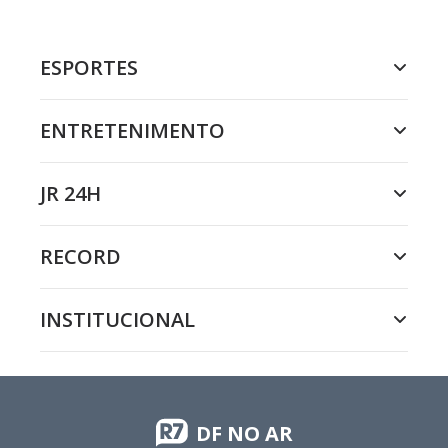
ESPORTES
ENTRETENIMENTO
JR 24H
RECORD
INSTITUCIONAL
DF NO AR