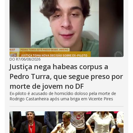
DO R7
/
06/08/2026
Justiça nega habeas corpus a
Pedro Turra, que segue preso por
morte de jovem no DF
Ex-piloto é acusado de homicídio doloso pela morte de
Rodrigo Castanheira após uma briga em Vicente Pires