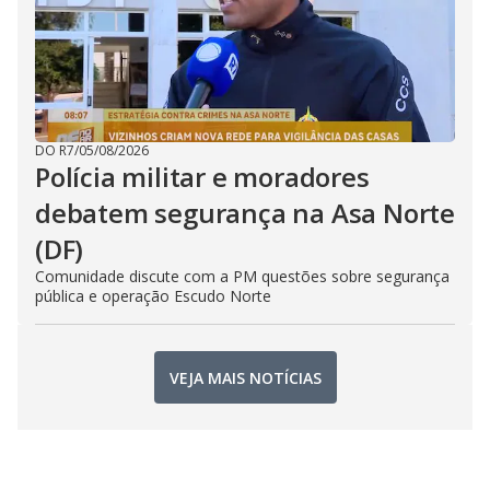
DO R7
/
05/08/2026
Polícia militar e moradores
debatem segurança na Asa Norte
(DF)
Comunidade discute com a PM questões sobre segurança
pública e operação Escudo Norte
VEJA MAIS NOTÍCIAS