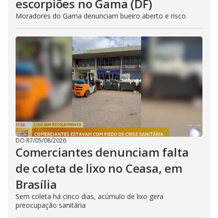
escorpiões no Gama (DF)
Moradores do Gama denunciam bueiro aberto e risco
DO R7
/
05/08/2026
Comerciantes denunciam falta
de coleta de lixo no Ceasa, em
Brasília
Sem coleta há cinco dias, acúmulo de lixo gera
preocupação sanitária