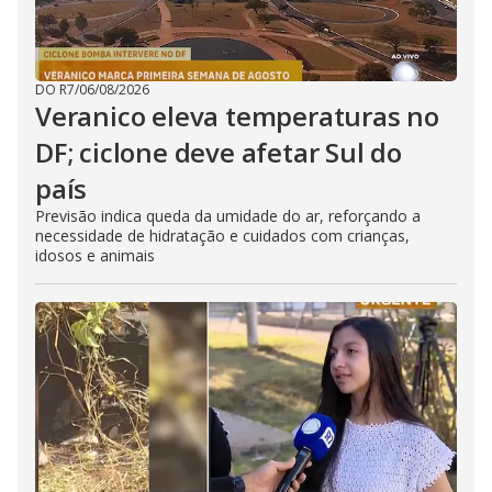
DO R7
/
06/08/2026
Veranico eleva temperaturas no
DF; ciclone deve afetar Sul do
país
Previsão indica queda da umidade do ar, reforçando a
necessidade de hidratação e cuidados com crianças,
idosos e animais