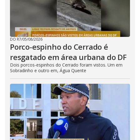
DO R7
/
05/08/2026
Porco-espinho do Cerrado é
resgatado em área urbana do DF
Dois porcos-espinhos do Cerrado foram vistos. Um em
Sobradinho e outro em, Água Quente