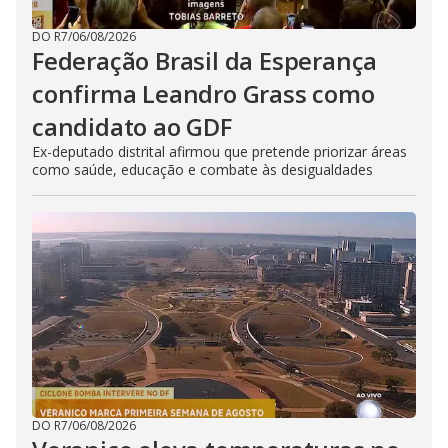
DO R7
/
06/08/2026
Federação Brasil da Esperança
confirma Leandro Grass como
candidato ao GDF
Ex-deputado distrital afirmou que pretende priorizar áreas
como saúde, educação e combate às desigualdades
DO R7
/
06/08/2026