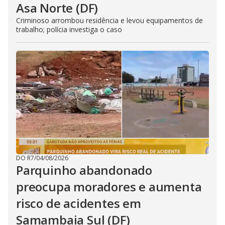
Asa Norte (DF)
Criminoso arrombou residência e levou equipamentos de
trabalho; polícia investiga o caso
DO R7
/
04/08/2026
Parquinho abandonado
preocupa moradores e aumenta
risco de acidentes em
Samambaia Sul (DF)