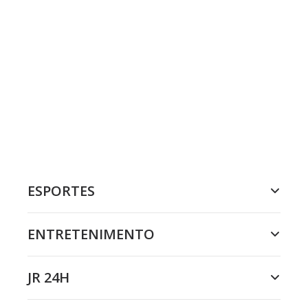
ESPORTES
ENTRETENIMENTO
JR 24H