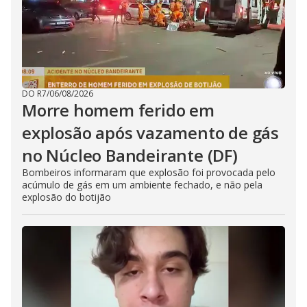
DO R7
/
06/08/2026
Morre homem ferido em
explosão após vazamento de gás
no Núcleo Bandeirante (DF)
Bombeiros informaram que explosão foi provocada pelo
acúmulo de gás em um ambiente fechado, e não pela
explosão do botijão