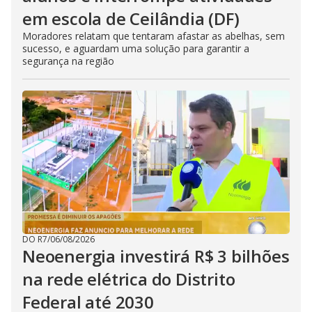
em escola de Ceilândia (DF)
Moradores relatam que tentaram afastar as abelhas, sem
sucesso, e aguardam uma solução para garantir a
segurança na região
DO R7
/
06/08/2026
Neoenergia investirá R$ 3 bilhões
na rede elétrica do Distrito
Federal até 2030