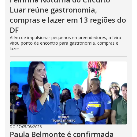
Luar reúne gastronomia,
compras e lazer em 13 regiões do
DF
Além de impulsionar pequenos empreendedores, a feira
virou ponto de encontro para gastronomia, compras e
lazer
DO R7
/
05/08/2026
Paula Belmonte é confirmada