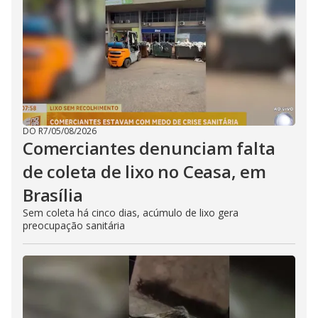
DO R7
/
05/08/2026
Comerciantes denunciam falta
de coleta de lixo no Ceasa, em
Brasília
Sem coleta há cinco dias, acúmulo de lixo gera
preocupação sanitária