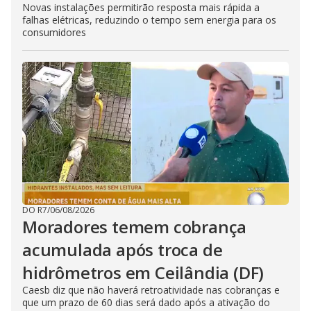
Novas instalações permitirão resposta mais rápida a
falhas elétricas, reduzindo o tempo sem energia para os
consumidores
DO R7
/
06/08/2026
Moradores temem cobrança
acumulada após troca de
hidrômetros em Ceilândia (DF)
Caesb diz que não haverá retroatividade nas cobranças e
que um prazo de 60 dias será dado após a ativação do