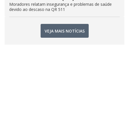
Moradores relatam insegurança e problemas de saúde
devido ao descaso na QR 511
VEJA MAIS NOTÍCIAS