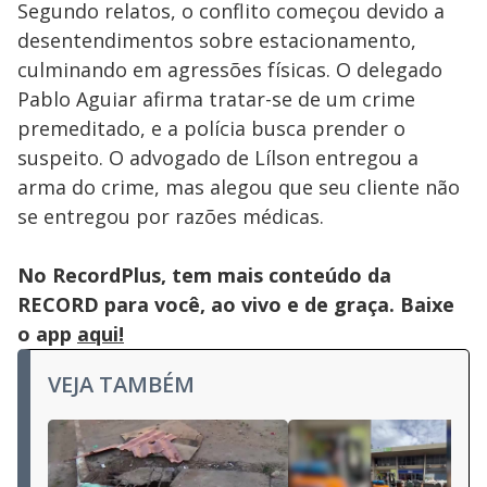
Segundo relatos, o conflito começou devido a
desentendimentos sobre estacionamento,
culminando em agressões físicas. O delegado
Pablo Aguiar afirma tratar-se de um crime
premeditado, e a polícia busca prender o
suspeito. O advogado de Lílson entregou a
arma do crime, mas alegou que seu cliente não
se entregou por razões médicas.
No RecordPlus, tem mais conteúdo da
RECORD para você, ao vivo e de graça. Baixe
o app
aqui!
VEJA TAMBÉM