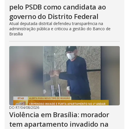
pelo PSDB como candidata ao
governo do Distrito Federal
Atual deputada distrital defendeu transparência na
administração pública e criticou a gestão do Banco de
Brasília
DO R7
/
04/08/2026
Violência em Brasília: morador
tem apartamento invadido na