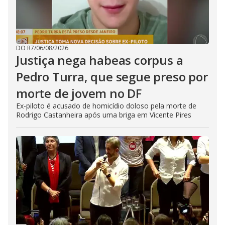
DO R7
/
06/08/2026
Justiça nega habeas corpus a
Pedro Turra, que segue preso por
morte de jovem no DF
Ex-piloto é acusado de homicídio doloso pela morte de
Rodrigo Castanheira após uma briga em Vicente Pires