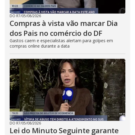
DO R7
/
05/08/2026
Compras à vista vão marcar Dia
dos Pais no comércio do DF
Gastos caem e especialistas alertam para golpes em
compras online durante a data
DO R7
/
05/08/2026
Lei do Minuto Seguinte garante