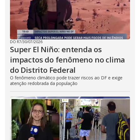
DO R7
/
30/07/2026
Super El Niño: entenda os
impactos do fenômeno no clima
do Distrito Federal
O fenômeno climático pode trazer riscos ao DF e exige
atenção redobrada da população