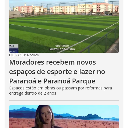
DO R7
/
30/07/2026
Moradores recebem novos
espaços de esporte e lazer no
Paranoá e Paranoá Parque
Espaços estão em obras ou passam por reformas para
entrega dentro de 2 anos