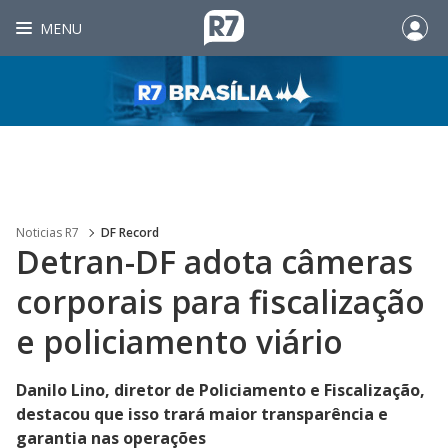
MENU
Noticias R7
DF Record
Detran-DF adota câmeras
corporais para fiscalização
e policiamento viário
Danilo Lino, diretor de Policiamento e Fiscalização,
destacou que isso trará maior transparência e
garantia nas operações