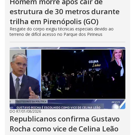
Homem morre após cair de
estrutura de 30 metros durante
trilha em Pirenópolis (GO)
Resgate do corpo exigiu técnicas especiais devido ao
terreno de difícil acesso no Parque dos Pirineus
DO R7
/
01/08/2026
Republicanos confirma Gustavo
Rocha como vice de Celina Leão