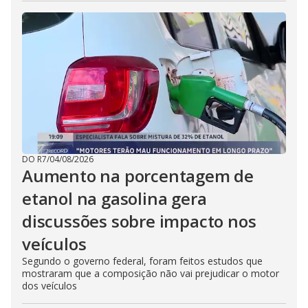
DO R7
/
04/08/2026
Aumento na porcentagem de
etanol na gasolina gera
discussões sobre impacto nos
veículos
Segundo o governo federal, foram feitos estudos que
mostraram que a composição não vai prejudicar o motor
dos veículos