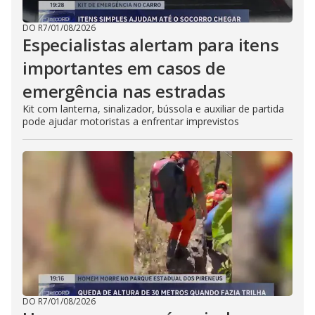
DO R7
/
01/08/2026
Especialistas alertam para itens
importantes em casos de
emergência nas estradas
Kit com lanterna, sinalizador, bússola e auxiliar de partida
pode ajudar motoristas a enfrentar imprevistos
DO R7
/
01/08/2026