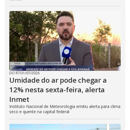
DO R7
/
31/07/2026
Umidade do ar pode chegar a
12% nesta sexta-feira, alerta
Inmet
Instituto Nacional de Meteorologia emitiu alerta para clima
seco e quente na capital federal