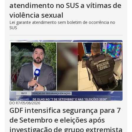
atendimento no SUS a vítimas de
violência sexual
Lei garante atendimento sem boletim de ocorrência no
SUS
DO R7
/
05/08/2026
GDF intensifica segurança para 7
de Setembro e eleições após
investigação de grupo extremista