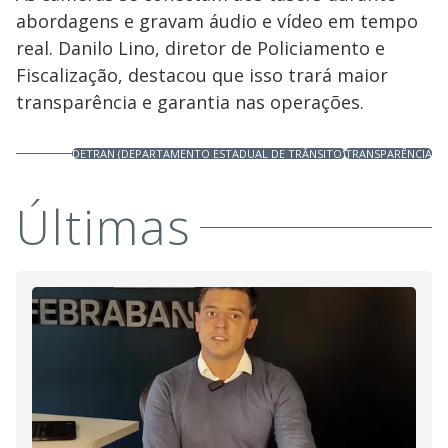
abordagens e gravam áudio e vídeo em tempo
real. Danilo Lino, diretor de Policiamento e
Fiscalização, destacou que isso trará maior
transparência e garantia nas operações.
DETRAN (DEPARTAMENTO ESTADUAL DE TRÂNSITO)
TRANSPARÊNCIA
Últimas