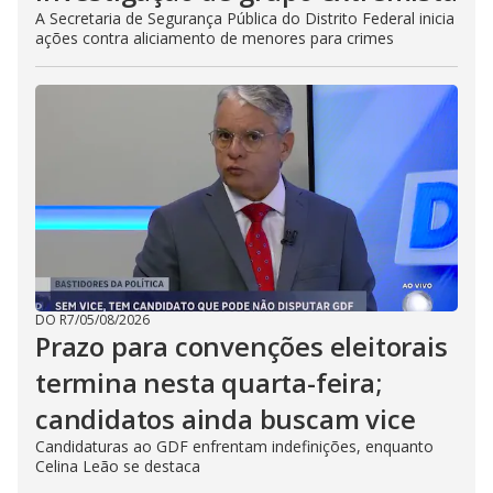
A Secretaria de Segurança Pública do Distrito Federal inicia
ações contra aliciamento de menores para crimes
DO R7
/
05/08/2026
Prazo para convenções eleitorais
termina nesta quarta-feira;
candidatos ainda buscam vice
Candidaturas ao GDF enfrentam indefinições, enquanto
Celina Leão se destaca