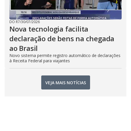
DO R7
/
30/07/2026
Nova tecnologia facilita
declaração de bens na chegada
ao Brasil
Novo sistema permite registro automático de declarações
à Receita Federal para viajantes
VEJA MAIS NOTÍCIAS