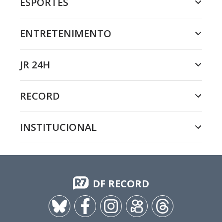
ESPORTES
ENTRETENIMENTO
JR 24H
RECORD
INSTITUCIONAL
DF RECORD