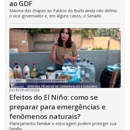
ao GDF
Maioria das chapas ao Palácio do Buriti ainda não definiu
o vice-governador e, em alguns casos, o Senado
DO R7
/
31/07/2026
Efeitos do El Niño: como se
preparar para emergências e
fenômenos naturais?
Planejamento familiar e estocagem podem proteger sua
família