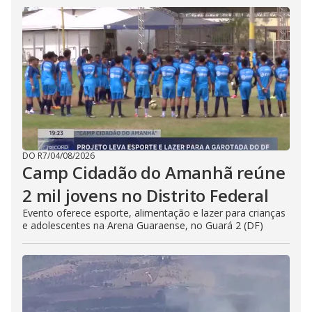
DO R7
/
04/08/2026
Camp Cidadão do Amanhã reúne
2 mil jovens no Distrito Federal
Evento oferece esporte, alimentação e lazer para crianças
e adolescentes na Arena Guaraense, no Guará 2 (DF)