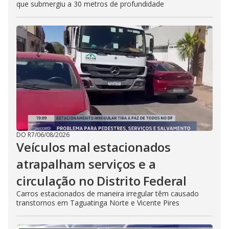
que submergiu a 30 metros de profundidade
DO R7
/
06/08/2026
Veículos mal estacionados
atrapalham serviços e a
circulação no Distrito Federal
Carros estacionados de maneira irregular têm causado
transtornos em Taguatinga Norte e Vicente Pires