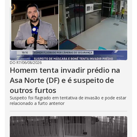
DO R7
/
06/08/2026
Homem tenta invadir prédio na
Asa Norte (DF) e é suspeito de
outros furtos
Suspeito foi flagrado em tentativa de invasão e pode estar
relacionado a furto anterior