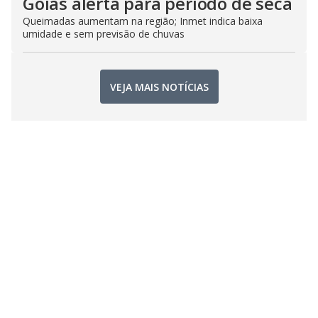
Goiás alerta para período de seca
Queimadas aumentam na região; Inmet indica baixa
umidade e sem previsão de chuvas
VEJA MAIS NOTÍCIAS