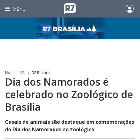
MENU
Noticias R7
DF Record
Dia dos Namorados é
celebrado no Zoológico de
Brasília
Casais de animais são destaque em comemorações
do Dia dos Namorados no zoológico