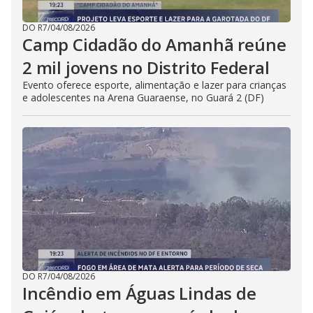
DO R7
/
04/08/2026
Camp Cidadão do Amanhã reúne
2 mil jovens no Distrito Federal
Evento oferece esporte, alimentação e lazer para crianças
e adolescentes na Arena Guaraense, no Guará 2 (DF)
DO R7
/
04/08/2026
Incêndio em Águas Lindas de