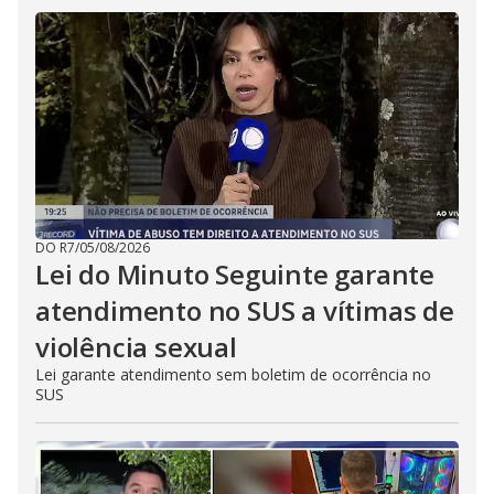
DO R7
/
05/08/2026
Lei do Minuto Seguinte garante
atendimento no SUS a vítimas de
violência sexual
Lei garante atendimento sem boletim de ocorrência no
SUS