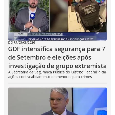
DO R7
/
05/08/2026
GDF intensifica segurança para 7
de Setembro e eleições após
investigação de grupo extremista
A Secretaria de Segurança Pública do Distrito Federal inicia
ações contra aliciamento de menores para crimes