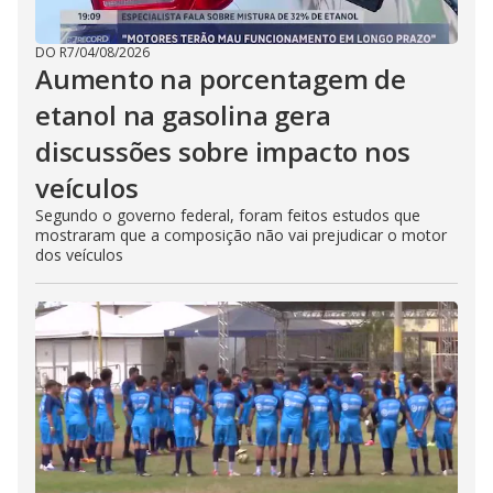
DO R7
/
04/08/2026
Aumento na porcentagem de
etanol na gasolina gera
discussões sobre impacto nos
veículos
Segundo o governo federal, foram feitos estudos que
mostraram que a composição não vai prejudicar o motor
dos veículos