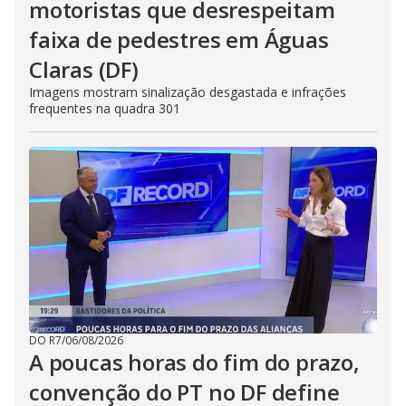
motoristas que desrespeitam
faixa de pedestres em Águas
Claras (DF)
Imagens mostram sinalização desgastada e infrações
frequentes na quadra 301
DO R7
/
06/08/2026
A poucas horas do fim do prazo,
convenção do PT no DF define