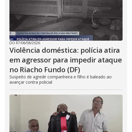
DO R7
/
06/08/2026
Violência doméstica: polícia atira
em agressor para impedir ataque
no Riacho Fundo (DF)
Suspeito de agredir companheira e filho é baleado ao
avançar contra policial