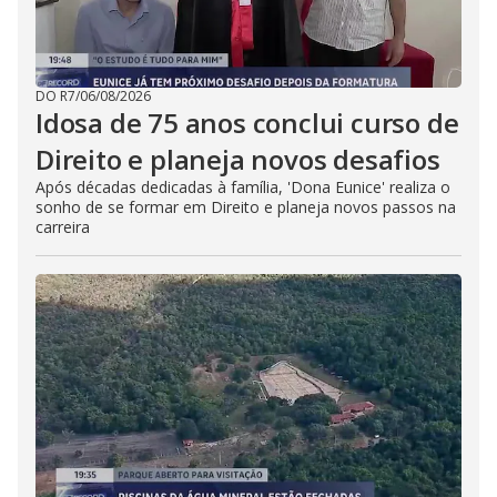
DO R7
/
06/08/2026
Idosa de 75 anos conclui curso de
Direito e planeja novos desafios
Após décadas dedicadas à família, 'Dona Eunice' realiza o
sonho de se formar em Direito e planeja novos passos na
carreira