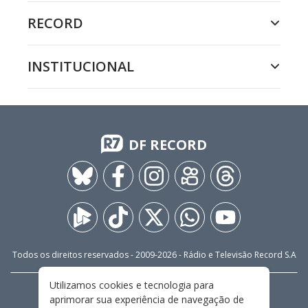
RECORD
INSTITUCIONAL
DF RECORD
Todos os direitos reservados - 2009-
2026
- Rádio e Televisão Record S.A
Utilizamos cookies e tecnologia para
CARREIRA
FALE CONOSCO
PRIVACIDADE
aprimorar sua experiência de navegação de