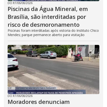
DO R7
/
06/08/2026
Piscinas da Água Mineral, em
Brasília, são interditadas por
risco de desmoronamento
Piscinas foram interditadas após vistoria do Instituto Chico
Mendes; parque permanece aberto para visitação
DO R7
/
06/08/2026
Moradores denunciam