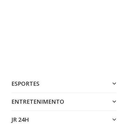
ESPORTES
ENTRETENIMENTO
JR 24H