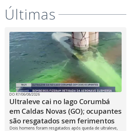
Últimas
DO R7
/
06/08/2026
Ultraleve cai no lago Corumbá
em Caldas Novas (GO); ocupantes
são resgatados sem ferimentos
Dois homens foram resgatados após queda de ultraleve,