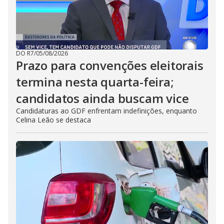
DO R7
/
05/08/2026
Prazo para convenções eleitorais
termina nesta quarta-feira;
candidatos ainda buscam vice
Candidaturas ao GDF enfrentam indefinições, enquanto
Celina Leão se destaca