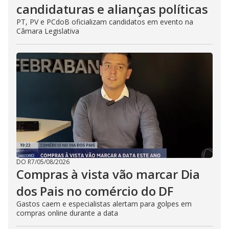
candidaturas e alianças políticas
PT, PV e PCdoB oficializam candidatos em evento na
Câmara Legislativa
DO R7
/
05/08/2026
Compras à vista vão marcar Dia
dos Pais no comércio do DF
Gastos caem e especialistas alertam para golpes em
compras online durante a data