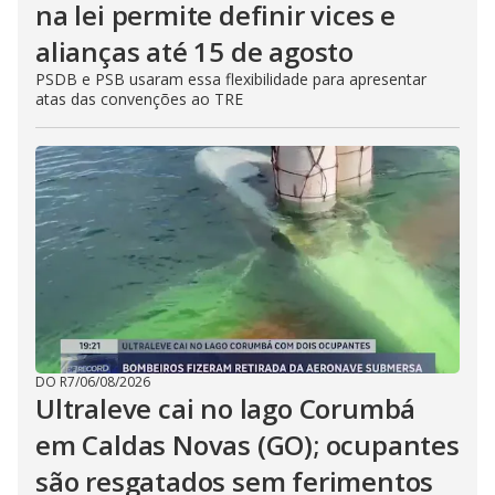
na lei permite definir vices e
alianças até 15 de agosto
PSDB e PSB usaram essa flexibilidade para apresentar
atas das convenções ao TRE
DO R7
/
06/08/2026
Ultraleve cai no lago Corumbá
em Caldas Novas (GO); ocupantes
são resgatados sem ferimentos