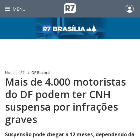
MENU
Noticias R7
DF Record
Mais de 4.000 motoristas
do DF podem ter CNH
suspensa por infrações
graves
Suspensão pode chegar a 12 meses, dependendo da