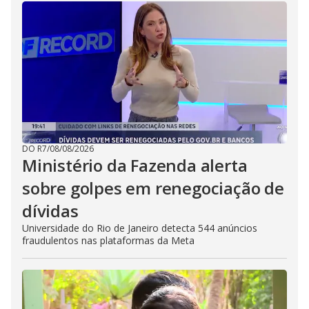
DO R7
/
08/08/2026
Ministério da Fazenda alerta
sobre golpes em renegociação de
dívidas
Universidade do Rio de Janeiro detecta 544 anúncios
fraudulentos nas plataformas da Meta