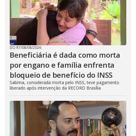
DO R7
/
08/08/2026
Beneficiária é dada como morta
por engano e família enfrenta
bloqueio de benefício do INSS
Sabrina, considerada morta pelo INSS, teve pagamento
liberado após intervenção da RECORD Brasília