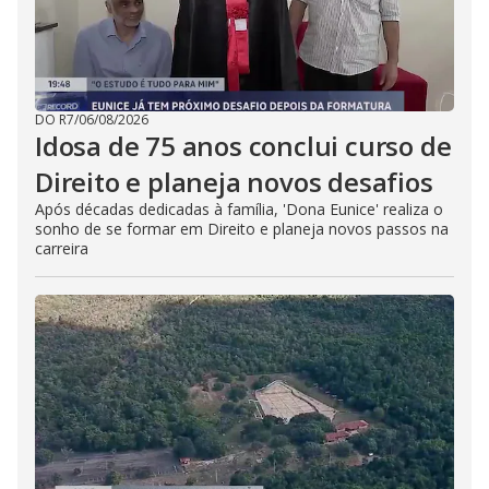
DO R7
/
06/08/2026
Idosa de 75 anos conclui curso de
Direito e planeja novos desafios
Após décadas dedicadas à família, 'Dona Eunice' realiza o
sonho de se formar em Direito e planeja novos passos na
carreira