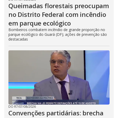
Queimadas florestais preocupam
no Distrito Federal com incêndio
em parque ecológico
Bombeiros combatem incêndio de grande proporção no
parque ecológico do Guará (DF); ações de prevenção são
destacadas
DO R7
/
07/08/2026
Convenções partidárias: brecha