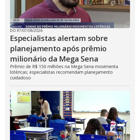
DO R7
/
07/08/2026
Especialistas alertam sobre
planejamento após prêmio
milionário da Mega Sena
Prêmio de R$ 150 milhões na Mega Sena movimenta
lotéricas; especialistas recomendam planejamento
cuidadoso