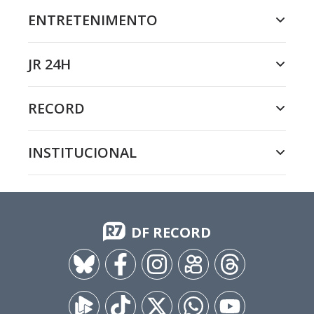
ENTRETENIMENTO
JR 24H
RECORD
INSTITUCIONAL
DF RECORD