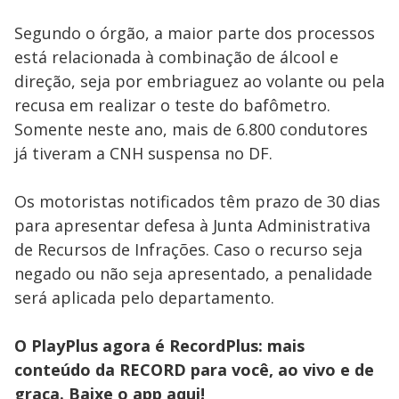
Segundo o órgão, a maior parte dos processos
está relacionada à combinação de álcool e
direção, seja por embriaguez ao volante ou pela
recusa em realizar o teste do bafômetro.
Somente neste ano, mais de 6.800 condutores
já tiveram a CNH suspensa no DF.
Os motoristas notificados têm prazo de 30 dias
para apresentar defesa à Junta Administrativa
de Recursos de Infrações. Caso o recurso seja
negado ou não seja apresentado, a penalidade
será aplicada pelo departamento.
O PlayPlus agora é RecordPlus: mais
conteúdo da RECORD para você, ao vivo e de
graça. Baixe o app
aqui!