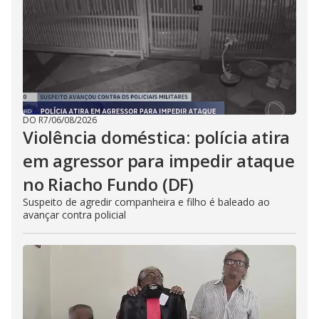
DO R7
/
06/08/2026
Violência doméstica: polícia atira
em agressor para impedir ataque
no Riacho Fundo (DF)
Suspeito de agredir companheira e filho é baleado ao
avançar contra policial