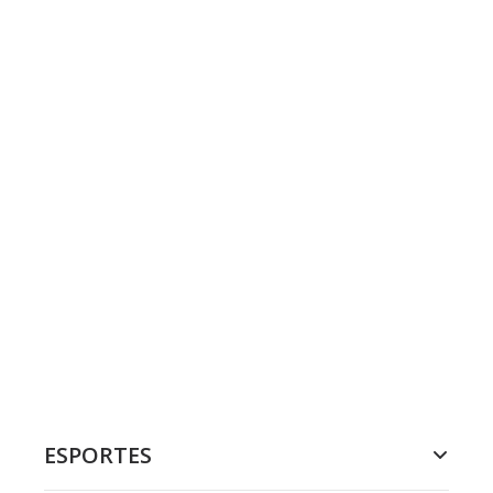
ESPORTES