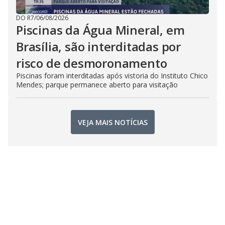
DO R7
/
06/08/2026
Piscinas da Água Mineral, em
Brasília, são interditadas por
risco de desmoronamento
Piscinas foram interditadas após vistoria do Instituto Chico
Mendes; parque permanece aberto para visitação
VEJA MAIS NOTÍCIAS