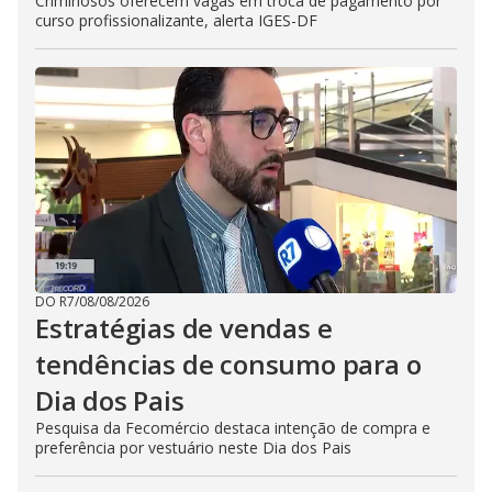
Criminosos oferecem vagas em troca de pagamento por
curso profissionalizante, alerta IGES-DF
DO R7
/
08/08/2026
Estratégias de vendas e
tendências de consumo para o
Dia dos Pais
Pesquisa da Fecomércio destaca intenção de compra e
preferência por vestuário neste Dia dos Pais