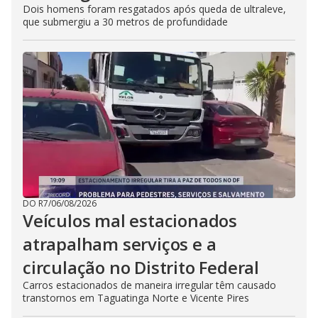
Dois homens foram resgatados após queda de ultraleve,
que submergiu a 30 metros de profundidade
DO R7
/
06/08/2026
Veículos mal estacionados
atrapalham serviços e a
circulação no Distrito Federal
Carros estacionados de maneira irregular têm causado
transtornos em Taguatinga Norte e Vicente Pires