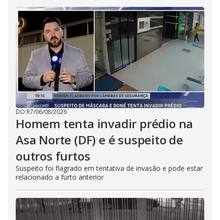
DO R7
/
06/08/2026
Homem tenta invadir prédio na
Asa Norte (DF) e é suspeito de
outros furtos
Suspeito foi flagrado em tentativa de invasão e pode estar
relacionado a furto anterior