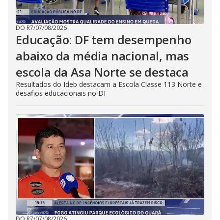
DO R7
/
07/08/2026
Educação: DF tem desempenho
abaixo da média nacional, mas
escola da Asa Norte se destaca
Resultados do Ideb destacam a Escola Classe 113 Norte e
desafios educacionais no DF
DO R7
/
07/08/2026