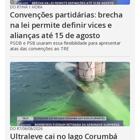
DO R7
/
HÁ 1 HORA
Convenções partidárias: brecha
na lei permite definir vices e
alianças até 15 de agosto
PSDB e PSB usaram essa flexibilidade para apresentar
atas das convenções ao TRE
DO R7
/
06/08/2026
Ultraleve cai no lago Corumbá