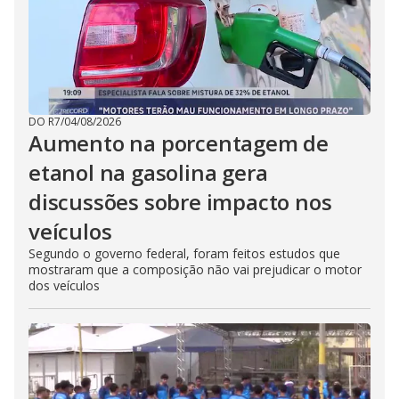
DO R7
/
04/08/2026
Aumento na porcentagem de
etanol na gasolina gera
discussões sobre impacto nos
veículos
Segundo o governo federal, foram feitos estudos que
mostraram que a composição não vai prejudicar o motor
dos veículos