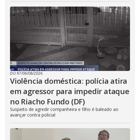
DO R7
/
06/08/2026
Violência doméstica: polícia atira
em agressor para impedir ataque
no Riacho Fundo (DF)
Suspeito de agredir companheira e filho é baleado ao
avançar contra policial