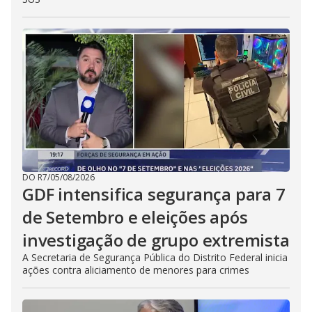
DO R7
/
05/08/2026
GDF intensifica segurança para 7
de Setembro e eleições após
investigação de grupo extremista
A Secretaria de Segurança Pública do Distrito Federal inicia
ações contra aliciamento de menores para crimes