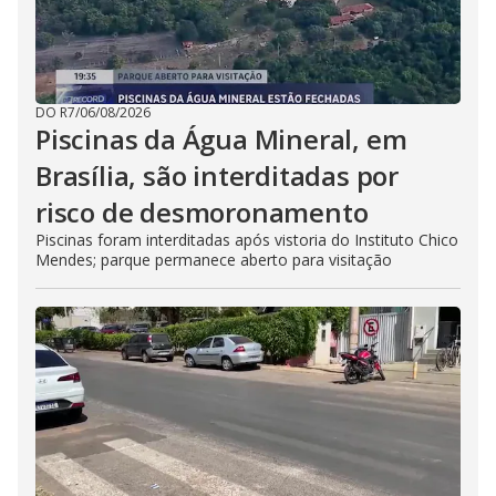
DO R7
/
06/08/2026
Piscinas da Água Mineral, em
Brasília, são interditadas por
risco de desmoronamento
Piscinas foram interditadas após vistoria do Instituto Chico
Mendes; parque permanece aberto para visitação