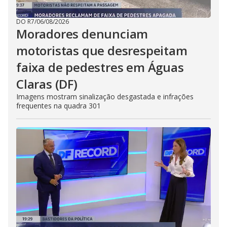
DO R7
/
06/08/2026
Moradores denunciam
motoristas que desrespeitam
faixa de pedestres em Águas
Claras (DF)
Imagens mostram sinalização desgastada e infrações
frequentes na quadra 301