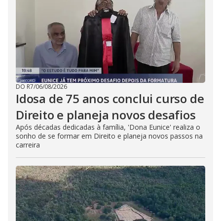
DO R7
/
06/08/2026
Idosa de 75 anos conclui curso de
Direito e planeja novos desafios
Após décadas dedicadas à família, 'Dona Eunice' realiza o
sonho de se formar em Direito e planeja novos passos na
carreira