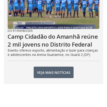
DO R7
/
04/08/2026
Camp Cidadão do Amanhã reúne
2 mil jovens no Distrito Federal
Evento oferece esporte, alimentação e lazer para crianças
e adolescentes na Arena Guaraense, no Guará 2 (DF)
VEJA MAIS NOTÍCIAS