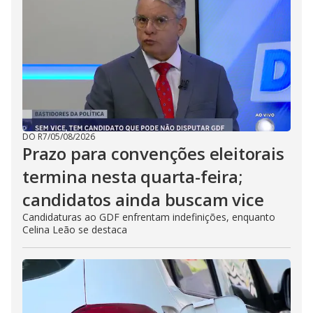
DO R7
/
05/08/2026
Prazo para convenções eleitorais
termina nesta quarta-feira;
candidatos ainda buscam vice
Candidaturas ao GDF enfrentam indefinições, enquanto
Celina Leão se destaca