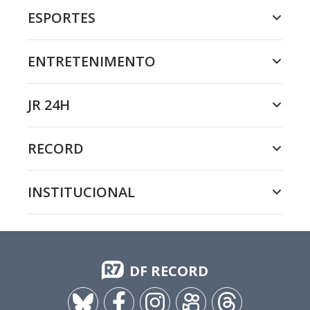
ESPORTES
ENTRETENIMENTO
JR 24H
RECORD
INSTITUCIONAL
DF RECORD