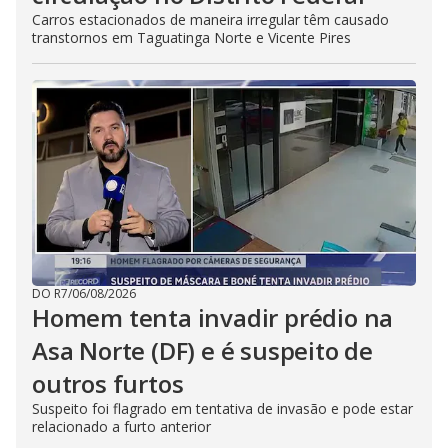
Carros estacionados de maneira irregular têm causado
transtornos em Taguatinga Norte e Vicente Pires
DO R7
/
06/08/2026
Homem tenta invadir prédio na
Asa Norte (DF) e é suspeito de
outros furtos
Suspeito foi flagrado em tentativa de invasão e pode estar
relacionado a furto anterior