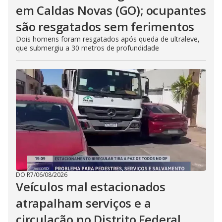
em Caldas Novas (GO); ocupantes
são resgatados sem ferimentos
Dois homens foram resgatados após queda de ultraleve,
que submergiu a 30 metros de profundidade
DO R7
/
06/08/2026
Veículos mal estacionados
atrapalham serviços e a
circulação no Distrito Federal