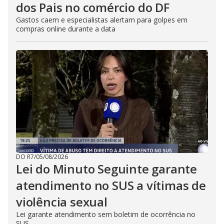
dos Pais no comércio do DF
Gastos caem e especialistas alertam para golpes em
compras online durante a data
DO R7
/
05/08/2026
Lei do Minuto Seguinte garante
atendimento no SUS a vítimas de
violência sexual
Lei garante atendimento sem boletim de ocorrência no
SUS