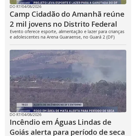
DO R7
/
04/08/2026
Camp Cidadão do Amanhã reúne
2 mil jovens no Distrito Federal
Evento oferece esporte, alimentação e lazer para crianças
e adolescentes na Arena Guaraense, no Guará 2 (DF)
DO R7
/
04/08/2026
Incêndio em Águas Lindas de
Goiás alerta para período de seca