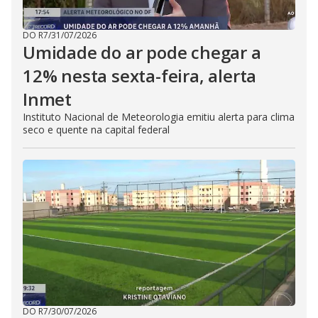
DO R7
/
31/07/2026
Umidade do ar pode chegar a
12% nesta sexta-feira, alerta
Inmet
Instituto Nacional de Meteorologia emitiu alerta para clima
seco e quente na capital federal
DO R7
/
30/07/2026