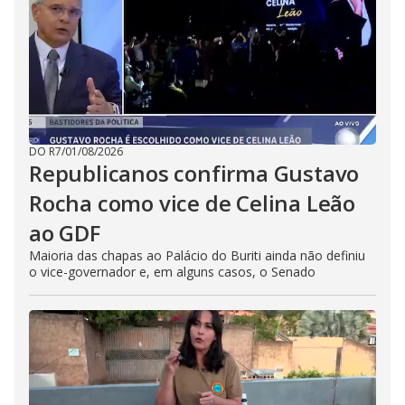
DO R7
/
01/08/2026
Republicanos confirma Gustavo
Rocha como vice de Celina Leão
ao GDF
Maioria das chapas ao Palácio do Buriti ainda não definiu
o vice-governador e, em alguns casos, o Senado