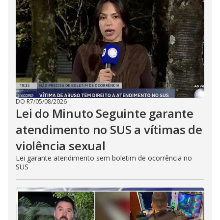
DO R7
/
05/08/2026
Lei do Minuto Seguinte garante
atendimento no SUS a vítimas de
violência sexual
Lei garante atendimento sem boletim de ocorrência no
SUS