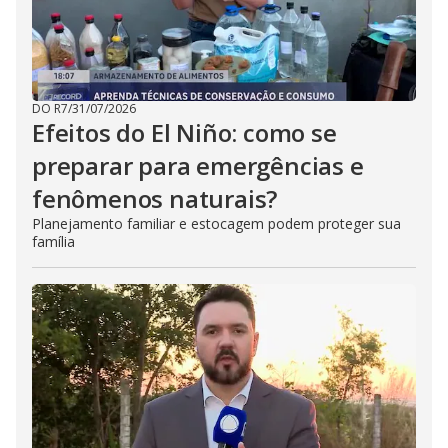
DO R7
/
31/07/2026
Efeitos do El Niño: como se
preparar para emergências e
fenômenos naturais?
Planejamento familiar e estocagem podem proteger sua
família