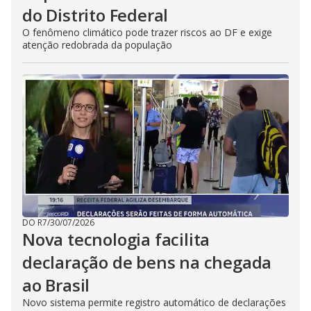
do Distrito Federal
O fenômeno climático pode trazer riscos ao DF e exige
atenção redobrada da população
DO R7
/
30/07/2026
Nova tecnologia facilita
declaração de bens na chegada
ao Brasil
Novo sistema permite registro automático de declarações