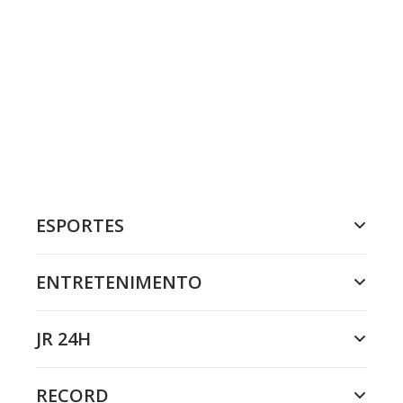
ESPORTES
ENTRETENIMENTO
JR 24H
RECORD