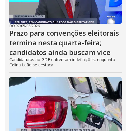
DO R7
/
05/08/2026
Prazo para convenções eleitorais
termina nesta quarta-feira;
candidatos ainda buscam vice
Candidaturas ao GDF enfrentam indefinições, enquanto
Celina Leão se destaca