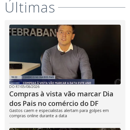
Últimas
DO R7
/
05/08/2026
Compras à vista vão marcar Dia
dos Pais no comércio do DF
Gastos caem e especialistas alertam para golpes em
compras online durante a data