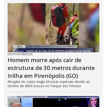
DO R7
/
01/08/2026
Homem morre após cair de
estrutura de 30 metros durante
trilha em Pirenópolis (GO)
Resgate do corpo exigiu técnicas especiais devido ao
terreno de difícil acesso no Parque dos Pirineus