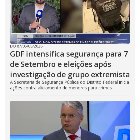
DO R7
/
05/08/2026
GDF intensifica segurança para 7
de Setembro e eleições após
investigação de grupo extremista
A Secretaria de Segurança Pública do Distrito Federal inicia
ações contra aliciamento de menores para crimes