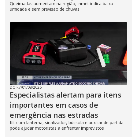
Queimadas aumentam na região; Inmet indica baixa
umidade e sem previsão de chuvas
DO R7
/
01/08/2026
Especialistas alertam para itens
importantes em casos de
emergência nas estradas
Kit com lanterna, sinalizador, bússola e auxiliar de partida
pode ajudar motoristas a enfrentar imprevistos