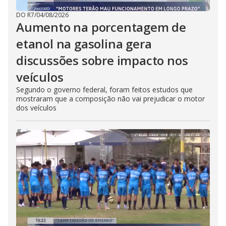
DO R7
/
04/08/2026
Aumento na porcentagem de
etanol na gasolina gera
discussões sobre impacto nos
veículos
Segundo o governo federal, foram feitos estudos que
mostraram que a composição não vai prejudicar o motor
dos veículos