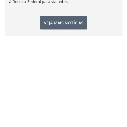
à Receita Federal para viajantes
VEJA MAIS NOTÍCIAS