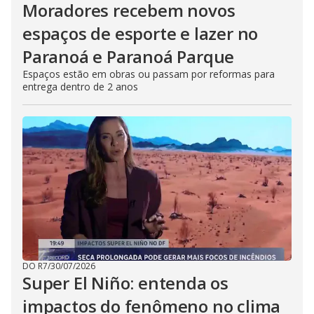
Moradores recebem novos
espaços de esporte e lazer no
Paranoá e Paranoá Parque
Espaços estão em obras ou passam por reformas para
entrega dentro de 2 anos
DO R7
/
30/07/2026
Super El Niño: entenda os
impactos do fenômeno no clima