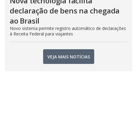
Nova tecnologia facilita
declaração de bens na chegada
ao Brasil
Novo sistema permite registro automático de declarações
à Receita Federal para viajantes
VEJA MAIS NOTÍCIAS