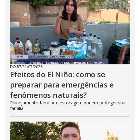
DO R7
/
31/07/2026
Efeitos do El Niño: como se
preparar para emergências e
fenômenos naturais?
Planejamento familiar e estocagem podem proteger sua
família