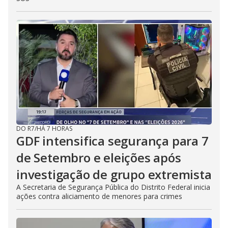
DO R7
/
HÁ 7 HORAS
GDF intensifica segurança para 7
de Setembro e eleições após
investigação de grupo extremista
A Secretaria de Segurança Pública do Distrito Federal inicia
ações contra aliciamento de menores para crimes