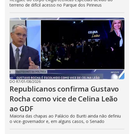
terreno de difícil acesso no Parque dos Pirineus
DO R7
/
01/08/2026
Republicanos confirma Gustavo
Rocha como vice de Celina Leão
ao GDF
Maioria das chapas ao Palácio do Buriti ainda não definiu
o vice-governador e, em alguns casos, o Senado