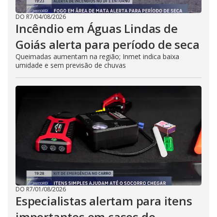
DO R7
/
04/08/2026
Incêndio em Águas Lindas de
Goiás alerta para período de seca
Queimadas aumentam na região; Inmet indica baixa
umidade e sem previsão de chuvas
DO R7
/
01/08/2026
Especialistas alertam para itens
importantes em casos de