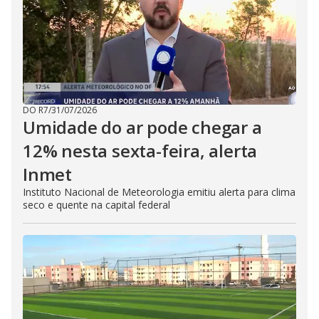
DO R7
/
31/07/2026
Umidade do ar pode chegar a
12% nesta sexta-feira, alerta
Inmet
Instituto Nacional de Meteorologia emitiu alerta para clima
seco e quente na capital federal