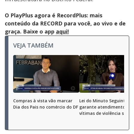
O PlayPlus agora é RecordPlus: mais
conteúdo da RECORD para você, ao vivo e de
graça. Baixe o app
aqui!
VEJA TAMBÉM
Compras à vista vão marcar
Lei do Minuto Seguinte
Dia dos Pais no comércio do DF
garante atendimento no 
vítimas de violência sexua