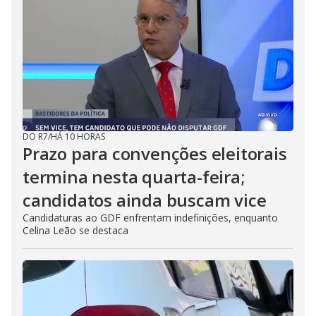
DO R7
/
HÁ 10 HORAS
Prazo para convenções eleitorais
termina nesta quarta-feira;
candidatos ainda buscam vice
Candidaturas ao GDF enfrentam indefinições, enquanto
Celina Leão se destaca