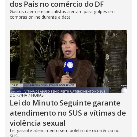
dos Pais no comércio do DF
Gastos caem e especialistas alertam para golpes em
compras online durante a data
DO R7
/
HÁ 7 HORAS
Lei do Minuto Seguinte garante
atendimento no SUS a vítimas de
violência sexual
Lei garante atendimento sem boletim de ocorrência no
SUS