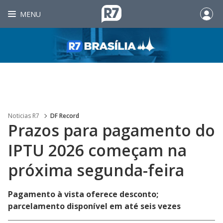
MENU
Noticias R7
DF Record
Prazos para pagamento do
IPTU 2026 começam na
próxima segunda-feira
Pagamento à vista oferece desconto;
parcelamento disponível em até seis vezes