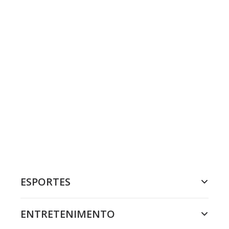
ESPORTES
ENTRETENIMENTO