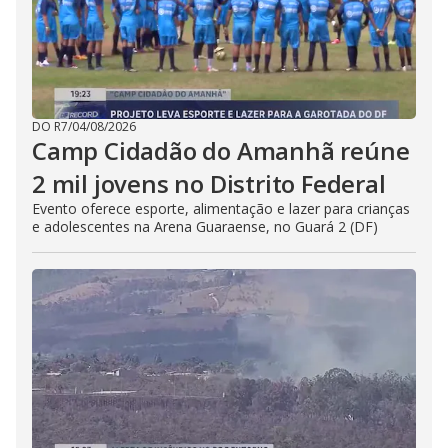
DO R7
/
04/08/2026
Camp Cidadão do Amanhã reúne
2 mil jovens no Distrito Federal
Evento oferece esporte, alimentação e lazer para crianças
e adolescentes na Arena Guaraense, no Guará 2 (DF)