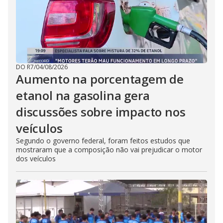
DO R7
/
04/08/2026
Aumento na porcentagem de
etanol na gasolina gera
discussões sobre impacto nos
veículos
Segundo o governo federal, foram feitos estudos que
mostraram que a composição não vai prejudicar o motor
dos veículos