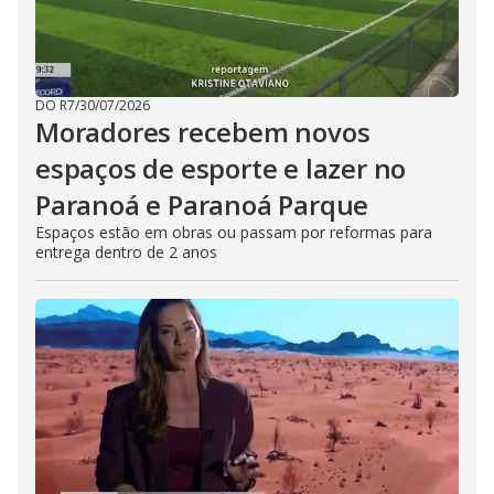
DO R7
/
30/07/2026
Moradores recebem novos
espaços de esporte e lazer no
Paranoá e Paranoá Parque
Espaços estão em obras ou passam por reformas para
entrega dentro de 2 anos