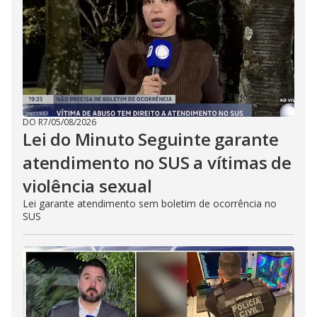
DO R7
/
05/08/2026
Lei do Minuto Seguinte garante
atendimento no SUS a vítimas de
violência sexual
Lei garante atendimento sem boletim de ocorrência no
SUS