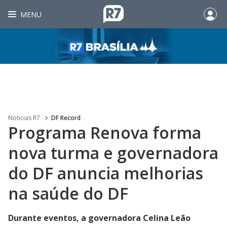
MENU
Noticias R7
DF Record
Programa Renova forma
nova turma e governadora
do DF anuncia melhorias
na saúde do DF
Durante eventos, a governadora Celina Leão