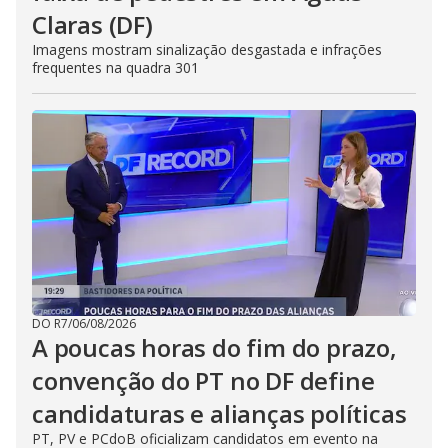
Claras (DF)
Imagens mostram sinalização desgastada e infrações
frequentes na quadra 301
DO R7
/
06/08/2026
A poucas horas do fim do prazo,
convenção do PT no DF define
candidaturas e alianças políticas
PT, PV e PCdoB oficializam candidatos em evento na