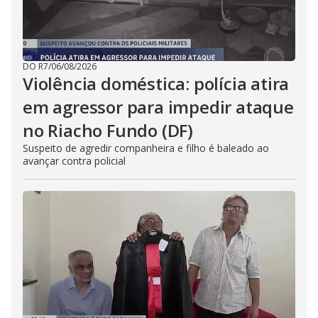
DO R7
/
06/08/2026
Violência doméstica: polícia atira
em agressor para impedir ataque
no Riacho Fundo (DF)
Suspeito de agredir companheira e filho é baleado ao
avançar contra policial