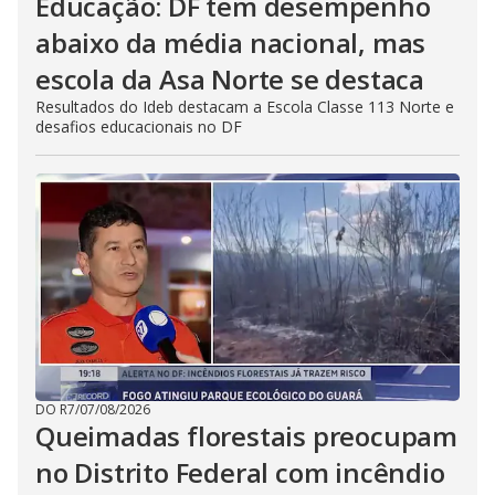
Educação: DF tem desempenho
abaixo da média nacional, mas
escola da Asa Norte se destaca
Resultados do Ideb destacam a Escola Classe 113 Norte e
desafios educacionais no DF
DO R7
/
07/08/2026
Queimadas florestais preocupam
no Distrito Federal com incêndio