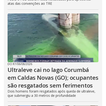
atas das convenções ao TRE
DO R7
/
06/08/2026
Ultraleve cai no lago Corumbá
em Caldas Novas (GO); ocupantes
são resgatados sem ferimentos
Dois homens foram resgatados após queda de ultraleve,
que submergiu a 30 metros de profundidade