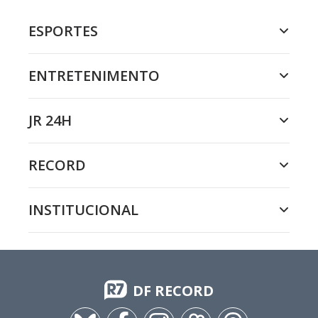
ESPORTES
ENTRETENIMENTO
JR 24H
RECORD
INSTITUCIONAL
DF RECORD