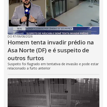
DO R7
/
06/08/2026
Homem tenta invadir prédio na
Asa Norte (DF) e é suspeito de
outros furtos
Suspeito foi flagrado em tentativa de invasão e pode estar
relacionado a furto anterior