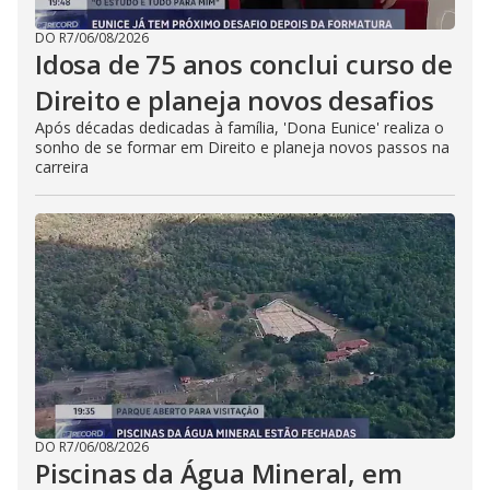
DO R7
/
06/08/2026
Idosa de 75 anos conclui curso de
Direito e planeja novos desafios
Após décadas dedicadas à família, 'Dona Eunice' realiza o
sonho de se formar em Direito e planeja novos passos na
carreira
DO R7
/
06/08/2026
Piscinas da Água Mineral, em