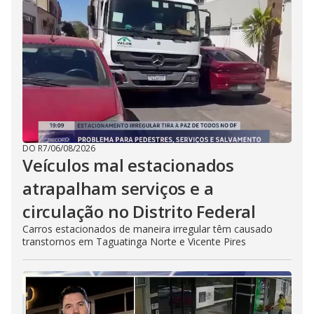
DO R7
/
06/08/2026
Veículos mal estacionados
atrapalham serviços e a
circulação no Distrito Federal
Carros estacionados de maneira irregular têm causado
transtornos em Taguatinga Norte e Vicente Pires