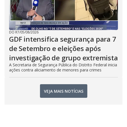
DO R7
/
05/08/2026
GDF intensifica segurança para 7
de Setembro e eleições após
investigação de grupo extremista
A Secretaria de Segurança Pública do Distrito Federal inicia
ações contra aliciamento de menores para crimes
VEJA MAIS NOTÍCIAS