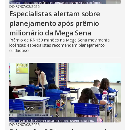
DO R7
/
07/08/2026
Especialistas alertam sobre
planejamento após prêmio
milionário da Mega Sena
Prêmio de R$ 150 milhões na Mega Sena movimenta
lotéricas; especialistas recomendam planejamento
cuidadoso
DO R7
/
07/08/2026