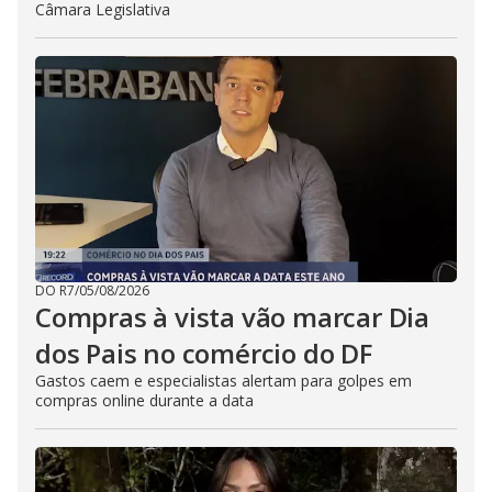
Câmara Legislativa
DO R7
/
05/08/2026
Compras à vista vão marcar Dia
dos Pais no comércio do DF
Gastos caem e especialistas alertam para golpes em
compras online durante a data