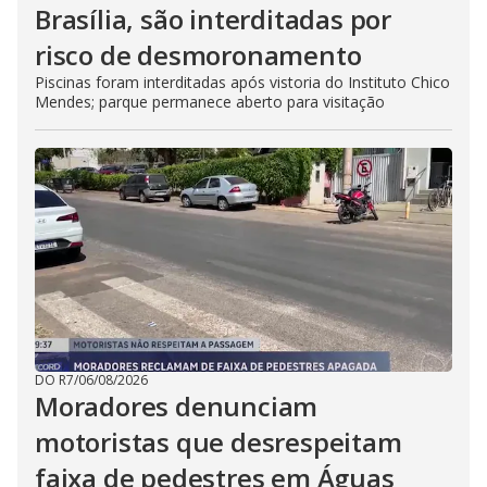
Brasília, são interditadas por
risco de desmoronamento
Piscinas foram interditadas após vistoria do Instituto Chico
Mendes; parque permanece aberto para visitação
DO R7
/
06/08/2026
Moradores denunciam
motoristas que desrespeitam
faixa de pedestres em Águas