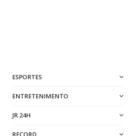
ESPORTES
ENTRETENIMENTO
JR 24H
RECORD