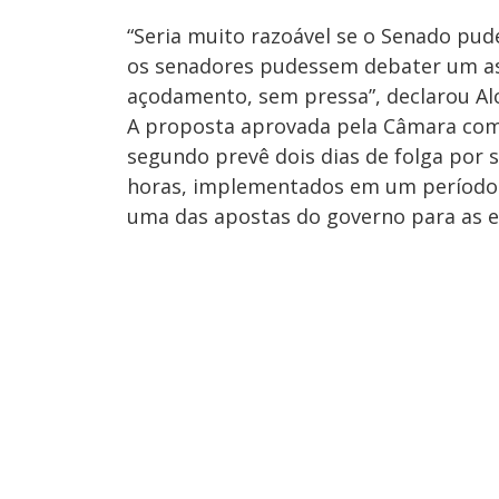
“Seria muito razoável se o Senado pu
os senadores pudessem debater um a
açodamento, sem pressa”, declarou Al
A proposta aprovada pela Câmara com 
segundo prevê dois dias de folga por 
horas, implementados em um período 
uma das apostas do governo para as e