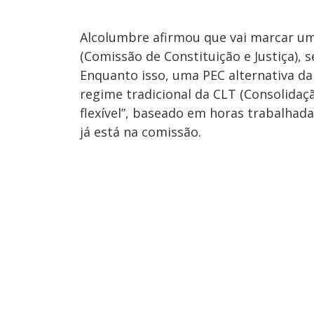
Alcolumbre afirmou que vai marcar uma
(Comissão de Constituição e Justiça),
Enquanto isso, uma PEC alternativa da
regime tradicional da CLT (Consolidaç
flexível”, baseado em horas trabalha
já está na comissão.