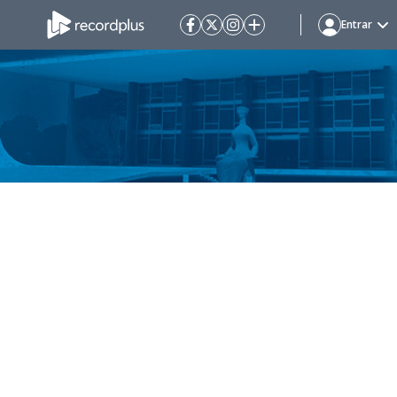
Entrar