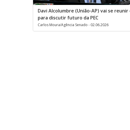
Davi Alcolumbre (União-AP) vai se reunir
para discutir futuro da PEC
Carlos Moura/Agência Senado - 02.06.2026