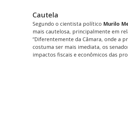
Cautela
Segundo o cientista político
Murilo M
mais cautelosa, principalmente em rel
“Diferentemente da Câmara, onde a pre
costuma ser mais imediata, os senado
impactos fiscais e econômicos das pro