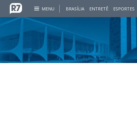
MENU
BRASÍLIA
ENTRETÊ
ESPORTES