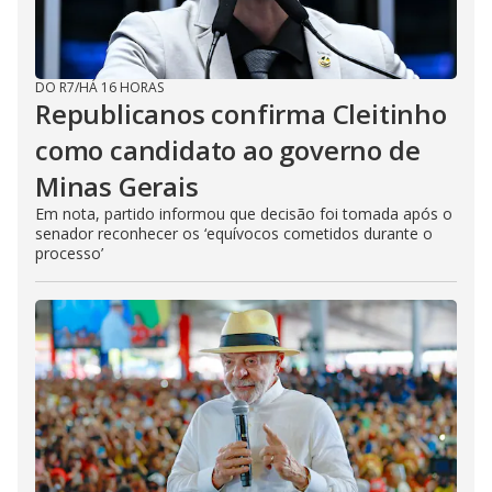
DO R7
/
HÁ 16 HORAS
Republicanos confirma Cleitinho
como candidato ao governo de
Minas Gerais
Em nota, partido informou que decisão foi tomada após o
senador reconhecer os ‘equívocos cometidos durante o
processo’