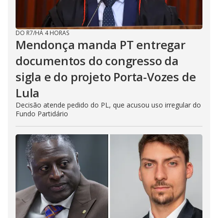
DO R7
/
HÁ 4 HORAS
Mendonça manda PT entregar
documentos do congresso da
sigla e do projeto Porta-Vozes de
Lula
Decisão atende pedido do PL, que acusou uso irregular do
Fundo Partidário