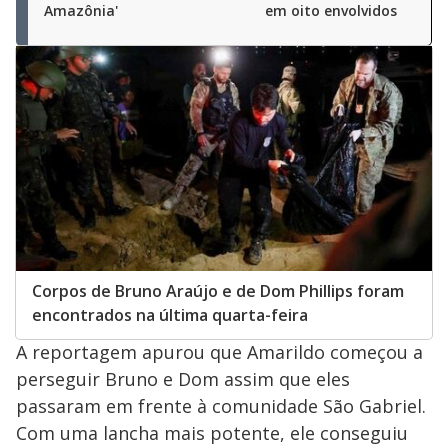
Amazônia'
em oito envolvidos
Corpos de Bruno Araújo e de Dom Phillips foram
encontrados na última quarta-feira
A reportagem apurou que Amarildo começou a
perseguir Bruno e Dom assim que eles
passaram em frente à comunidade São Gabriel.
Com uma lancha mais potente, ele conseguiu