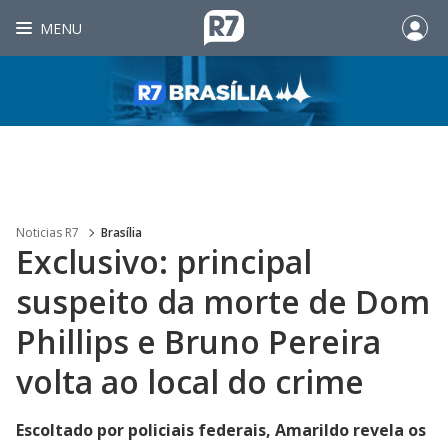
MENU
Noticias R7
Brasília
Exclusivo: principal
suspeito da morte de Dom
Phillips e Bruno Pereira
volta ao local do crime
Escoltado por policiais federais, Amarildo revela os