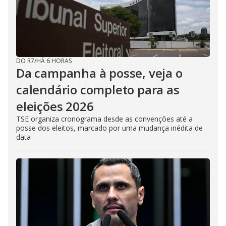
DO R7
/
HÁ 6 HORAS
Da campanha à posse, veja o
calendário completo para as
eleições 2026
TSE organiza cronograma desde as convenções até a
posse dos eleitos, marcado por uma mudança inédita de
data