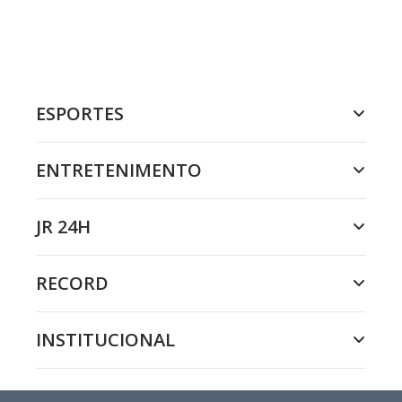
ESPORTES
ENTRETENIMENTO
JR 24H
RECORD
INSTITUCIONAL