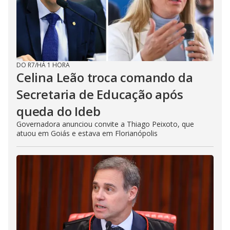
DO R7
/
HÁ 1 HORA
Celina Leão troca comando da
Secretaria de Educação após
queda do Ideb
Governadora anunciou convite a Thiago Peixoto, que
atuou em Goiás e estava em Florianópolis