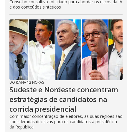
Conselho consultivo foi criado para abordar os riscos da IA
e dos conteúdos sintéticos
DO R7
/
HÁ 12 HORAS
Sudeste e Nordeste concentram
estratégias de candidatos na
corrida presidencial
Com maior concentração de eleitores, as duas regiões são
consideradas decisivas para os candidatos à presidência
da República