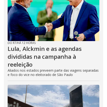
DO R7
/
HÁ 12 HORAS
Lula, Alckmin e as agendas
divididas na campanha à
reeleição
Aliados nos estados preveem parte das viagens separadas
e foco do vice no eleitorado de São Paulo