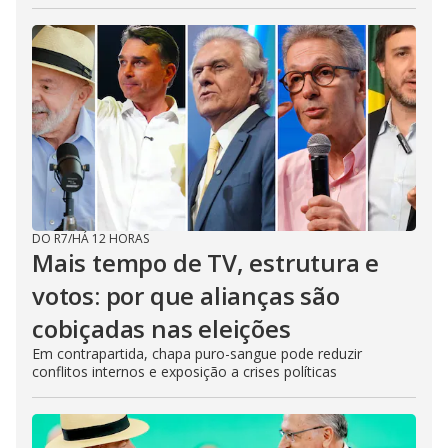
DO R7
/
HÁ 12 HORAS
Mais tempo de TV, estrutura e
votos: por que alianças são
cobiçadas nas eleições
Em contrapartida, chapa puro-sangue pode reduzir
conflitos internos e exposição a crises políticas