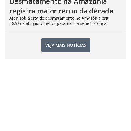
Desmatamento na Amazônia
registra maior recuo da década
Área sob alerta de desmatamento na Amazônia caiu
36,9% e atingiu o menor patamar da série histórica
VEJA MAIS NOTÍCIAS