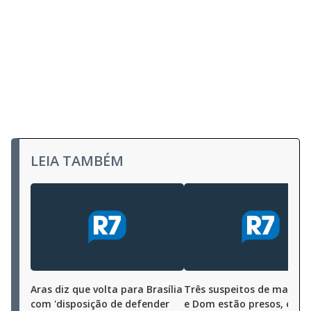
LEIA TAMBÉM
Aras diz que volta para Brasília
Três suspeitos de matar 
com 'disposição de defender
e Dom estão presos, e PF 