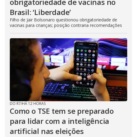
obrigatoriedade de vacinas no
Brasil: ‘Liberdade’
Filho de Jair Bolsonaro questionou obrigatoriedade de
vacinas para crianças; posição contraria recomendações
DO R7
/
HÁ 12 HORAS
Como o TSE tem se preparado
para lidar com a inteligência
artificial nas eleições