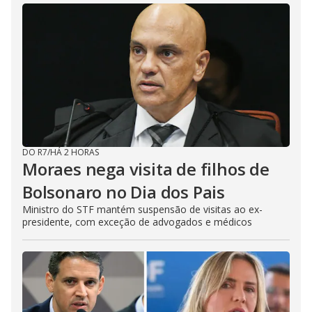
DO R7
/
HÁ 2 HORAS
Moraes nega visita de filhos de
Bolsonaro no Dia dos Pais
Ministro do STF mantém suspensão de visitas ao ex-
presidente, com exceção de advogados e médicos