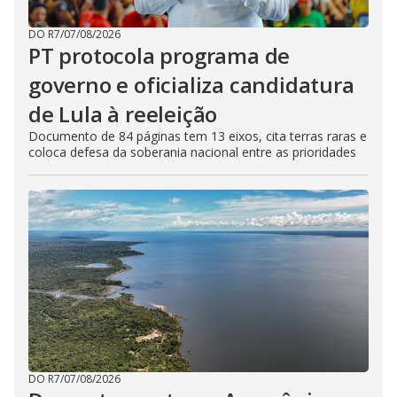
DO R7
/
07/08/2026
PT protocola programa de
governo e oficializa candidatura
de Lula à reeleição
Documento de 84 páginas tem 13 eixos, cita terras raras e
coloca defesa da soberania nacional entre as prioridades
DO R7
/
07/08/2026