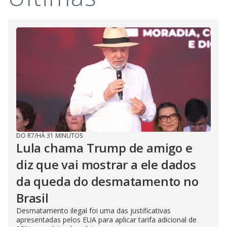
DO R7
/
HÁ 31 MINUTOS
Lula chama Trump de amigo e
diz que vai mostrar a ele dados
da queda do desmatamento no
Brasil
Desmatamento ilegal foi uma das justificativas
apresentadas pelos EUA para aplicar tarifa adicional de