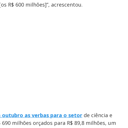
os R$ 600 milhões]”, acrescentou.
 outubro as verbas para o setor
de ciência e
 690 milhões orçados para R$ 89,8 milhões, um