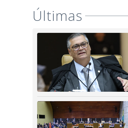
Últimas