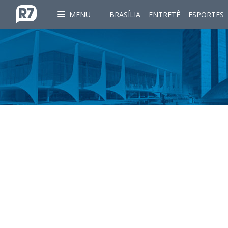
MENU
BRASÍLIA
ENTRETÊ
ESPORTES