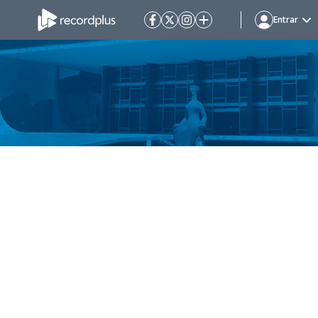
Entrar