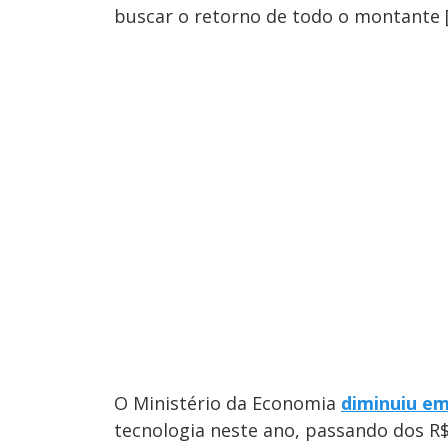
buscar o retorno de todo o montante [
O Ministério da Economia
diminuiu em
tecnologia neste ano, passando dos R$