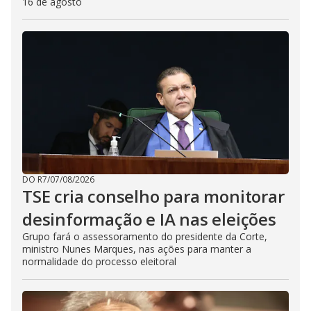
16 de agosto
DO R7
/
07/08/2026
TSE cria conselho para monitorar
desinformação e IA nas eleições
Grupo fará o assessoramento do presidente da Corte,
ministro Nunes Marques, nas ações para manter a
normalidade do processo eleitoral