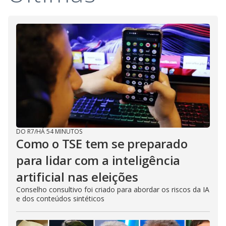
DO R7
/
HÁ 54 MINUTOS
Como o TSE tem se preparado
para lidar com a inteligência
artificial nas eleições
Conselho consultivo foi criado para abordar os riscos da IA
e dos conteúdos sintéticos