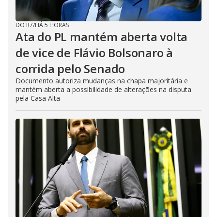
DO R7
/
HÁ 5 HORAS
Ata do PL mantém aberta volta
de vice de Flávio Bolsonaro à
corrida pelo Senado
Documento autoriza mudanças na chapa majoritária e
mantém aberta a possibilidade de alterações na disputa
pela Casa Alta