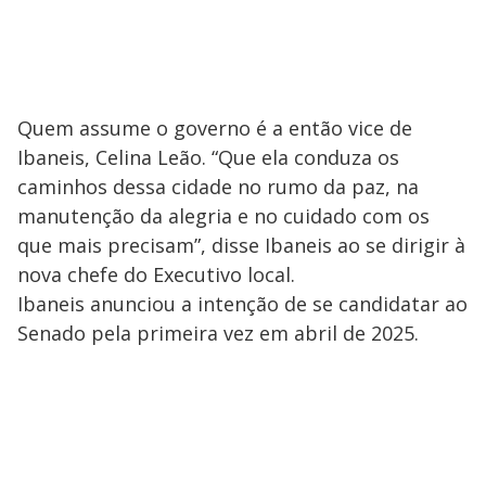
Quem assume o governo é a então vice de
Ibaneis, Celina Leão. “Que ela conduza os
caminhos dessa cidade no rumo da paz, na
manutenção da alegria e no cuidado com os
que mais precisam”, disse Ibaneis ao se dirigir à
nova chefe do Executivo local.
Ibaneis anunciou a intenção de se candidatar ao
Senado pela primeira vez em abril de 2025.