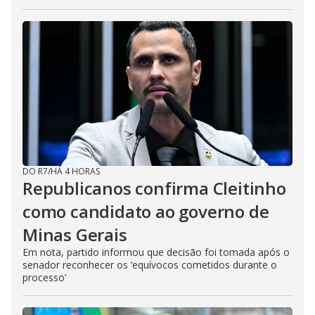
DO R7
/
HÁ 4 HORAS
Republicanos confirma Cleitinho
como candidato ao governo de
Minas Gerais
Em nota, partido informou que decisão foi tomada após o
senador reconhecer os ‘equívocos cometidos durante o
processo’