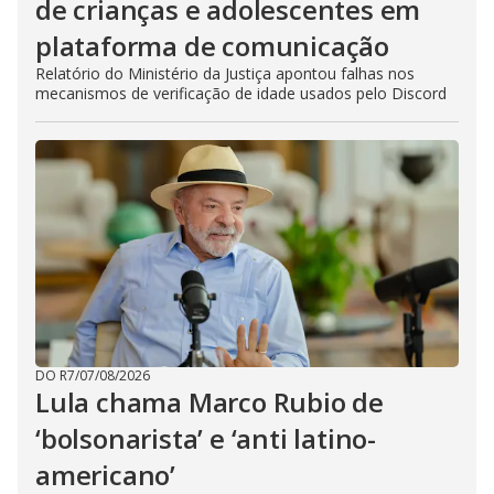
de crianças e adolescentes em
plataforma de comunicação
Relatório do Ministério da Justiça apontou falhas nos
mecanismos de verificação de idade usados pelo Discord
DO R7
/
07/08/2026
Lula chama Marco Rubio de
‘bolsonarista’ e ‘anti latino-
americano’