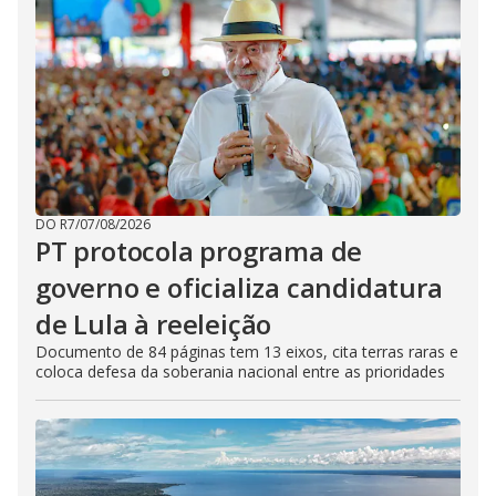
DO R7
/
07/08/2026
PT protocola programa de
governo e oficializa candidatura
de Lula à reeleição
Documento de 84 páginas tem 13 eixos, cita terras raras e
coloca defesa da soberania nacional entre as prioridades