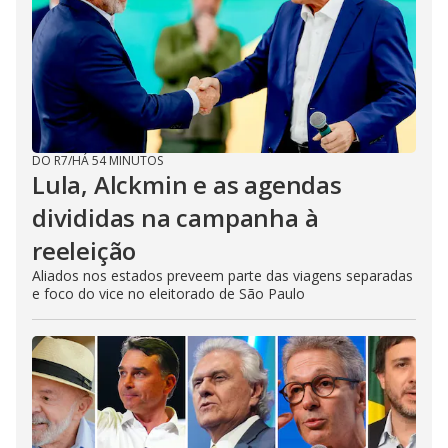
DO R7
/
HÁ 54 MINUTOS
Lula, Alckmin e as agendas
divididas na campanha à
reeleição
Aliados nos estados preveem parte das viagens separadas
e foco do vice no eleitorado de São Paulo