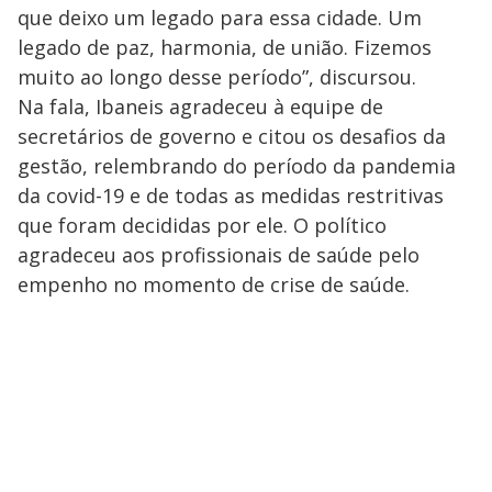
que deixo um legado para essa cidade. Um
legado de paz, harmonia, de união. Fizemos
muito ao longo desse período”, discursou.
Na fala, Ibaneis agradeceu à equipe de
secretários de governo e citou os desafios da
gestão, relembrando do período da pandemia
da covid-19 e de todas as medidas restritivas
que foram decididas por ele. O político
agradeceu aos profissionais de saúde pelo
empenho no momento de crise de saúde.