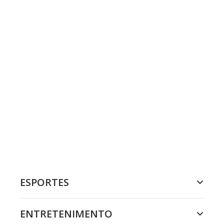
ESPORTES
ENTRETENIMENTO