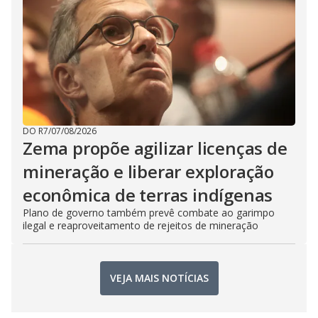
DO R7
/
07/08/2026
Zema propõe agilizar licenças de
mineração e liberar exploração
econômica de terras indígenas
Plano de governo também prevê combate ao garimpo
ilegal e reaproveitamento de rejeitos de mineração
VEJA MAIS NOTÍCIAS