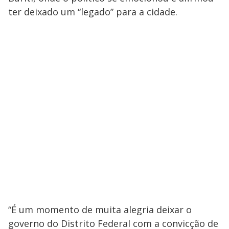
ter deixado um “legado” para a cidade.
“É um momento de muita alegria deixar o
governo do Distrito Federal com a convicção de