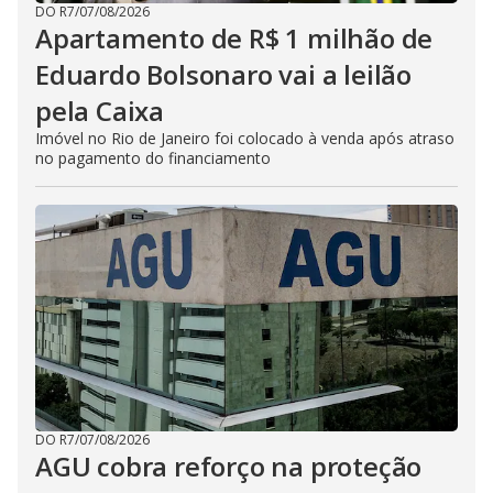
DO R7
/
07/08/2026
Apartamento de R$ 1 milhão de
Eduardo Bolsonaro vai a leilão
pela Caixa
Imóvel no Rio de Janeiro foi colocado à venda após atraso
no pagamento do financiamento
DO R7
/
07/08/2026
AGU cobra reforço na proteção