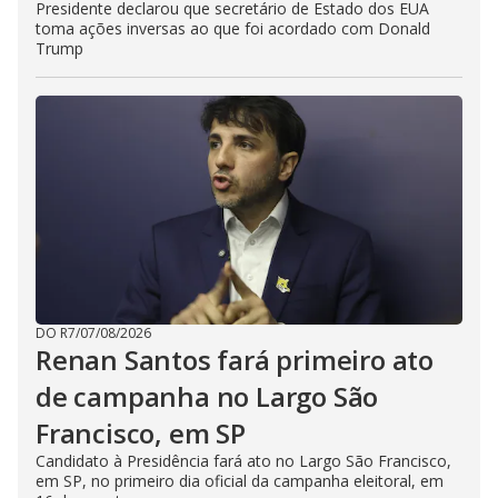
Presidente declarou que secretário de Estado dos EUA
toma ações inversas ao que foi acordado com Donald
Trump
DO R7
/
07/08/2026
Renan Santos fará primeiro ato
de campanha no Largo São
Francisco, em SP
Candidato à Presidência fará ato no Largo São Francisco,
em SP, no primeiro dia oficial da campanha eleitoral, em