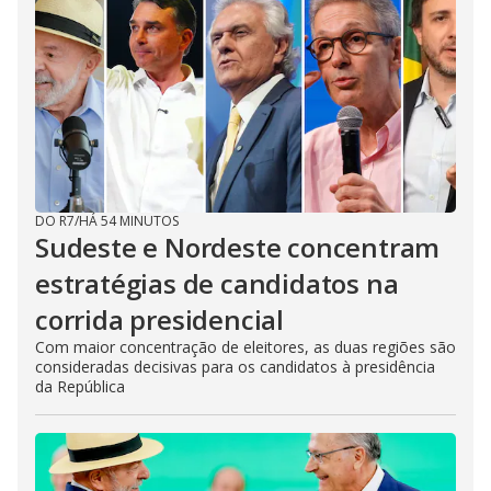
DO R7
/
HÁ 54 MINUTOS
Sudeste e Nordeste concentram
estratégias de candidatos na
corrida presidencial
Com maior concentração de eleitores, as duas regiões são
consideradas decisivas para os candidatos à presidência
da República