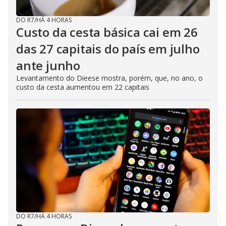
DO R7
/
HÁ 4 HORAS
Custo da cesta básica cai em 26
das 27 capitais do país em julho
ante junho
Levantamento do Dieese mostra, porém, que, no ano, o
custo da cesta aumentou em 22 capitais
DO R7
/
HÁ 4 HORAS