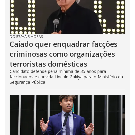
DO R7
/
HÁ 3 HORAS
Caiado quer enquadrar facções
criminosas como organizações
terroristas domésticas
Candidato defende pena mínima de 35 anos para
faccionados e convida Lincoln Gakiya para o Ministério da
Segurança Pública