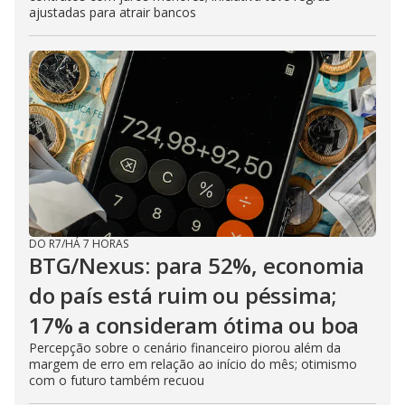
ajustadas para atrair bancos
DO R7
/
HÁ 7 HORAS
BTG/Nexus: para 52%, economia
do país está ruim ou péssima;
17% a consideram ótima ou boa
Percepção sobre o cenário financeiro piorou além da
margem de erro em relação ao início do mês; otimismo
com o futuro também recuou