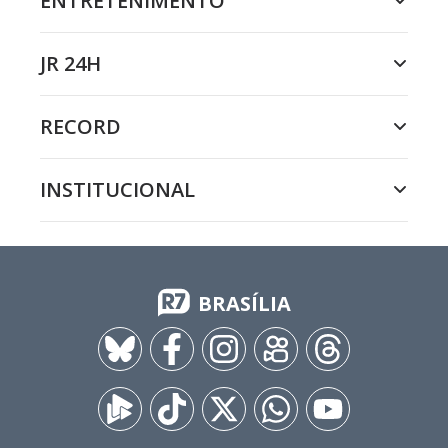
ENTRETENIMENTO
JR 24H
RECORD
INSTITUCIONAL
BRASÍLIA