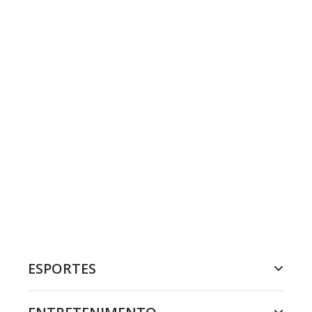
ESPORTES