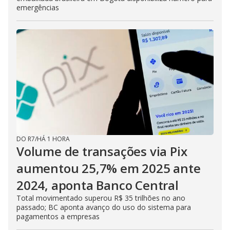
emergências
DO R7
/
HÁ 1 HORA
Volume de transações via Pix
aumentou 25,7% em 2025 ante
2024, aponta Banco Central
Total movimentado superou R$ 35 trilhões no ano
passado; BC aponta avanço do uso do sistema para
pagamentos a empresas