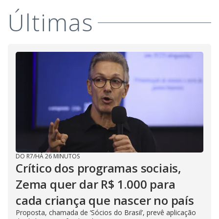
Últimas
DO R7
/
HÁ 26 MINUTOS
Crítico dos programas sociais,
Zema quer dar R$ 1.000 para
cada criança que nascer no país
Proposta, chamada de ‘Sócios do Brasil’, prevê aplicação