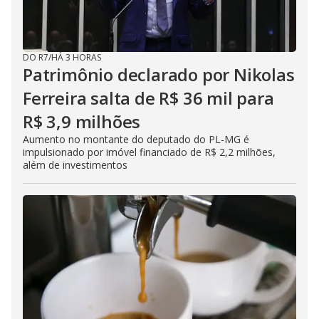
DO R7
/
HÁ 3 HORAS
Patrimônio declarado por Nikolas
Ferreira salta de R$ 36 mil para
R$ 3,9 milhões
Aumento no montante do deputado do PL-MG é
impulsionado por imóvel financiado de R$ 2,2 milhões,
além de investimentos