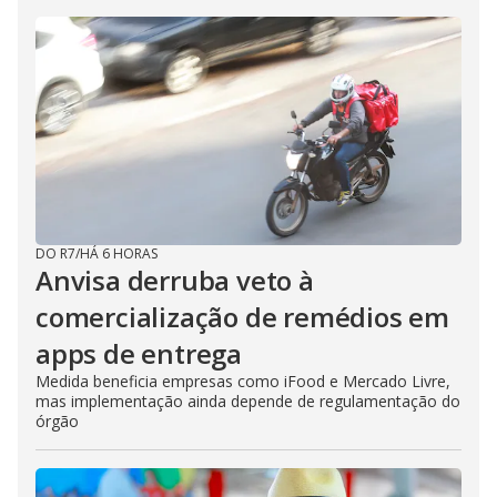
DO R7
/
HÁ 6 HORAS
Anvisa derruba veto à
comercialização de remédios em
apps de entrega
Medida beneficia empresas como iFood e Mercado Livre,
mas implementação ainda depende de regulamentação do
órgão