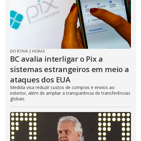
DO R7
/
HÁ 2 HORAS
BC avalia interligar o Pix a
sistemas estrangeiros em meio a
ataques dos EUA
Medida visa reduzir custos de compras e envios ao
exterior, além de ampliar a transparência de transferências
globais