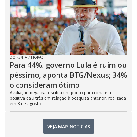
DO R7
/
HÁ 7 HORAS
Para 44%, governo Lula é ruim ou
péssimo, aponta BTG/Nexus; 34%
o consideram ótimo
Avaliação negativa oscilou um ponto para cima e a
positiva caiu três em relação à pesquisa anterior, realizada
em 3 de agosto
VEJA MAIS NOTÍCIAS