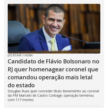
DO R7
/
HÁ 1 HORA
Candidato de Flávio Bolsonaro no
RJ quer homenagear coronel que
comandou operação mais letal
do estado
Douglas Ruas quer conceder título Benemérito ao coronel
da PM Marcelo de Castro Corbage; operação terminou
com 117 mortes