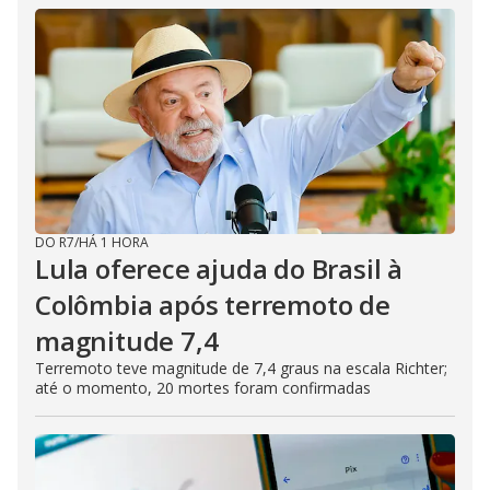
DO R7
/
HÁ 1 HORA
Lula oferece ajuda do Brasil à
Colômbia após terremoto de
magnitude 7,4
Terremoto teve magnitude de 7,4 graus na escala Richter;
até o momento, 20 mortes foram confirmadas