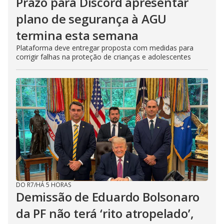
Prazo para Discord apresentar
plano de segurança à AGU
termina esta semana
Plataforma deve entregar proposta com medidas para
corrigir falhas na proteção de crianças e adolescentes
DO R7
/
HÁ 5 HORAS
Demissão de Eduardo Bolsonaro
da PF não terá ‘rito atropelado’,