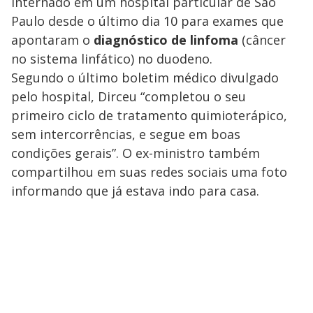
internado em um hospital particular de São
Paulo desde o último dia 10 para exames que
apontaram o
diagnóstico de linfoma
(câncer
no sistema linfático) no duodeno.
Segundo o último boletim médico divulgado
pelo hospital, Dirceu “completou o seu
primeiro ciclo de tratamento quimioterápico,
sem intercorrências, e segue em boas
condições gerais”. O ex-ministro também
compartilhou em suas redes sociais uma foto
informando que já estava indo para casa.