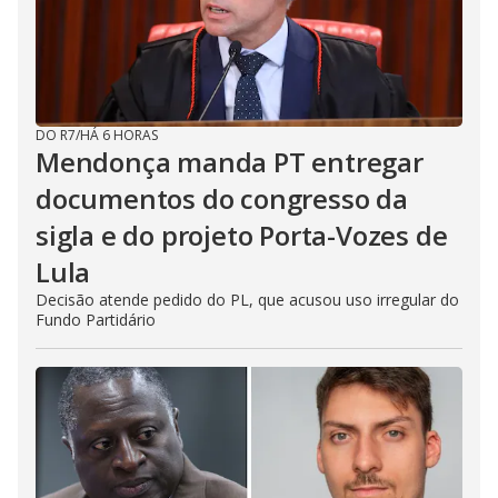
DO R7
/
HÁ 6 HORAS
Mendonça manda PT entregar
documentos do congresso da
sigla e do projeto Porta-Vozes de
Lula
Decisão atende pedido do PL, que acusou uso irregular do
Fundo Partidário