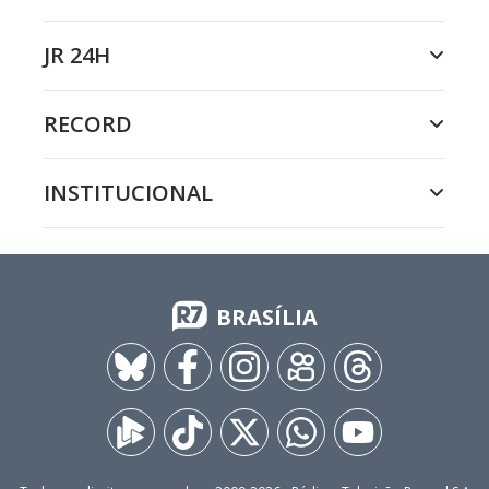
JR 24H
RECORD
INSTITUCIONAL
BRASÍLIA