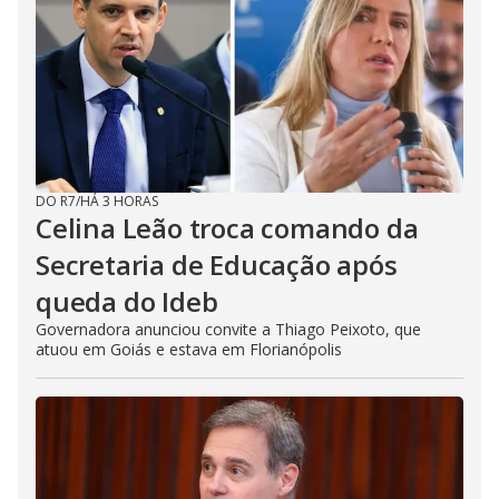
DO R7
/
HÁ 3 HORAS
Celina Leão troca comando da
Secretaria de Educação após
queda do Ideb
Governadora anunciou convite a Thiago Peixoto, que
atuou em Goiás e estava em Florianópolis