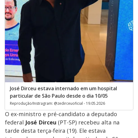
José Dirceu estava internado em um hospital
particular de São Paulo desde o dia 10/05
Reprodução/Instragram: @zedirceuoficial - 19.05.2026
O ex-ministro e pré-candidato a deputado
federal
José Dirceu
(PT-SP) recebeu alta na
tarde desta terça-feira (19). Ele estava