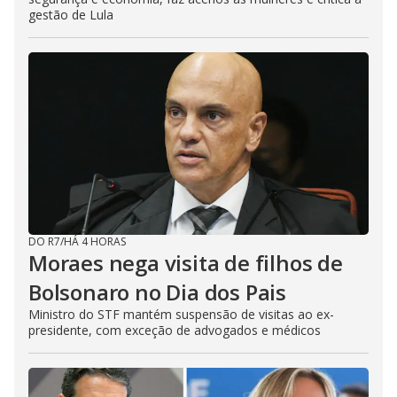
gestão de Lula
DO R7
/
HÁ 4 HORAS
Moraes nega visita de filhos de
Bolsonaro no Dia dos Pais
Ministro do STF mantém suspensão de visitas ao ex-
presidente, com exceção de advogados e médicos