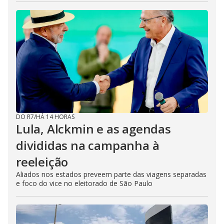
DO R7
/
HÁ 14 HORAS
Lula, Alckmin e as agendas
divididas na campanha à
reeleição
Aliados nos estados preveem parte das viagens separadas
e foco do vice no eleitorado de São Paulo