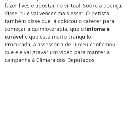
fazer lives e apostar no virtual. Sobre a doença,
disse “que vai vencer mais essa”. O petista
também disse que já colocou o cateter para
começar a quimioterapia, que o
linfoma é
curável
e que está muito tranquilo.
Procurada, a assessoria de Dirceu confirmou
que ele vai gravar um vídeo para manter a
campanha à Câmara dos Deputados.