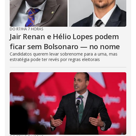
DO R7
/
HÁ 7 HORAS
Jair Renan e Hélio Lopes podem
ficar sem Bolsonaro — no nome
Candidatos querem levar sobrenome para a urna, mas
estratégia pode ter revés por regras eleitorais