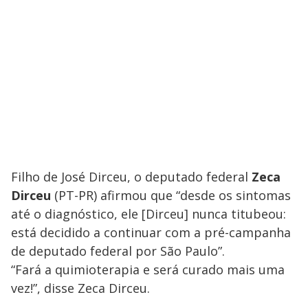
Filho de José Dirceu, o deputado federal
Zeca
Dirceu
(PT-PR) afirmou que “desde os sintomas
até o diagnóstico, ele [Dirceu] nunca titubeou:
está decidido a continuar com a pré-campanha
de deputado federal por São Paulo”.
“Fará a quimioterapia e será curado mais uma
vez!”, disse Zeca Dirceu.