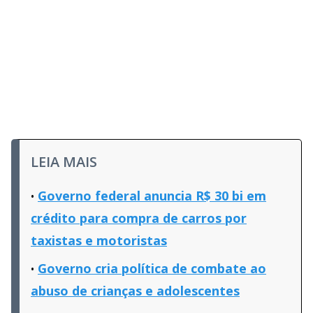
LEIA MAIS
Governo federal anuncia R$ 30 bi em
crédito para compra de carros por
taxistas e motoristas
Governo cria política de combate ao
abuso de crianças e adolescentes