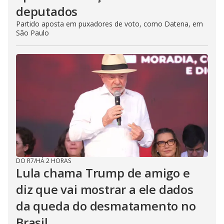
deputados
Partido aposta em puxadores de voto, como Datena, em
São Paulo
DO R7
/
HÁ 2 HORAS
Lula chama Trump de amigo e
diz que vai mostrar a ele dados
da queda do desmatamento no
Brasil