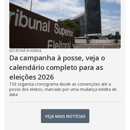
DO R7
/
HÁ 8 HORAS
Da campanha à posse, veja o
calendário completo para as
eleições 2026
TSE organiza cronograma desde as convenções até a
posse dos eleitos, marcado por uma mudança inédita de
data
VEJA MAIS NOTÍCIAS