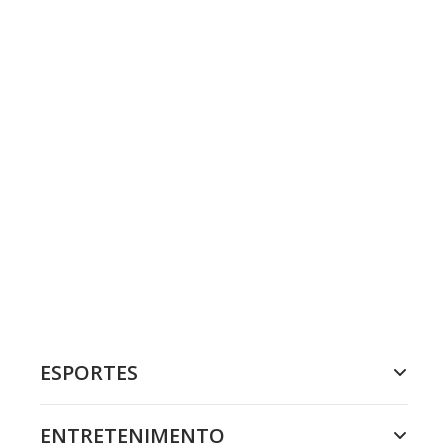
ESPORTES
ENTRETENIMENTO