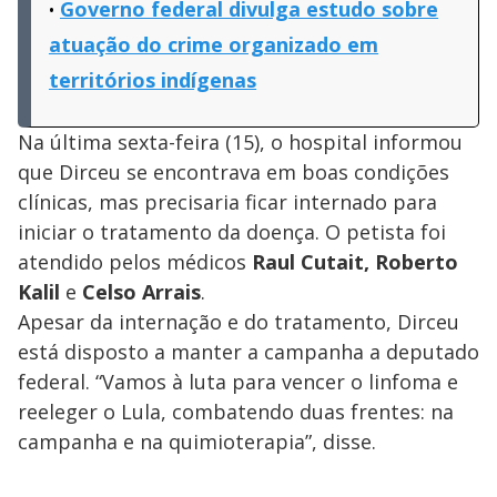
Governo federal divulga estudo sobre
atuação do crime organizado em
territórios indígenas
Na última sexta-feira (15), o hospital informou
que Dirceu se encontrava em boas condições
clínicas, mas precisaria ficar internado para
iniciar o tratamento da doença. O petista foi
atendido pelos médicos
Raul Cutait, Roberto
Kalil
e
Celso Arrais
.
Apesar da internação e do tratamento, Dirceu
está disposto a manter a campanha a deputado
federal. “Vamos à luta para vencer o linfoma e
reeleger o Lula, combatendo duas frentes: na
campanha e na quimioterapia”, disse.