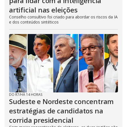
para lidar com a inteligência
artificial nas eleições
Conselho consultivo foi criado para abordar os riscos da IA
e dos conteúdos sintéticos
DO R7
/
HÁ 14 HORAS
Sudeste e Nordeste concentram
estratégias de candidatos na
corrida presidencial