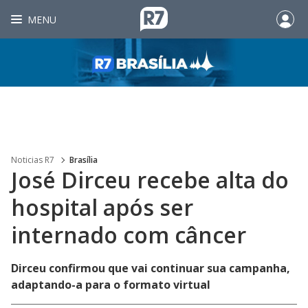
MENU
Noticias R7
Brasília
José Dirceu recebe alta do
hospital após ser
internado com câncer
Dirceu confirmou que vai continuar sua campanha,
adaptando-a para o formato virtual