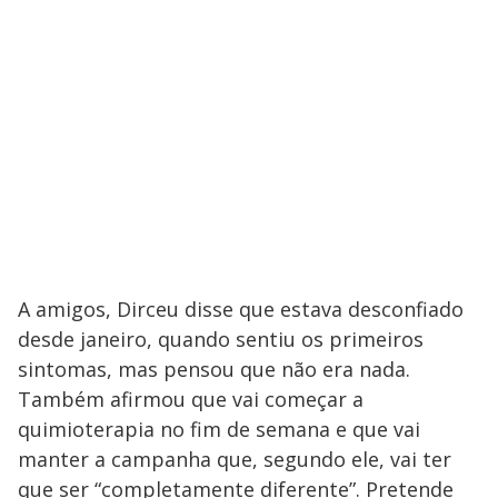
A amigos, Dirceu disse que estava desconfiado
desde janeiro, quando sentiu os primeiros
sintomas, mas pensou que não era nada.
Também afirmou que vai começar a
quimioterapia no fim de semana e que vai
manter a campanha que, segundo ele, vai ter
que ser “completamente diferente”. Pretende