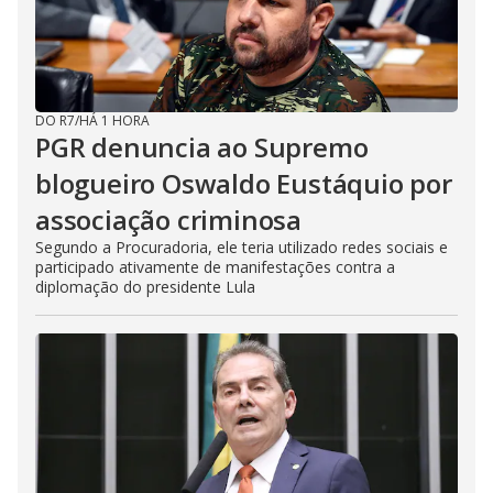
DO R7
/
HÁ 1 HORA
PGR denuncia ao Supremo
blogueiro Oswaldo Eustáquio por
associação criminosa
Segundo a Procuradoria, ele teria utilizado redes sociais e
participado ativamente de manifestações contra a
diplomação do presidente Lula