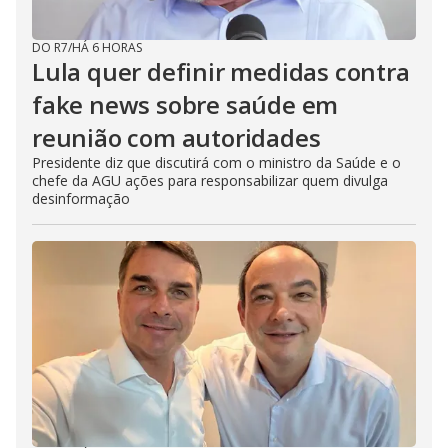
DO R7
/
HÁ 6 HORAS
Lula quer definir medidas contra
fake news sobre saúde em
reunião com autoridades
Presidente diz que discutirá com o ministro da Saúde e o
chefe da AGU ações para responsabilizar quem divulga
desinformação