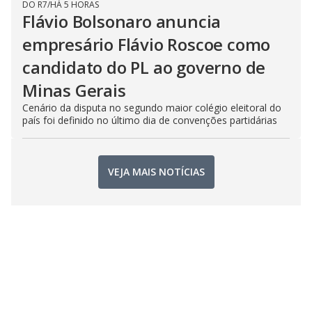
DO R7
/
HÁ 5 HORAS
Flávio Bolsonaro anuncia
empresário Flávio Roscoe como
candidato do PL ao governo de
Minas Gerais
Cenário da disputa no segundo maior colégio eleitoral do
país foi definido no último dia de convenções partidárias
VEJA MAIS NOTÍCIAS