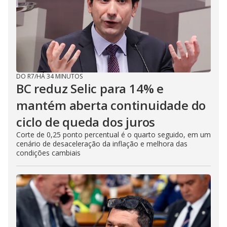
DO R7
/
HÁ 34 MINUTOS
BC reduz Selic para 14% e
mantém aberta continuidade do
ciclo de queda dos juros
Corte de 0,25 ponto percentual é o quarto seguido, em um
cenário de desaceleração da inflação e melhora das
condições cambiais