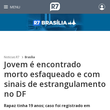
MENU
Noticias R7
Brasília
Jovem é encontrado
morto esfaqueado e com
sinais de estrangulamento
no DF
Rapaz tinha 19 anos; caso foi registrado em