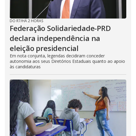
DO R7
/
HÁ 2 HORAS
Federação Solidariedade-PRD
declara independência na
eleição presidencial
Em nota conjunta, legendas decidiram conceder
autonomia aos seus Diretórios Estaduais quanto ao apoio
às candidaturas