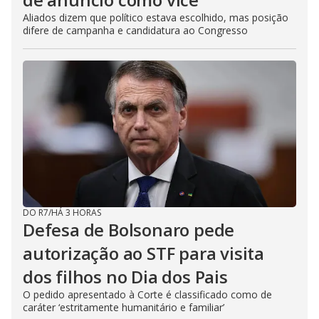
Aliados dizem que político estava escolhido, mas posição
difere de campanha e candidatura ao Congresso
DO R7
/
HÁ 3 HORAS
Defesa de Bolsonaro pede
autorização ao STF para visita
dos filhos no Dia dos Pais
O pedido apresentado à Corte é classificado como de
caráter ‘estritamente humanitário e familiar’