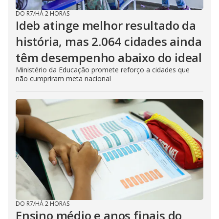
DO R7
/
HÁ 2 HORAS
Ideb atinge melhor resultado da
história, mas 2.064 cidades ainda
têm desempenho abaixo do ideal
Ministério da Educação promete reforço a cidades que
não cumpriram meta nacional
DO R7
/
HÁ 2 HORAS
Ensino médio e anos finais do