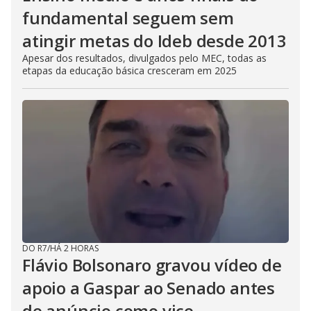
fundamental seguem sem
atingir metas do Ideb desde 2013
Apesar dos resultados, divulgados pelo MEC, todas as
etapas da educação básica cresceram em 2025
DO R7
/
HÁ 2 HORAS
Flávio Bolsonaro gravou vídeo de
apoio a Gaspar ao Senado antes
de anúncio como vice