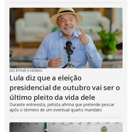
DO R7
/
HÁ 5 HORAS
Lula diz que a eleição
presidencial de outubro vai ser o
último pleito da vida dele
Durante entrevista, petista afirma que pretende pescar
após o término de um eventual quarto mandato