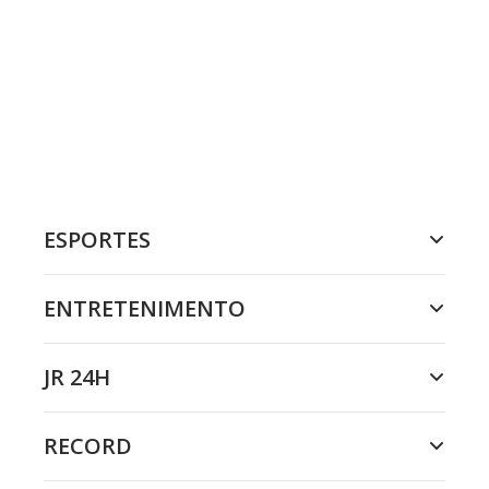
ESPORTES
ENTRETENIMENTO
JR 24H
RECORD