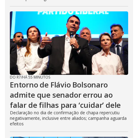
DO R7
/
HÁ 55 MINUTOS
Entorno de Flávio Bolsonaro
admite que senador errou ao
falar de filhas para ‘cuidar’ dele
Declaração no dia de confirmação de chapa repercutiu
negativamente, inclusive entre aliados; campanha aguarda
efeitos