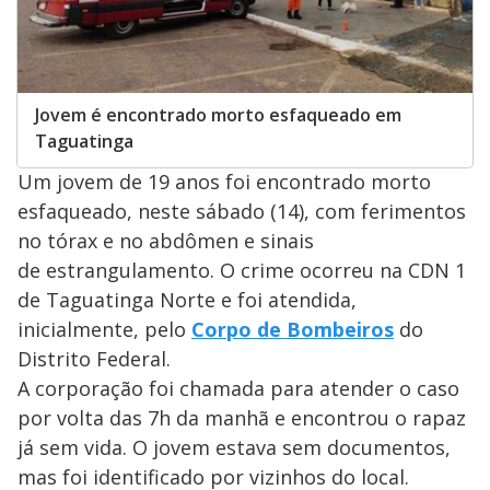
Jovem é encontrado morto esfaqueado em
Taguatinga
Um jovem de 19 anos foi encontrado morto
esfaqueado, neste sábado (14), com ferimentos
no tórax e no abdômen e sinais
de estrangulamento. O crime ocorreu na CDN 1
de Taguatinga Norte e foi atendida,
inicialmente, pelo
Corpo de Bombeiros
do
Distrito Federal.
A corporação foi chamada para atender o caso
por volta das 7h da manhã e encontrou o rapaz
já sem vida. O jovem estava sem documentos,
mas foi identificado por vizinhos do local.