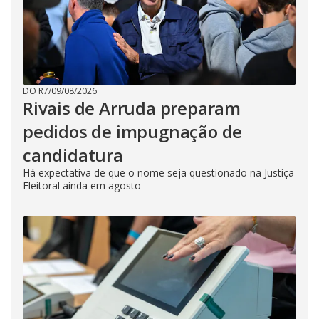
DO R7
/
09/08/2026
Rivais de Arruda preparam
pedidos de impugnação de
candidatura
Há expectativa de que o nome seja questionado na Justiça
Eleitoral ainda em agosto