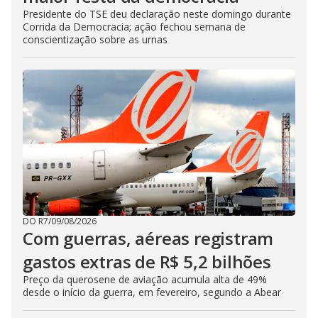
Presidente do TSE deu declaração neste domingo durante
Corrida da Democracia; ação fechou semana de
conscientização sobre as urnas
DO R7
/
09/08/2026
Com guerras, aéreas registram
gastos extras de R$ 5,2 bilhões
Preço da querosene de aviação acumula alta de 49%
desde o início da guerra, em fevereiro, segundo a Abear