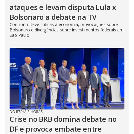
ataques e levam disputa Lula x
Bolsonaro a debate na TV
Confronto teve críticas à economia, provocações sobre
Bolsonaro e divergências sobre investimentos federais em
São Paulo
DO R7
/
HÁ 3 HORAS
Crise no BRB domina debate no
DF e provoca embate entre