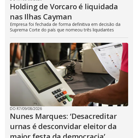
Holding de Vorcaro é liquidada
nas Ilhas Cayman
Empresa foi fechada de forma definitiva em decisão da
Suprema Corte do país que nomeou três liquidantes
DO R7
/
09/08/2026
Nunes Marques: ‘Desacreditar
urnas é desconvidar eleitor da
maior festa da democracia’