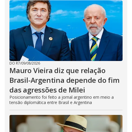
DO R7
/
09/08/2026
Mauro Vieira diz que relação
Brasil-Argentina depende do fim
das agressões de Milei
Posicionamento foi feito a jornal argentino em meio a
tensão diplomática entre Brasil e Argentina