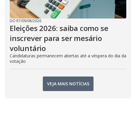
DO R7
/
09/08/2026
Eleições 2026: saiba como se
inscrever para ser mesário
voluntário
Candidaturas permanecem abertas até a véspera do dia da
votação
VEJA MAIS NOTÍCIAS