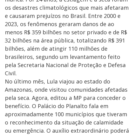
os desastres climatológicos que mais afetaram
e causaram prejuízos no Brasil. Entre 2000 e
2023, os fenômenos geraram danos de ao
menos R$ 359 bilhões no setor privado e de R$
32 bilhões na área pública, totalizando R$ 391
bilhões, além de atingir 110 milhões de
brasileiros, segundo um levantamento feito
pela Secretaria Nacional de Proteção e Defesa
Civil.
No último mês, Lula viajou ao estado do
Amazonas, onde visitou comunidades afetadas
pela seca. Agora, editou a MP para conceder o
benefício. O Palácio do Planalto fala em
aproximadamente 100 municípios que tiveram
o reconhecimento da situação de calamidade
ou emergência. O auxílio extraordinário poderá