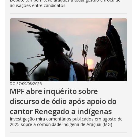
acusações entre candidatos
DO R7
/
09/08/2026
MPF abre inquérito sobre
discurso de ódio após apoio do
cantor Renegado a indígenas
Investigação mira comentários publicados em agosto de
2025 sobre a comunidade indígena de Araçuaí (MG)