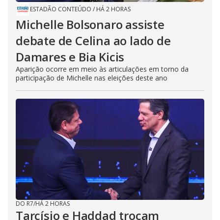
ESTADÃO CONTEÚDO
/
HÁ 2 HORAS
Michelle Bolsonaro assiste
debate de Celina ao lado de
Damares e Bia Kicis
Aparição ocorre em meio às articulações em torno da
participação de Michelle nas eleições deste ano
DO R7
/
HÁ 2 HORAS
Tarcísio e Haddad trocam