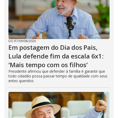
DO R7
/
09/08/2026
Em postagem do Dia dos Pais,
Lula defende fim da escala 6x1:
‘Mais tempo com os filhos’
Presidente afirmou que defender à família é garantir que
todo cidadão possa passar tempo de qualidade com seus
entes queridos