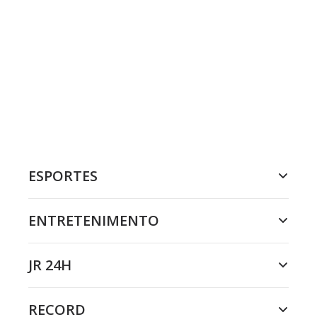
ESPORTES
ENTRETENIMENTO
JR 24H
RECORD