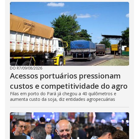
DO R7
/
09/08/2026
Acessos portuários pressionam
custos e competitividade do agro
Filas em porto do Pará já chegou a 40 quilômetros e
aumenta custo da soja, diz entidades agropecuárias