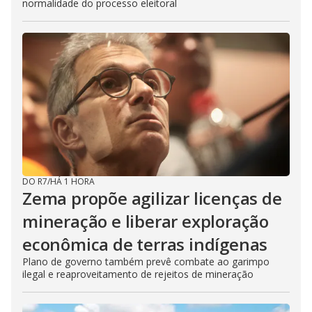
normalidade do processo eleitoral
DO R7
/
HÁ 1 HORA
Zema propõe agilizar licenças de
mineração e liberar exploração
econômica de terras indígenas
Plano de governo também prevê combate ao garimpo
ilegal e reaproveitamento de rejeitos de mineração