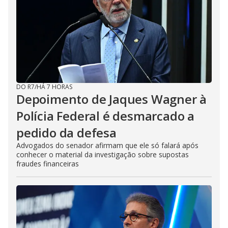
DO R7
/
HÁ 7 HORAS
Depoimento de Jaques Wagner à
Polícia Federal é desmarcado a
pedido da defesa
Advogados do senador afirmam que ele só falará após
conhecer o material da investigação sobre supostas
fraudes financeiras