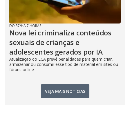
DO R7
/
HÁ 7 HORAS
Nova lei criminaliza conteúdos
sexuais de crianças e
adolescentes gerados por IA
Atualização do ECA prevê penalidades para quem criar,
armazenar ou consumir esse tipo de material em sites ou
fóruns online
VEJA MAIS NOTÍCIAS