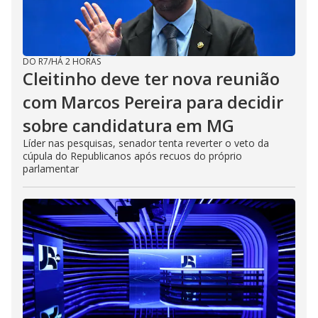
DO R7
/
HÁ 2 HORAS
Cleitinho deve ter nova reunião
com Marcos Pereira para decidir
sobre candidatura em MG
Líder nas pesquisas, senador tenta reverter o veto da
cúpula do Republicanos após recuos do próprio
parlamentar