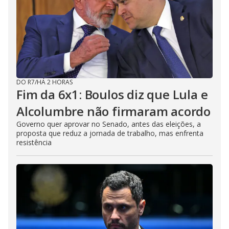
DO R7
/
HÁ 2 HORAS
Fim da 6x1: Boulos diz que Lula e
Alcolumbre não firmaram acordo
Governo quer aprovar no Senado, antes das eleições, a
proposta que reduz a jornada de trabalho, mas enfrenta
resistência