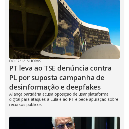
DO R7
/
HÁ 6 HORAS
PT leva ao TSE denúncia contra
PL por suposta campanha de
desinformação e deepfakes
Aliança partidária acusa oposição de usar plataforma
digital para ataques a Lula e ao PT e pede apuração sobre
recursos públicos