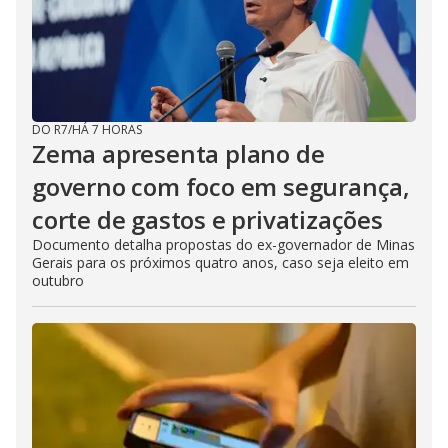
DO R7
/
HÁ 7 HORAS
Zema apresenta plano de
governo com foco em segurança,
corte de gastos e privatizações
Documento detalha propostas do ex-governador de Minas
Gerais para os próximos quatro anos, caso seja eleito em
outubro