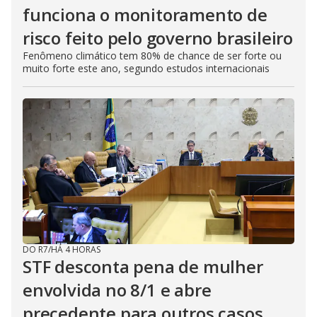
funciona o monitoramento de
risco feito pelo governo brasileiro
Fenômeno climático tem 80% de chance de ser forte ou
muito forte este ano, segundo estudos internacionais
DO R7
/
HÁ 4 HORAS
STF desconta pena de mulher
envolvida no 8/1 e abre
precedente para outros casos