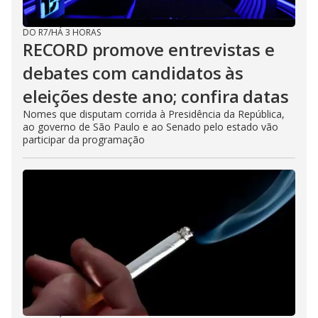
DO R7
/
HÁ 3 HORAS
RECORD promove entrevistas e
debates com candidatos às
eleições deste ano; confira datas
Nomes que disputam corrida à Presidência da República,
ao governo de São Paulo e ao Senado pelo estado vão
participar da programação