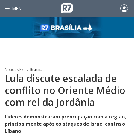
MENU
Noticias R7
Brasília
Lula discute escalada de
conflito no Oriente Médio
com rei da Jordânia
Líderes demonstraram preocupação com a região,
principalmente após os ataques de Israel contra o
Líbano