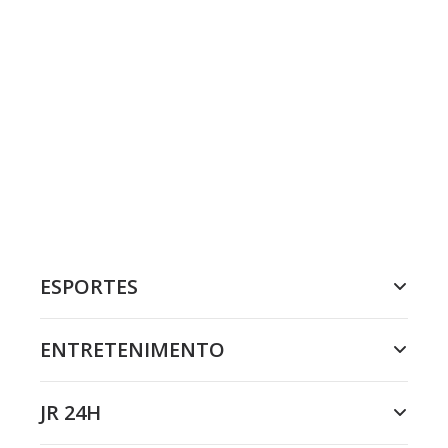
ESPORTES
ENTRETENIMENTO
JR 24H