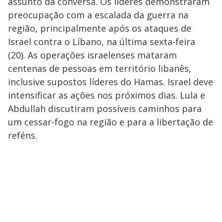
assunto da conversa. Os líderes demonstraram
preocupação com a escalada da guerra na
região, principalmente após os ataques de
Israel contra o Líbano, na última sexta-feira
(20). As operações israelenses mataram
centenas de pessoas em território libanês,
inclusive supostos líderes do Hamas. Israel deve
intensificar as ações nos próximos dias. Lula e
Abdullah discutiram possíveis caminhos para
um cessar-fogo na região e para a libertação de
reféns.