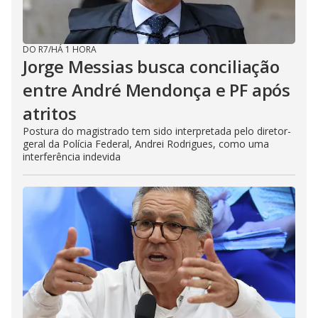
DO R7
/
HÁ 1 HORA
Jorge Messias busca conciliação
entre André Mendonça e PF após
atritos
Postura do magistrado tem sido interpretada pelo diretor-
geral da Polícia Federal, Andrei Rodrigues, como uma
interferência indevida