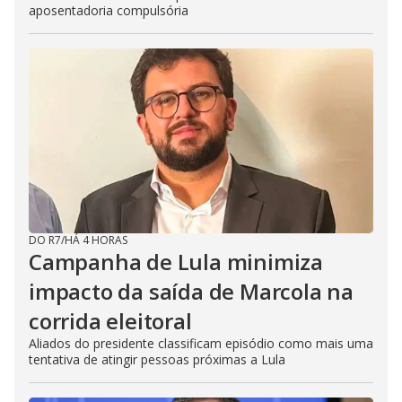
aposentadoria compulsória
DO R7
/
HÁ 4 HORAS
Campanha de Lula minimiza
impacto da saída de Marcola na
corrida eleitoral
Aliados do presidente classificam episódio como mais uma
tentativa de atingir pessoas próximas a Lula