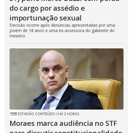
do cargo por assédio e
importunação sexual
Decisão ocorre após denúncias apresentadas por uma
jovem de 18 anos e uma ex-assessora do gabinete do
ministro
ESTADÃO CONTEÚDO
/
HÁ 2 HORAS
Moraes marca audiência no STF
para discutir constitucionalidade