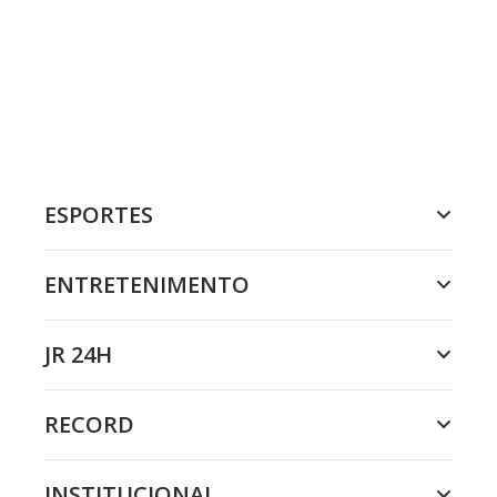
ESPORTES
ENTRETENIMENTO
JR 24H
RECORD
INSTITUCIONAL