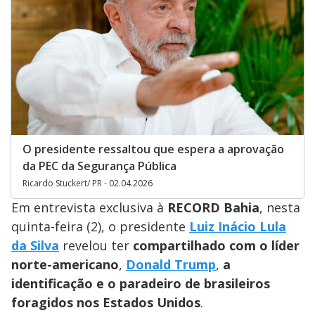
O presidente ressaltou que espera a aprovação
da PEC da Segurança Pública
Ricardo Stuckert/ PR - 02.04.2026
Em entrevista exclusiva à
RECORD Bahia
, nesta
quinta-feira (2), o presidente
Luiz Inácio Lula
da Silva
revelou ter
compartilhado com o líder
norte-americano
,
Donald Trump
,
a
identificação e o paradeiro de brasileiros
foragidos nos Estados Unidos
.