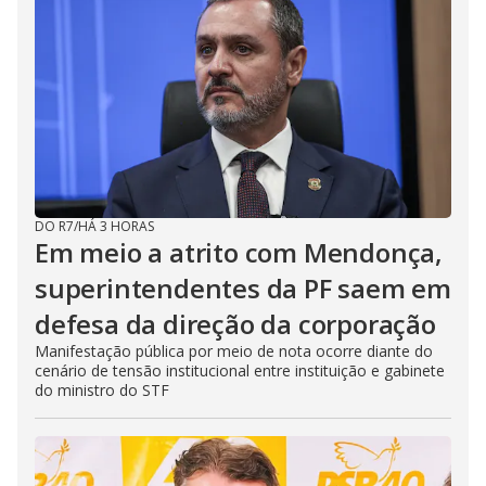
DO R7
/
HÁ 3 HORAS
Em meio a atrito com Mendonça,
superintendentes da PF saem em
defesa da direção da corporação
Manifestação pública por meio de nota ocorre diante do
cenário de tensão institucional entre instituição e gabinete
do ministro do STF