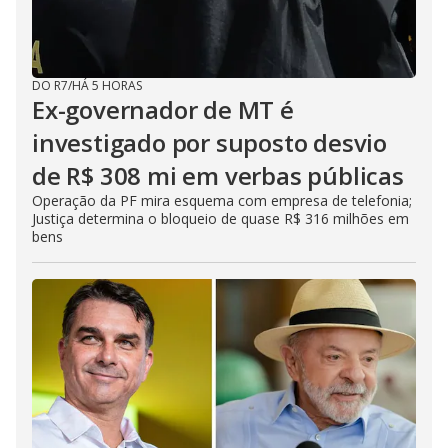
DO R7
/
HÁ 5 HORAS
Ex-governador de MT é
investigado por suposto desvio
de R$ 308 mi em verbas públicas
Operação da PF mira esquema com empresa de telefonia;
Justiça determina o bloqueio de quase R$ 316 milhões em
bens