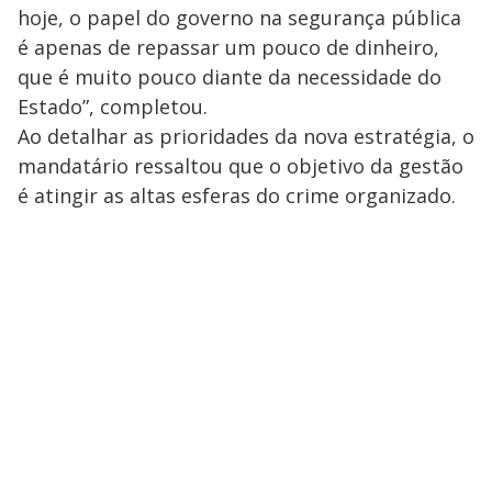
hoje, o papel do governo na segurança pública
é apenas de repassar um pouco de dinheiro,
que é muito pouco diante da necessidade do
Estado”, completou.
Ao detalhar as prioridades da nova estratégia, o
mandatário ressaltou que o objetivo da gestão
é atingir as altas esferas do crime organizado.