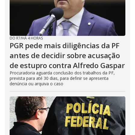
DO R7
/
HÁ 4 HORAS
PGR pede mais diligências da PF
antes de decidir sobre acusação
de estupro contra Alfredo Gaspar
Procuradoria aguarda conclusão dos trabalhos da PF,
prevista para até 30 dias, para definir se apresenta
denúncia ou arquiva o caso