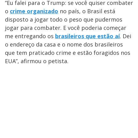
“Eu falei para o Trump: se você quiser combater
o
crime organizado
no país, o Brasil está
disposto a jogar todo o peso que pudermos
jogar para combater. E você poderia começar
me entregando os
brasileiros que estão aí
. Dei
o endereço da casa e o nome dos brasileiros
que tem praticado crime e estão foragidos nos
EUA”, afirmou o petista.