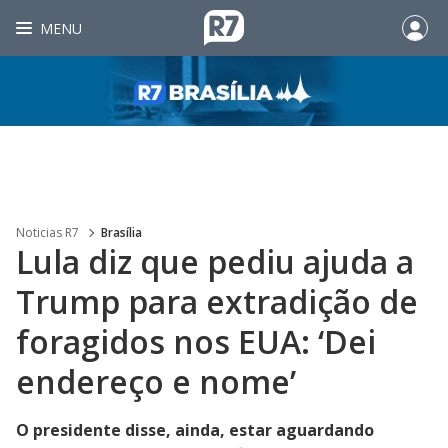
MENU
Noticias R7
Brasília
Lula diz que pediu ajuda a
Trump para extradição de
foragidos nos EUA: ‘Dei
endereço e nome’
O presidente disse, ainda, estar aguardando