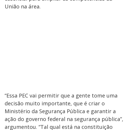
União na área.
“Essa PEC vai permitir que a gente tome uma
decisão muito importante, que é criar o
Ministério da Segurança Pública e garantir a
ação do governo federal na segurança pública”,
argumentou. “Tal qual está na constituição