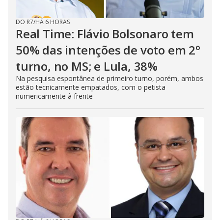
DO R7
/
HÁ 6 HORAS
Real Time: Flávio Bolsonaro tem
50% das intenções de voto em 2º
turno, no MS; e Lula, 38%
Na pesquisa espontânea de primeiro turno, porém, ambos
estão tecnicamente empatados, com o petista
numericamente à frente