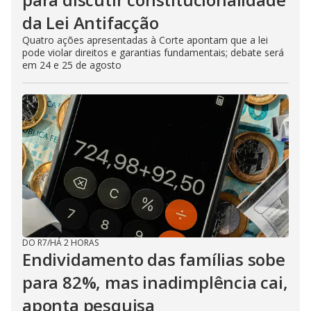
da Lei Antifacção
Quatro ações apresentadas à Corte apontam que a lei
pode violar direitos e garantias fundamentais; debate será
em 24 e 25 de agosto
DO R7
/
HÁ 2 HORAS
Endividamento das famílias sobe
para 82%, mas inadimplência cai,
aponta pesquisa