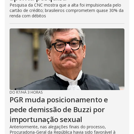
Pesquisa da CNC mostra que a alta foi impulsionada pelo
cartão de crédito; brasileiros comprometem quase 30% da
renda com débitos
DO R7
/
HÁ 3 HORAS
PGR muda posicionamento e
pede demissão de Buzzi por
importunação sexual
Anteriormente, nas alegações finais do processo,
Procuradoria-Geral da República havia sido favorável à