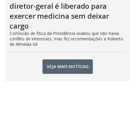
diretor-geral é liberado para
exercer medicina sem deixar
cargo
Comissão de Ética da Presidência avaliou que não havia
conflito de interesses, mas fez recomendações a Roberto
de Almeida Gil
VEJA MAIS NOTÍCIAS