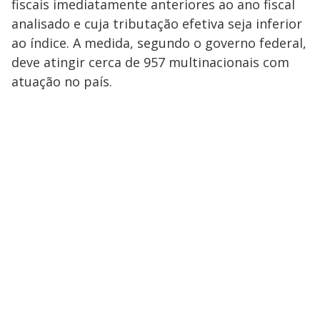
fiscais imediatamente anteriores ao ano fiscal
analisado e cuja tributação efetiva seja inferior
ao índice. A medida, segundo o governo federal,
deve atingir cerca de 957 multinacionais com
atuação no país.