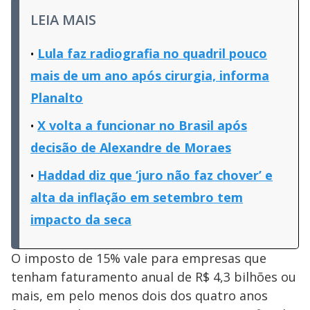
LEIA MAIS
Lula faz radiografia no quadril pouco
mais de um ano após cirurgia, informa
Planalto
X volta a funcionar no Brasil após
decisão de Alexandre de Moraes
Haddad diz que ‘juro não faz chover’ e
alta da inflação em setembro tem
impacto da seca
O imposto de 15% vale para empresas que
tenham faturamento anual de R$ 4,3 bilhões ou
mais, em pelo menos dois dos quatro anos