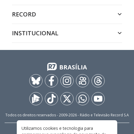
RECORD
INSTITUCIONAL
BRASÍLIA
Todos os direitos reservados - 2009-
2026
- Rádio e Televisão Record S.A
Utilizamos cookies e tecnologia para
CARREIRA
FALE CONOSCO
PRIVACIDADE