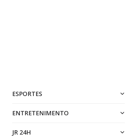
ESPORTES
ENTRETENIMENTO
JR 24H