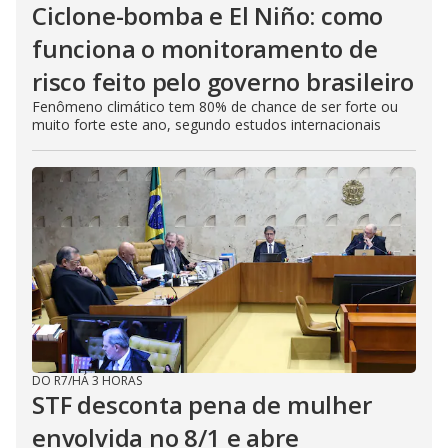
Ciclone-bomba e El Niño: como
funciona o monitoramento de
risco feito pelo governo brasileiro
Fenômeno climático tem 80% de chance de ser forte ou
muito forte este ano, segundo estudos internacionais
DO R7
/
HÁ 3 HORAS
STF desconta pena de mulher
envolvida no 8/1 e abre