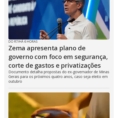
DO R7
/
HÁ 6 HORAS
Zema apresenta plano de
governo com foco em segurança,
corte de gastos e privatizações
Documento detalha propostas do ex-governador de Minas
Gerais para os próximos quatro anos, caso seja eleito em
outubro