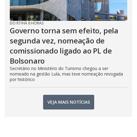
DO R7
/
HÁ 6 HORAS
Governo torna sem efeito, pela
segunda vez, nomeação de
comissionado ligado ao PL de
Bolsonaro
Secretário no Ministério do Turismo chegou a ser
nomeado na gestão Lula, mas teve nomeação revogada
por histórico
VEJA MAIS NOTÍCIAS