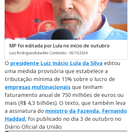
MP foi editada por Lula no início de outubro
Luiz Rodrigues/Estadão Conteúdo - 06.10.2024
O
presidente Luiz Inácio Lula da Silva
editou
uma medida provisória que estabelece a
tributação mínima de 15% sobre o lucro de
empresas multinacionais
que tenham
faturamento anual de 750 milhões de euros ou
mais (R$ 4,3 bilhões). O texto, que também leva
a assinatura do
ministro da Fazenda, Fernando
Haddad,
foi publicado no dia 3 de outubro no
Diário Oficial da União.