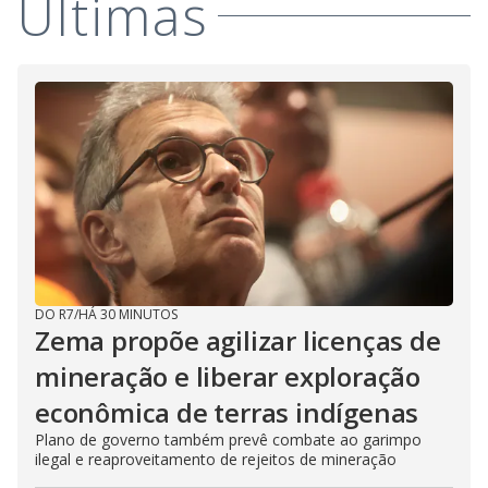
Últimas
DO R7
/
HÁ 30 MINUTOS
Zema propõe agilizar licenças de
mineração e liberar exploração
econômica de terras indígenas
Plano de governo também prevê combate ao garimpo
ilegal e reaproveitamento de rejeitos de mineração