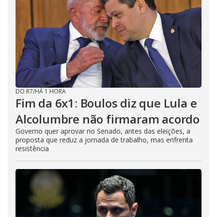
DO R7
/
HÁ 1 HORA
Fim da 6x1: Boulos diz que Lula e
Alcolumbre não firmaram acordo
Governo quer aprovar no Senado, antes das eleições, a
proposta que reduz a jornada de trabalho, mas enfrenta
resistência