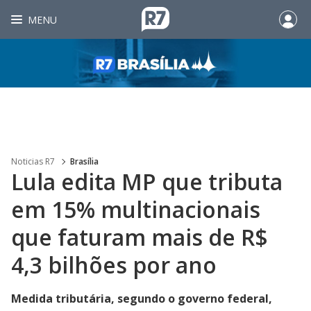
MENU
Noticias R7
Brasília
Lula edita MP que tributa
em 15% multinacionais
que faturam mais de R$
4,3 bilhões por ano
Medida tributária, segundo o governo federal,