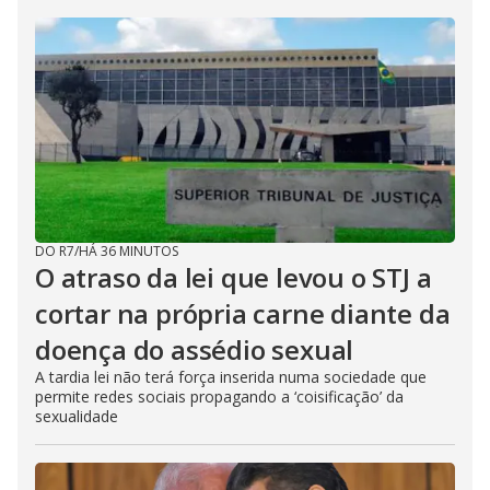
DO R7
/
HÁ 36 MINUTOS
O atraso da lei que levou o STJ a
cortar na própria carne diante da
doença do assédio sexual
A tardia lei não terá força inserida numa sociedade que
permite redes sociais propagando a ‘coisificação’ da
sexualidade