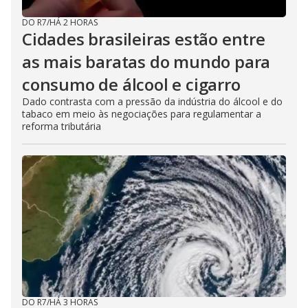
DO R7
/
HÁ 2 HORAS
Cidades brasileiras estão entre
as mais baratas do mundo para
consumo de álcool e cigarro
Dado contrasta com a pressão da indústria do álcool e do
tabaco em meio às negociações para regulamentar a
reforma tributária
DO R7
/
HÁ 3 HORAS