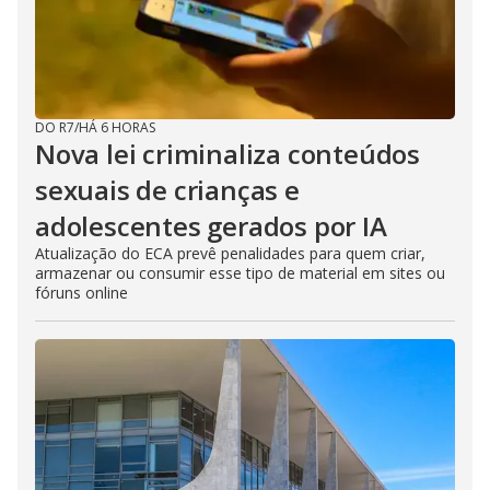
DO R7
/
HÁ 6 HORAS
Nova lei criminaliza conteúdos
sexuais de crianças e
adolescentes gerados por IA
Atualização do ECA prevê penalidades para quem criar,
armazenar ou consumir esse tipo de material em sites ou
fóruns online