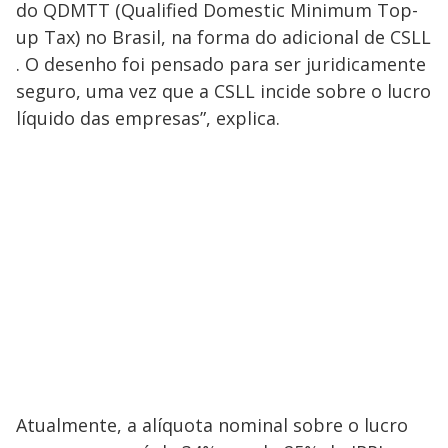
do QDMTT (Qualified Domestic Minimum Top-
up Tax) no Brasil, na forma do adicional de CSLL
. O desenho foi pensado para ser juridicamente
seguro, uma vez que a CSLL incide sobre o lucro
líquido das empresas”, explica.
Atualmente, a alíquota nominal sobre o lucro