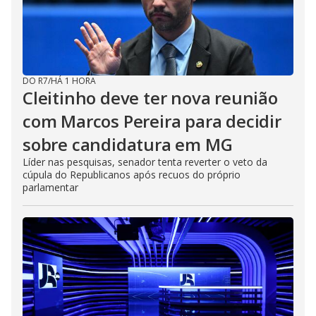
DO R7
/
HÁ 1 HORA
Cleitinho deve ter nova reunião
com Marcos Pereira para decidir
sobre candidatura em MG
Líder nas pesquisas, senador tenta reverter o veto da
cúpula do Republicanos após recuos do próprio
parlamentar