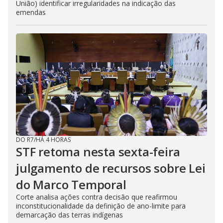
União) identificar irregularidades na indicação das
emendas
DO R7
/
HÁ 4 HORAS
STF retoma nesta sexta-feira
julgamento de recursos sobre Lei
do Marco Temporal
Corte analisa ações contra decisão que reafirmou
inconstitucionalidade da definição de ano-limite para
demarcação das terras indígenas