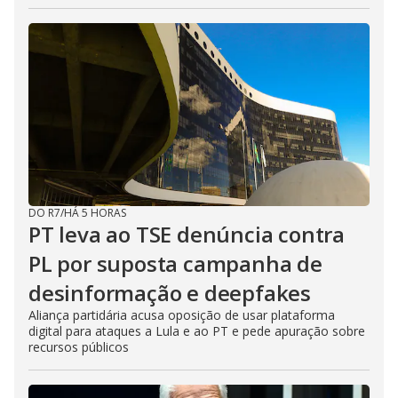
DO R7
/
HÁ 5 HORAS
PT leva ao TSE denúncia contra
PL por suposta campanha de
desinformação e deepfakes
Aliança partidária acusa oposição de usar plataforma
digital para ataques a Lula e ao PT e pede apuração sobre
recursos públicos