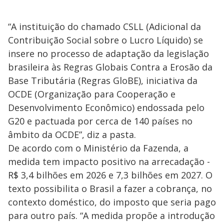
“A instituição do chamado CSLL (Adicional da
Contribuição Social sobre o Lucro Líquido) se
insere no processo de adaptação da legislação
brasileira às Regras Globais Contra a Erosão da
Base Tributária (Regras GloBE), iniciativa da
OCDE (Organização para Cooperação e
Desenvolvimento Econômico) endossada pelo
G20 e pactuada por cerca de 140 países no
âmbito da OCDE”, diz a pasta.
De acordo com o Ministério da Fazenda, a
medida tem impacto positivo na arrecadação -
R$ 3,4 bilhões em 2026 e 7,3 bilhões em 2027. O
texto possibilita o Brasil a fazer a cobrança, no
contexto doméstico, do imposto que seria pago
para outro país. “A medida propõe a introdução