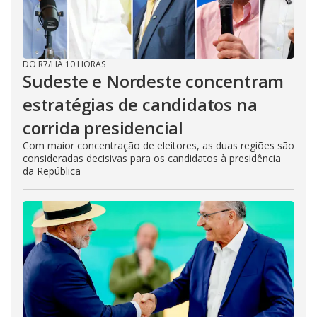
DO R7
/
HÁ 10 HORAS
Sudeste e Nordeste concentram
estratégias de candidatos na
corrida presidencial
Com maior concentração de eleitores, as duas regiões são
consideradas decisivas para os candidatos à presidência
da República