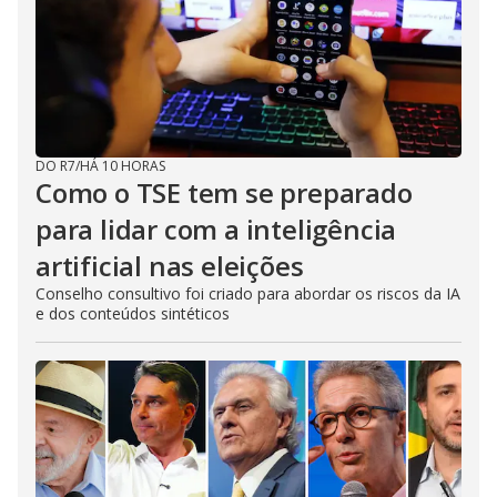
DO R7
/
HÁ 10 HORAS
Como o TSE tem se preparado
para lidar com a inteligência
artificial nas eleições
Conselho consultivo foi criado para abordar os riscos da IA
e dos conteúdos sintéticos