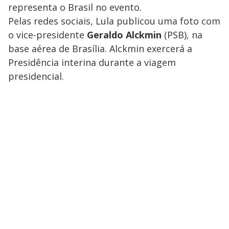
representa o Brasil no evento.
Pelas redes sociais, Lula publicou uma foto com
o vice-presidente
Geraldo Alckmin
(PSB), na
base aérea de Brasília. Alckmin exercerá a
Presidência interina durante a viagem
presidencial.