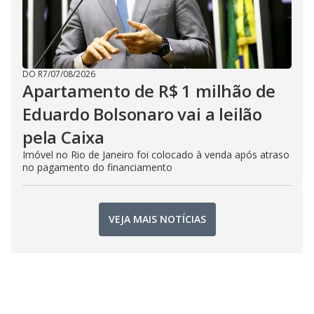
DO R7
/
07/08/2026
Apartamento de R$ 1 milhão de
Eduardo Bolsonaro vai a leilão
pela Caixa
Imóvel no Rio de Janeiro foi colocado à venda após atraso
no pagamento do financiamento
VEJA MAIS NOTÍCIAS