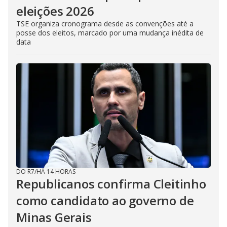
eleições 2026
TSE organiza cronograma desde as convenções até a
posse dos eleitos, marcado por uma mudança inédita de
data
DO R7
/
HÁ 14 HORAS
Republicanos confirma Cleitinho
como candidato ao governo de
Minas Gerais