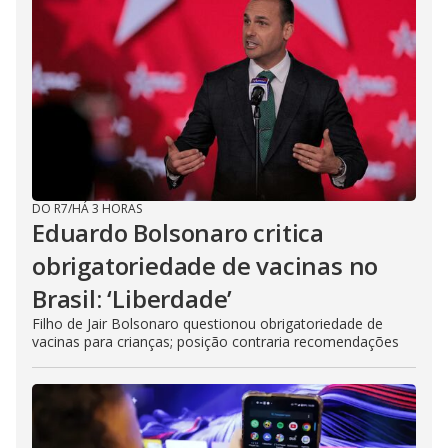
DO R7
/
HÁ 3 HORAS
Eduardo Bolsonaro critica
obrigatoriedade de vacinas no
Brasil: ‘Liberdade’
Filho de Jair Bolsonaro questionou obrigatoriedade de
vacinas para crianças; posição contraria recomendações