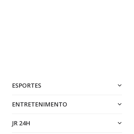
ESPORTES
ENTRETENIMENTO
JR 24H