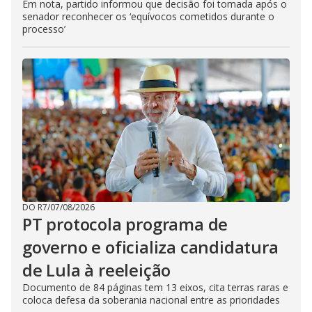
Em nota, partido informou que decisão foi tomada após o
senador reconhecer os ‘equívocos cometidos durante o
processo’
DO R7
/
07/08/2026
PT protocola programa de
governo e oficializa candidatura
de Lula à reeleição
Documento de 84 páginas tem 13 eixos, cita terras raras e
coloca defesa da soberania nacional entre as prioridades