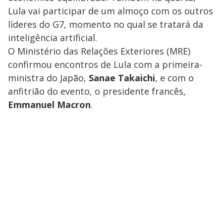
Lula vai participar de um almoço com os outros
líderes do G7, momento no qual se tratará da
inteligência artificial.
O Ministério das Relações Exteriores (MRE)
confirmou encontros de Lula com a primeira-
ministra do Japão,
Sanae Takaichi
, e com o
anfitrião do evento, o presidente francês,
Emmanuel Macron
.