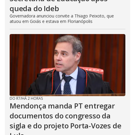
queda do Ideb
Governadora anunciou convite a Thiago Peixoto, que
atuou em Goiás e estava em Florianópolis
DO R7
/
HÁ 2 HORAS
Mendonça manda PT entregar
documentos do congresso da
sigla e do projeto Porta-Vozes de