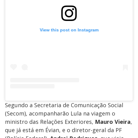
View this post on Instagram
Segundo a Secretaria de Comunicação Social
(Secom), acompanharão Lula na viagem o
ministro das Relações Exteriores,
Mauro Vieira
,
que já está em Évian, e o diretor-geral da PF