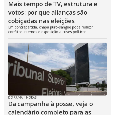
Mais tempo de TV, estrutura e
votos: por que alianças são
cobiçadas nas eleições
Em contrapartida, chapa puro-sangue pode reduzir
conflitos internos e exposição a crises políticas
DO R7
/
HÁ 4 HORAS
Da campanha à posse, veja o
calendário completo para as