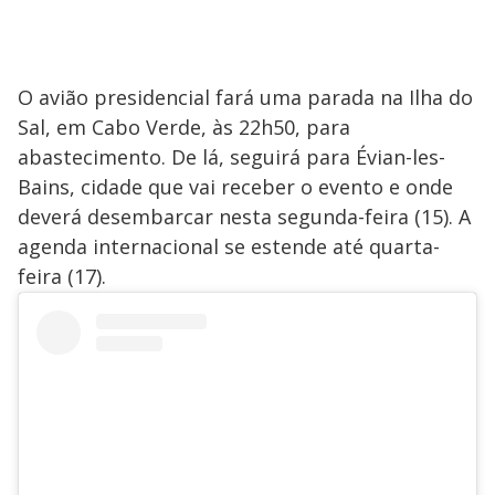
O avião presidencial fará uma parada na Ilha do
Sal, em Cabo Verde, às 22h50, para
abastecimento. De lá, seguirá para Évian-les-
Bains, cidade que vai receber o evento e onde
deverá desembarcar nesta segunda-feira (15). A
agenda internacional se estende até quarta-
feira (17).