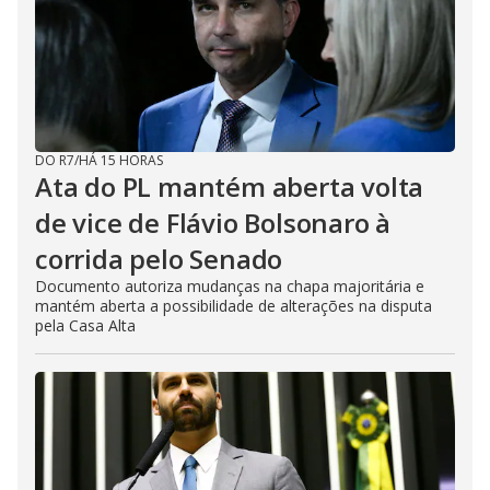
DO R7
/
HÁ 15 HORAS
Ata do PL mantém aberta volta
de vice de Flávio Bolsonaro à
corrida pelo Senado
Documento autoriza mudanças na chapa majoritária e
mantém aberta a possibilidade de alterações na disputa
pela Casa Alta