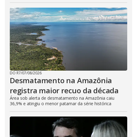
DO R7
/
07/08/2026
Desmatamento na Amazônia
registra maior recuo da década
Área sob alerta de desmatamento na Amazônia caiu
36,9% e atingiu o menor patamar da série histórica