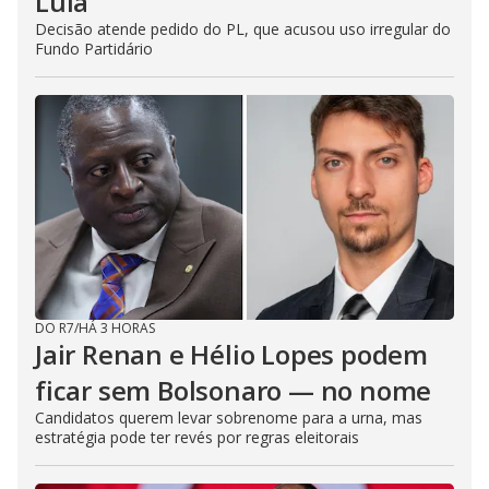
Lula
Decisão atende pedido do PL, que acusou uso irregular do
Fundo Partidário
DO R7
/
HÁ 3 HORAS
Jair Renan e Hélio Lopes podem
ficar sem Bolsonaro — no nome
Candidatos querem levar sobrenome para a urna, mas
estratégia pode ter revés por regras eleitorais