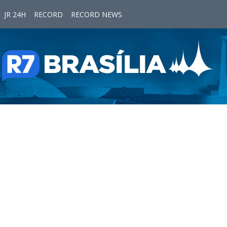
JR 24H
RECORD
RECORD NEWS