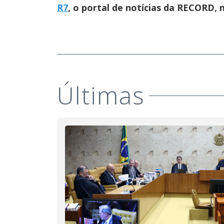
R7
, o portal de notícias da RECORD,
Últimas