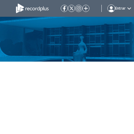
Entrar