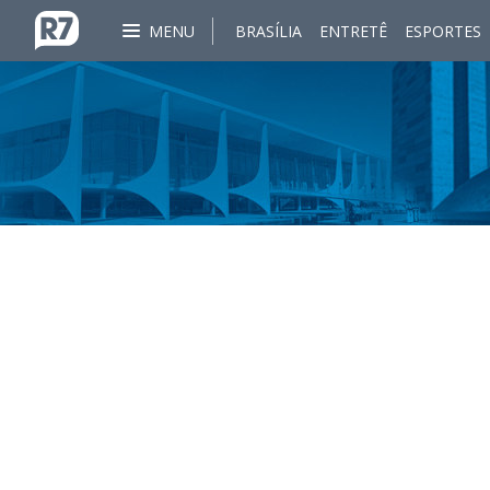
MENU
BRASÍLIA
ENTRETÊ
ESPORTES