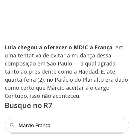
e
o
Lula chegou a oferecer o MDIC a França
, em
uma tentativa de evitar a mudança dessa
composição em São Paulo — a qual agrada
tanto ao presidente como a Haddad. E, até
quarta-feira (2), no Palácio do Planalto era dado
como certo que Márcio aceitaria o cargo.
Contudo, isso não aconteceu.
Busque no R7
Márcio França