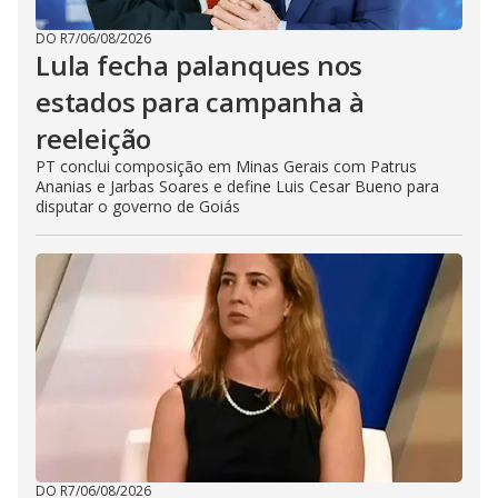
DO R7
/
06/08/2026
Lula fecha palanques nos
estados para campanha à
reeleição
PT conclui composição em Minas Gerais com Patrus
Ananias e Jarbas Soares e define Luis Cesar Bueno para
disputar o governo de Goiás
DO R7
/
06/08/2026