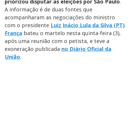
priorizou disputar as eleições por São Paulo
.
A informação é de duas fontes que
acompanharam as negociações do ministro
com o presidente
Luiz Inácio Lula da Silva (PT)
.
França
bateu o martelo nesta quinta-feira (3),
após uma reunião com o petista, e teve a
exoneração publicada
no Diário Oficial da
União
.