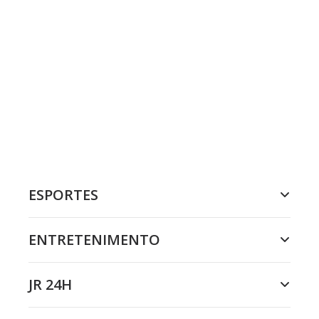
ESPORTES
ENTRETENIMENTO
JR 24H