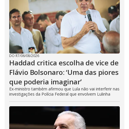
DO R7
/
06/08/2026
Haddad critica escolha de vice de
Flávio Bolsonaro: ‘Uma das piores
que poderia imaginar’
Ex-ministro também afirmou que Lula não vai interferir nas
investigações da Polícia Federal que envolvem Lulinha