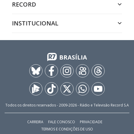
RECORD
INSTITUCIONAL
BRASÍLIA
Todos os direitos reservados - 2009-
2026
- Rádio e Televisão Record S.A
CARREIRA
FALE CONOSCO
PRIVACIDADE
TERMOS E CONDIÇÕES DE USO