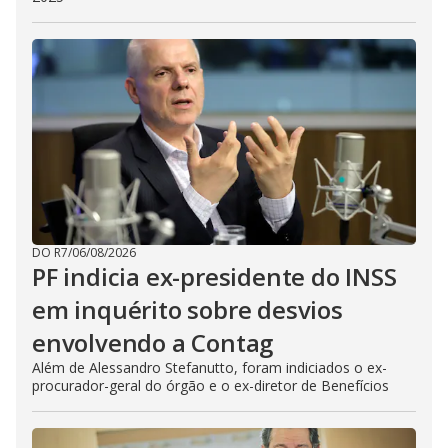
DO R7
/
06/08/2026
PF indicia ex-presidente do INSS
em inquérito sobre desvios
envolvendo a Contag
Além de Alessandro Stefanutto, foram indiciados o ex-
procurador-geral do órgão e o ex-diretor de Benefícios