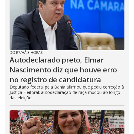
DO R7
/
HÁ 3 HORAS
Autodeclarado preto, Elmar
Nascimento diz que houve erro
no registro de candidatura
Deputado federal pela Bahia afirmou que pediu correção à
Justiça Eleitoral; autodeclaração de raça mudou ao longo
das eleições