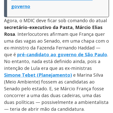
governo
Agora, o MDIC deve ficar sob comando do atual
secretário-executivo da Pasta, Márcio Elias
Rosa
. Interlocutores afirmam que França quer
uma das vagas ao Senado, em uma chapa com o
ex-ministro da Fazenda Fernando Haddad —
que é
pré-candidato ao governo de São Paulo
.
No entanto, nada está definido ainda, pois a
intenção de Lula era que as ex-ministras
Simone Tebet (Planejamento)
e Marina Silva
(Meio Ambiente) fossem as candidatas ao
Senado pelo estado. E, se Márcio França fosse
concorrer a uma das duas cadeiras, uma das
duas políticas — possivelmente a ambientalista
— teria de abrir mão da candidatura.