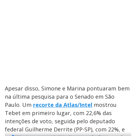
Apesar disso, Simone e Marina pontuaram bem
na última pesquisa para o Senado em São
Paulo. Um
recorte da Atlas/Intel
mostrou
Tebet em primeiro lugar, com 22,6% das
intenções de voto, seguida pelo deputado
federal Guilherme Derrite (PP-SP), com 22%, e