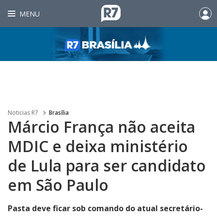
MENU
Noticias R7
Brasília
Márcio França não aceita
MDIC e deixa ministério
de Lula para ser candidato
em São Paulo
Pasta deve ficar sob comando do atual secretário-