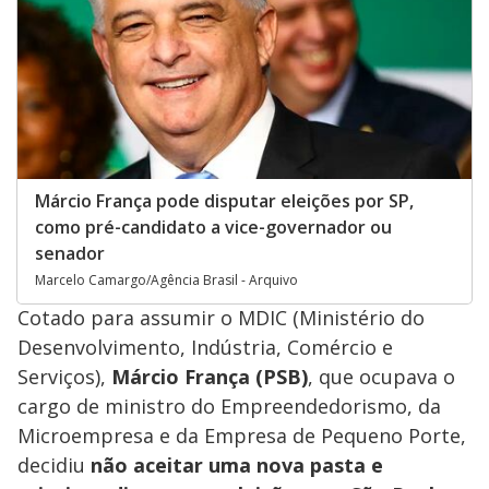
Márcio França pode disputar eleições por SP,
como pré-candidato a vice-governador ou
senador
Marcelo Camargo/Agência Brasil - Arquivo
Cotado para assumir o MDIC (Ministério do
Desenvolvimento, Indústria, Comércio e
Serviços),
Márcio França (PSB)
, que ocupava o
cargo de ministro do Empreendedorismo, da
Microempresa e da Empresa de Pequeno Porte,
decidiu
não aceitar uma nova pasta
e