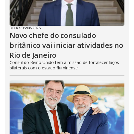
DO R7
/
06/08/2026
Novo chefe do consulado
britânico vai iniciar atividades no
Rio de Janeiro
Cônsul do Reino Unido tem a missão de fortalecer laços
bilaterais com o estado fluminense