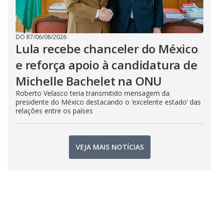
DO R7
/
06/08/2026
Lula recebe chanceler do México
e reforça apoio à candidatura de
Michelle Bachelet na ONU
Roberto Velasco teria transmitido mensagem da
presidente do México destacando o ‘excelente estado’ das
relações entre os países
VEJA MAIS NOTÍCIAS