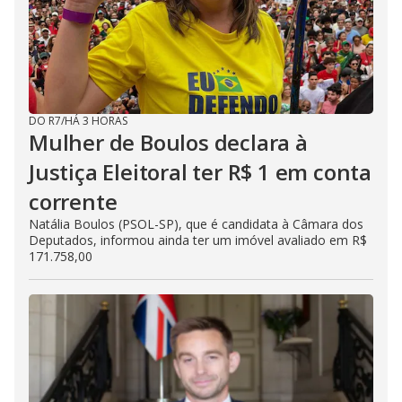
DO R7
/
HÁ 3 HORAS
Mulher de Boulos declara à
Justiça Eleitoral ter R$ 1 em conta
corrente
Natália Boulos (PSOL-SP), que é candidata à Câmara dos
Deputados, informou ainda ter um imóvel avaliado em R$
171.758,00