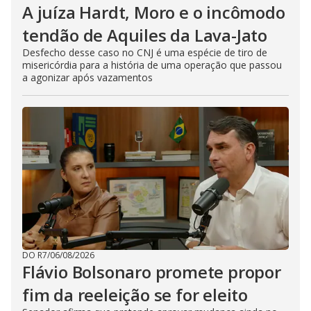
A juíza Hardt, Moro e o incômodo
tendão de Aquiles da Lava-Jato
Desfecho desse caso no CNJ é uma espécie de tiro de
misericórdia para a história de uma operação que passou
a agonizar após vazamentos
DO R7
/
06/08/2026
Flávio Bolsonaro promete propor
fim da reeleição se for eleito