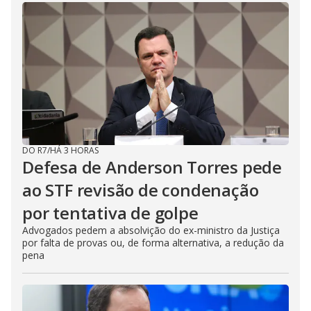
DO R7
/
HÁ 3 HORAS
Defesa de Anderson Torres pede
ao STF revisão de condenação
por tentativa de golpe
Advogados pedem a absolvição do ex-ministro da Justiça
por falta de provas ou, de forma alternativa, a redução da
pena