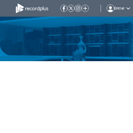
Entrar