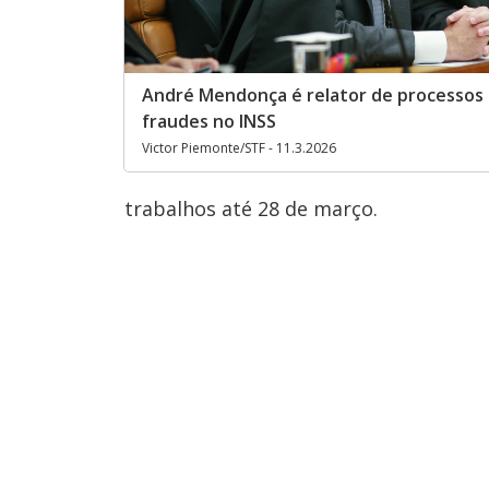
André Mendonça é relator de processos
fraudes no INSS
Victor Piemonte/STF - 11.3.2026
trabalhos até 28 de março.