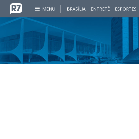
MENU
BRASÍLIA
ENTRETÊ
ESPORTES