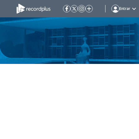
Entrar