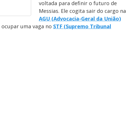
voltada para definir o futuro de
Messias. Ele cogita sair do cargo na
AGU (Advocacia-Geral da União)
 ocupar uma vaga no
STF (Supremo Tribunal