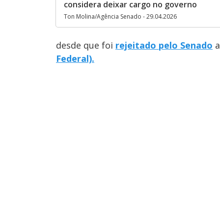
considera deixar cargo no governo
Ton Molina/Agência Senado - 29.04.2026
desde que foi
rejeitado pelo Senado
a
Federal).