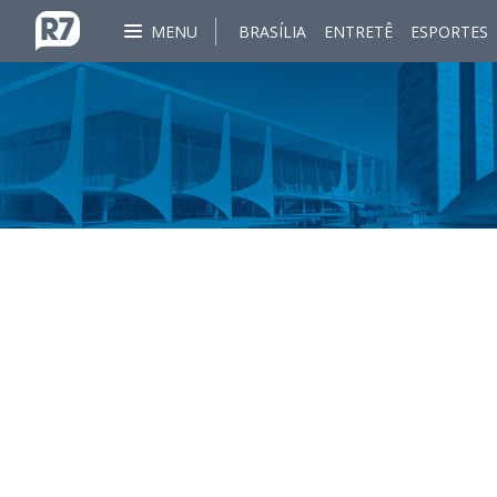
MENU
BRASÍLIA
ENTRETÊ
ESPORTES