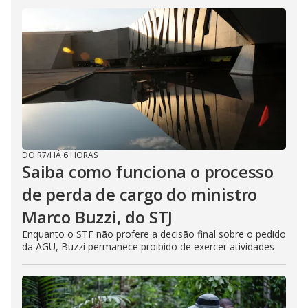
DO R7
/
HÁ 6 HORAS
Saiba como funciona o processo
de perda de cargo do ministro
Marco Buzzi, do STJ
Enquanto o STF não profere a decisão final sobre o pedido
da AGU, Buzzi permanece proibido de exercer atividades