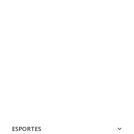
ESPORTES