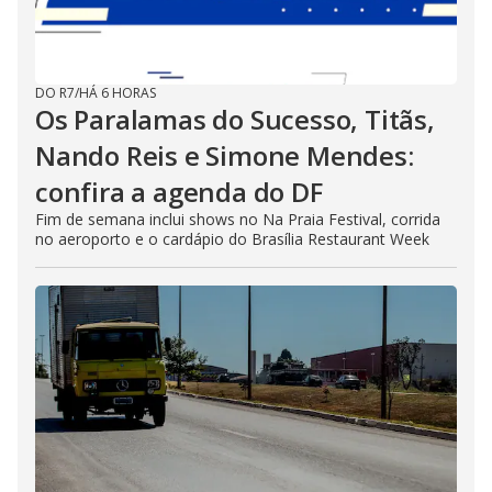
DO R7
/
HÁ 6 HORAS
Os Paralamas do Sucesso, Titãs,
Nando Reis e Simone Mendes:
confira a agenda do DF
Fim de semana inclui shows no Na Praia Festival, corrida
no aeroporto e o cardápio do Brasília Restaurant Week