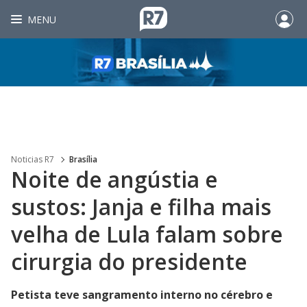
MENU
Noticias R7
Brasília
Noite de angústia e
sustos: Janja e filha mais
velha de Lula falam sobre
cirurgia do presidente
Petista teve sangramento interno no cérebro e