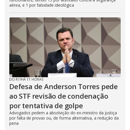
aérea, e 1 por falsidade ideológica
DO R7
/
HÁ 11 HORAS
Defesa de Anderson Torres pede
ao STF revisão de condenação
por tentativa de golpe
Advogados pedem a absolvição do ex-ministro da Justiça
por falta de provas ou, de forma alternativa, a redução da
pena