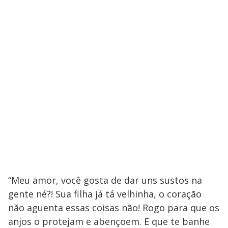
“Meu amor, você gosta de dar uns sustos na
gente né?! Sua filha já tá velhinha, o coração
não aguenta essas coisas não! Rogo para que os
anjos o protejam e abençoem. E que te banhe