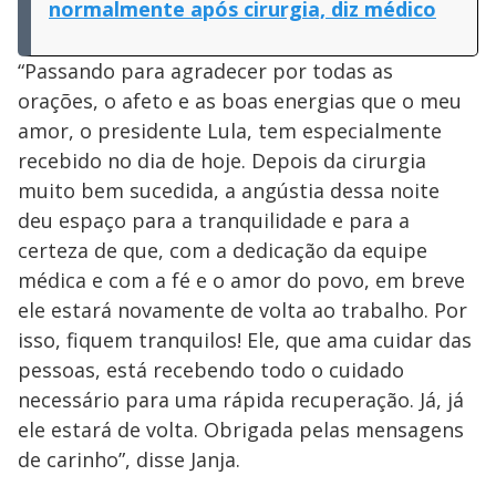
normalmente após cirurgia, diz médico
“Passando para agradecer por todas as
orações, o afeto e as boas energias que o meu
amor, o presidente Lula, tem especialmente
recebido no dia de hoje. Depois da cirurgia
muito bem sucedida, a angústia dessa noite
deu espaço para a tranquilidade e para a
certeza de que, com a dedicação da equipe
médica e com a fé e o amor do povo, em breve
ele estará novamente de volta ao trabalho. Por
isso, fiquem tranquilos! Ele, que ama cuidar das
pessoas, está recebendo todo o cuidado
necessário para uma rápida recuperação. Já, já
ele estará de volta. Obrigada pelas mensagens
de carinho”, disse Janja.