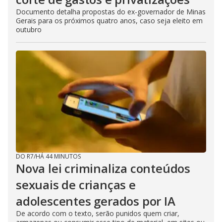
Documento detalha propostas do ex-governador de Minas
Gerais para os próximos quatro anos, caso seja eleito em
outubro
DO R7
/
HÁ 44 MINUTOS
Nova lei criminaliza conteúdos
sexuais de crianças e
adolescentes gerados por IA
De acordo com o texto, serão punidos quem criar,