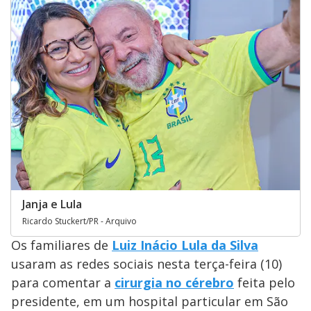
Janja e Lula
Ricardo Stuckert/PR - Arquivo
Os familiares de
Luiz Inácio Lula da Silva
usaram as redes sociais nesta terça-feira (10)
para comentar a
cirurgia no cérebro
feita pelo
presidente, em um hospital particular em São