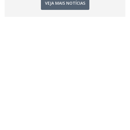
VEJA MAIS NOTÍCIAS