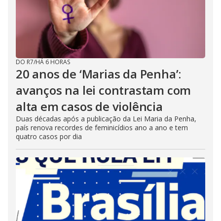
DO R7
/
HÁ 6 HORAS
20 anos de ‘Marias da Penha’:
avanços na lei contrastam com
alta em casos de violência
Duas décadas após a publicação da Lei Maria da Penha,
país renova recordes de feminicídios ano a ano e tem
quatro casos por dia