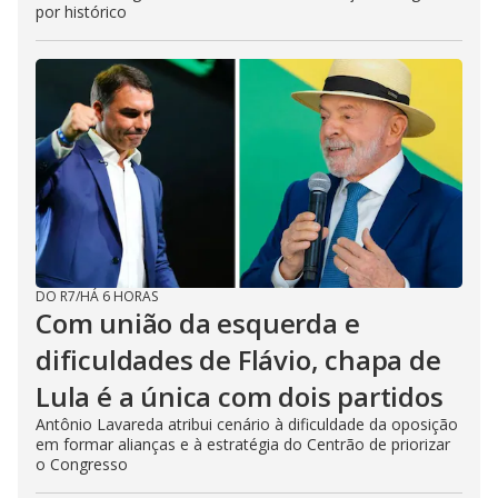
por histórico
DO R7
/
HÁ 6 HORAS
Com união da esquerda e
dificuldades de Flávio, chapa de
Lula é a única com dois partidos
Antônio Lavareda atribui cenário à dificuldade da oposição
em formar alianças e à estratégia do Centrão de priorizar
o Congresso