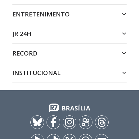
ENTRETENIMENTO
JR 24H
RECORD
INSTITUCIONAL
BRASÍLIA