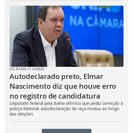
DO R7
/
HÁ 11 HORAS
Autodeclarado preto, Elmar
Nascimento diz que houve erro
no registro de candidatura
Deputado federal pela Bahia afirmou que pediu correção à
Justiça Eleitoral; autodeclaração de raça mudou ao longo
das eleições