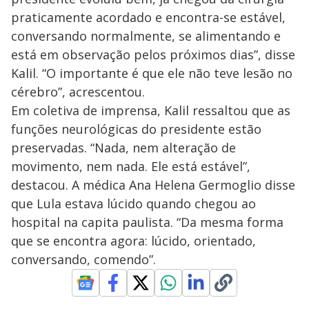
praticamente acordado e encontra-se estável,
conversando normalmente, se alimentando e
está em observação pelos próximos dias”, disse
Kalil. “O importante é que ele não teve lesão no
cérebro”, acrescentou.
Em coletiva de imprensa, Kalil ressaltou que as
funções neurológicas do presidente estão
preservadas. “Nada, nem alteração de
movimento, nem nada. Ele está estável”,
destacou. A médica Ana Helena Germoglio disse
que Lula estava lúcido quando chegou ao
hospital na capita paulista. “Da mesma forma
que se encontra agora: lúcido, orientado,
conversando, comendo”.