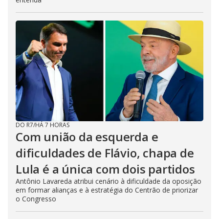
DO R7
/
HÁ 7 HORAS
Com união da esquerda e
dificuldades de Flávio, chapa de
Lula é a única com dois partidos
Antônio Lavareda atribui cenário à dificuldade da oposição
em formar alianças e à estratégia do Centrão de priorizar
o Congresso