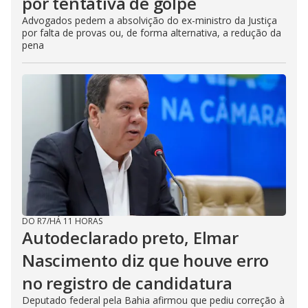
por tentativa de golpe
Advogados pedem a absolvição do ex-ministro da Justiça
por falta de provas ou, de forma alternativa, a redução da
pena
DO R7
/
HÁ 11 HORAS
Autodeclarado preto, Elmar
Nascimento diz que houve erro
no registro de candidatura
Deputado federal pela Bahia afirmou que pediu correção à