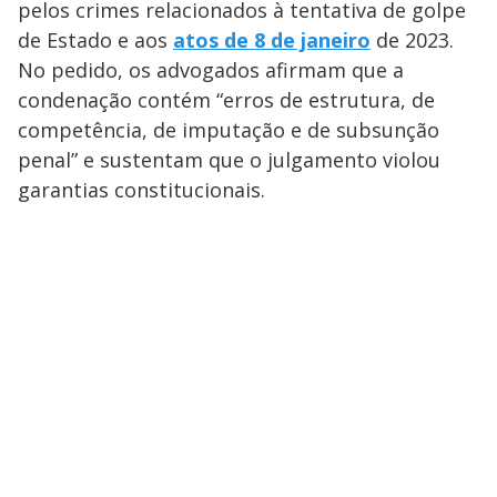
pelos crimes relacionados à tentativa de golpe
de Estado e aos
atos de 8 de janeiro
de 2023.
No pedido, os advogados afirmam que a
condenação contém “erros de estrutura, de
competência, de imputação e de subsunção
penal” e sustentam que o julgamento violou
garantias constitucionais.