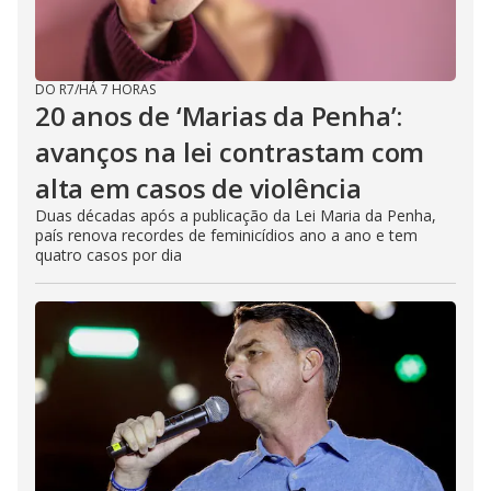
DO R7
/
HÁ 7 HORAS
20 anos de ‘Marias da Penha’:
avanços na lei contrastam com
alta em casos de violência
Duas décadas após a publicação da Lei Maria da Penha,
país renova recordes de feminicídios ano a ano e tem
quatro casos por dia