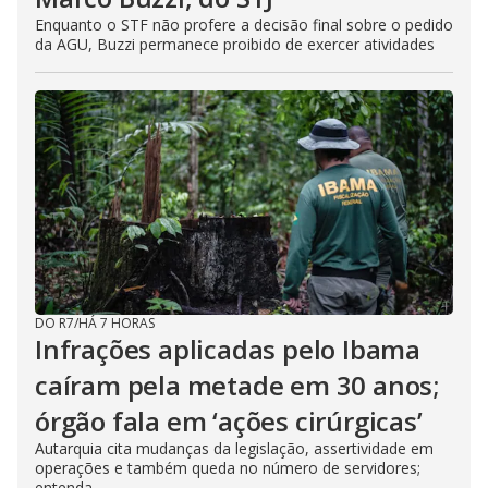
Enquanto o STF não profere a decisão final sobre o pedido
da AGU, Buzzi permanece proibido de exercer atividades
DO R7
/
HÁ 7 HORAS
Infrações aplicadas pelo Ibama
caíram pela metade em 30 anos;
órgão fala em ‘ações cirúrgicas’
Autarquia cita mudanças da legislação, assertividade em
operações e também queda no número de servidores;
entenda