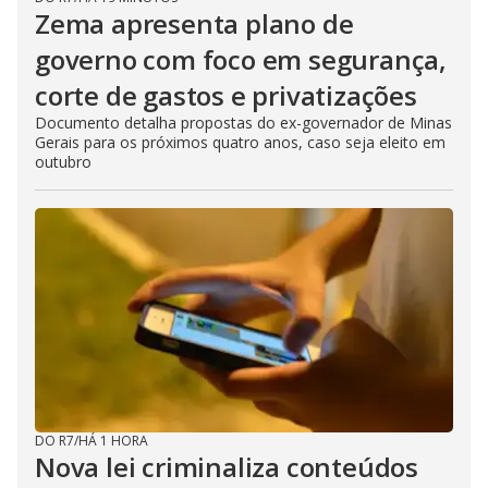
Zema apresenta plano de
governo com foco em segurança,
corte de gastos e privatizações
Documento detalha propostas do ex-governador de Minas
Gerais para os próximos quatro anos, caso seja eleito em
outubro
DO R7
/
HÁ 1 HORA
Nova lei criminaliza conteúdos