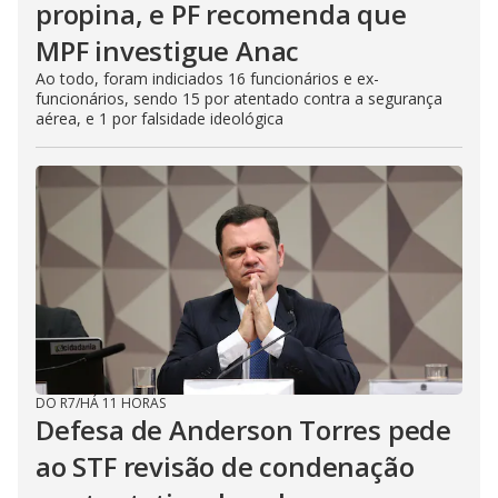
propina, e PF recomenda que
MPF investigue Anac
Ao todo, foram indiciados 16 funcionários e ex-
funcionários, sendo 15 por atentado contra a segurança
aérea, e 1 por falsidade ideológica
DO R7
/
HÁ 11 HORAS
Defesa de Anderson Torres pede
ao STF revisão de condenação