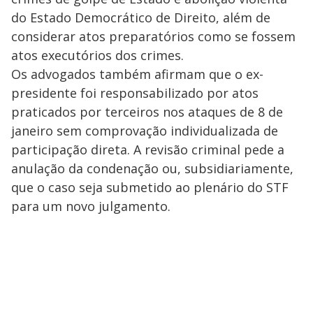
do Estado Democrático de Direito, além de
considerar atos preparatórios como se fossem
atos executórios dos crimes.
Os advogados também afirmam que o ex-
presidente foi responsabilizado por atos
praticados por terceiros nos ataques de 8 de
janeiro sem comprovação individualizada de
participação direta. A revisão criminal pede a
anulação da condenação ou, subsidiariamente,
que o caso seja submetido ao plenário do STF
para um novo julgamento.