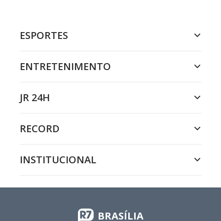
ESPORTES
ENTRETENIMENTO
JR 24H
RECORD
INSTITUCIONAL
BRASÍLIA