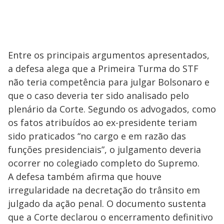
Entre os principais argumentos apresentados,
a defesa alega que a Primeira Turma do STF
não teria competência para julgar Bolsonaro e
que o caso deveria ter sido analisado pelo
plenário da Corte. Segundo os advogados, como
os fatos atribuídos ao ex-presidente teriam
sido praticados “no cargo e em razão das
funções presidenciais”, o julgamento deveria
ocorrer no colegiado completo do Supremo.
A defesa também afirma que houve
irregularidade na decretação do trânsito em
julgado da ação penal. O documento sustenta
que a Corte declarou o encerramento definitivo