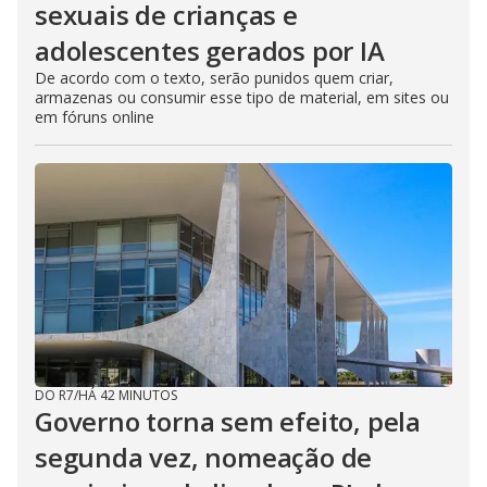
sexuais de crianças e
adolescentes gerados por IA
De acordo com o texto, serão punidos quem criar,
armazenas ou consumir esse tipo de material, em sites ou
em fóruns online
DO R7
/
HÁ 42 MINUTOS
Governo torna sem efeito, pela
segunda vez, nomeação de