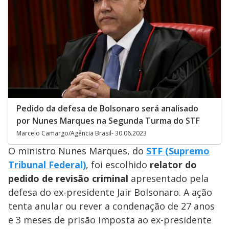
Pedido da defesa de Bolsonaro será analisado
por Nunes Marques na Segunda Turma do STF
Marcelo Camargo/Agência Brasil- 30.06.2023
O ministro Nunes Marques, do
STF (Supremo
Tribunal Federal)
, foi escolhido
relator do
pedido de revisão criminal
apresentado pela
defesa do ex-presidente Jair Bolsonaro. A ação
tenta anular ou rever a condenação de 27 anos
e 3 meses de prisão imposta ao ex-presidente