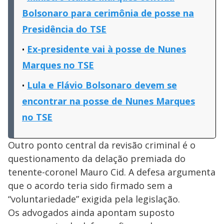
Bolsonaro para cerimônia de posse na
Presidência do TSE
Ex-presidente vai à posse de Nunes
Marques no TSE
Lula e Flávio Bolsonaro devem se
encontrar na posse de Nunes Marques
no TSE
Outro ponto central da revisão criminal é o
questionamento da delação premiada do
tenente-coronel Mauro Cid. A defesa argumenta
que o acordo teria sido firmado sem a
“voluntariedade” exigida pela legislação.
Os advogados ainda apontam suposto