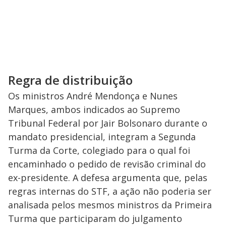
Regra de distribuição
Os ministros André Mendonça e Nunes
Marques, ambos indicados ao Supremo
Tribunal Federal por Jair Bolsonaro durante o
mandato presidencial, integram a Segunda
Turma da Corte, colegiado para o qual foi
encaminhado o pedido de revisão criminal do
ex-presidente. A defesa argumenta que, pelas
regras internas do STF, a ação não poderia ser
analisada pelos mesmos ministros da Primeira
Turma que participaram do julgamento