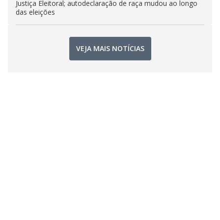
Justiça Eleitoral; autodeclaração de raça mudou ao longo
das eleições
VEJA MAIS NOTÍCIAS