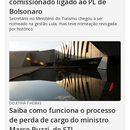
comissionado ligado ao PL de
Bolsonaro
Secretário no Ministério do Turismo chegou a ser
nomeado na gestão Lula, mas teve nomeação revogada
por histórico
DO R7
/
HÁ 7 HORAS
Saiba como funciona o processo
de perda de cargo do ministro
Marco Buzzi, do STJ