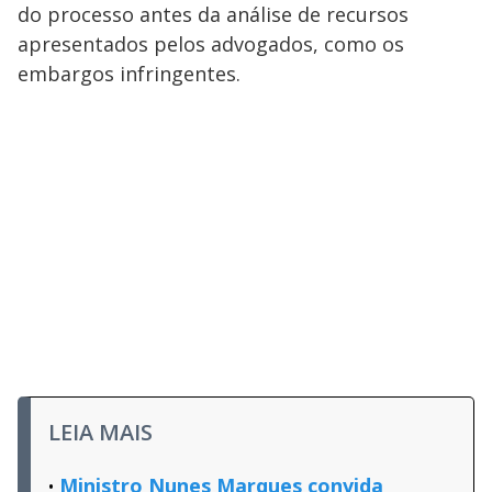
do processo antes da análise de recursos
apresentados pelos advogados, como os
embargos infringentes.
LEIA MAIS
Ministro Nunes Marques convida