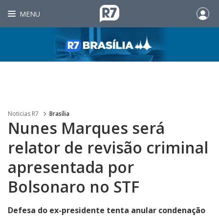
MENU
Noticias R7
Brasília
Nunes Marques será
relator de revisão criminal
apresentada por
Bolsonaro no STF
Defesa do ex-presidente tenta anular condenação