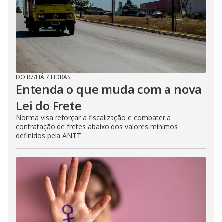
DO R7
/
HÁ 7 HORAS
Entenda o que muda com a nova
Lei do Frete
Norma visa reforçar a fiscalização e combater a
contratação de fretes abaixo dos valores mínimos
definidos pela ANTT