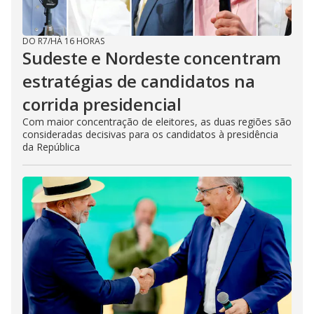
DO R7
/
HÁ 16 HORAS
Sudeste e Nordeste concentram
estratégias de candidatos na
corrida presidencial
Com maior concentração de eleitores, as duas regiões são
consideradas decisivas para os candidatos à presidência
da República