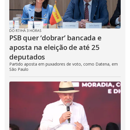
DO R7
/
HÁ 3 HORAS
PSB quer ‘dobrar’ bancada e
aposta na eleição de até 25
deputados
Partido aposta em puxadores de voto, como Datena, em
São Paulo