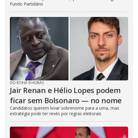
Fundo Partidário
DO R7
/
HÁ 9 HORAS
Jair Renan e Hélio Lopes podem
ficar sem Bolsonaro — no nome
Candidatos querem levar sobrenome para a urna, mas
estratégia pode ter revés por regras eleitorais