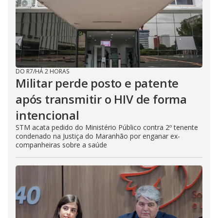
DO R7
/
HÁ 2 HORAS
Militar perde posto e patente
após transmitir o HIV de forma
intencional
STM acata pedido do Ministério Público contra 2º tenente
condenado na Justiça do Maranhão por enganar ex-
companheiras sobre a saúde