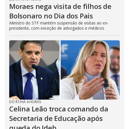
Moraes nega visita de filhos de
Bolsonaro no Dia dos Pais
Ministro do STF mantém suspensão de visitas ao ex-
presidente, com exceção de advogados e médicos
DO R7
/
HÁ 4 HORAS
Celina Leão troca comando da
Secretaria de Educação após
queda do Ideb