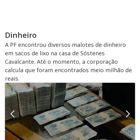
Dinheiro
A PF encontrou diversos malotes de dinheiro
em sacos de lixo na casa de Sóstenes
Cavalcante. Até o momento, a corporação
calcula que foram encontrados meio milhão de
reais.