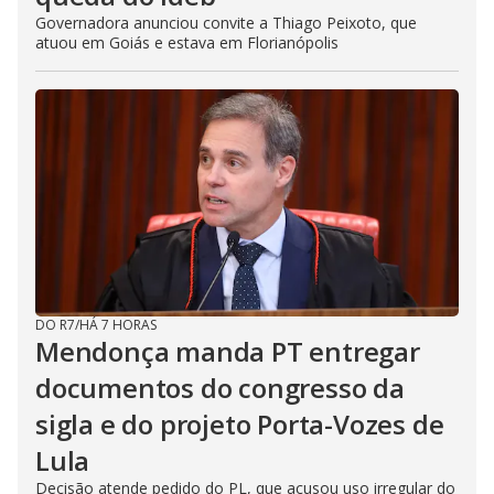
Governadora anunciou convite a Thiago Peixoto, que
atuou em Goiás e estava em Florianópolis
DO R7
/
HÁ 7 HORAS
Mendonça manda PT entregar
documentos do congresso da
sigla e do projeto Porta-Vozes de
Lula
Decisão atende pedido do PL, que acusou uso irregular do