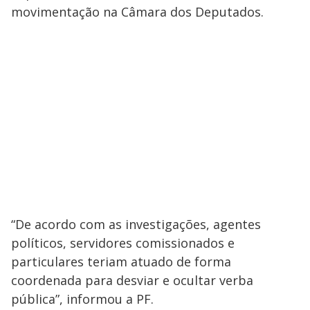
movimentação na Câmara dos Deputados.
“De acordo com as investigações, agentes
políticos, servidores comissionados e
particulares teriam atuado de forma
coordenada para desviar e ocultar verba
pública”, informou a PF.