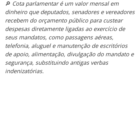
🔎
Cota parlamentar é um valor mensal em
dinheiro que deputados, senadores e vereadores
recebem do orçamento público para custear
despesas diretamente ligadas ao exercício de
seus mandatos, como passagens aéreas,
telefonia, aluguel e manutenção de escritórios
de apoio, alimentação, divulgação do mandato e
segurança, substituindo antigas verbas
indenizatórias.