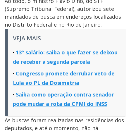
Ao todo, o ministro Flávio Dino, do STF
(Supremo Tribunal Federal), autorizou sete
mandados de busca em endereços localizados
no Distrito Federal e no Rio de Janeiro.
VEJA MAIS
13º salário: saiba o que fazer se deixou
de receber a segunda parcela
Congresso promete derrubar veto de
Lula ao PL da Dosimetria
Saiba como operação contra senador
pode mudar a rota da CPMI do INSS
As buscas foram realizadas nas residências dos
deputados, e até o momento, não há