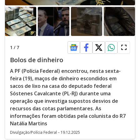
1
/
7
Bolos de dinheiro
A PF (Polícia Federal) encontrou, nesta sexta-
feira (19), maços de dinheiro escondidos em
sacos de lixo na casa do deputado federal
Sóstenes Cavalcante (PL-RJ) durante uma
operação que investiga supostos desvios de
recursos das cotas parlamentares. As
informações foram obtidas pela colunista do R7
Natália Martins
Divulgação/Polícia Federal – 19.12.2025