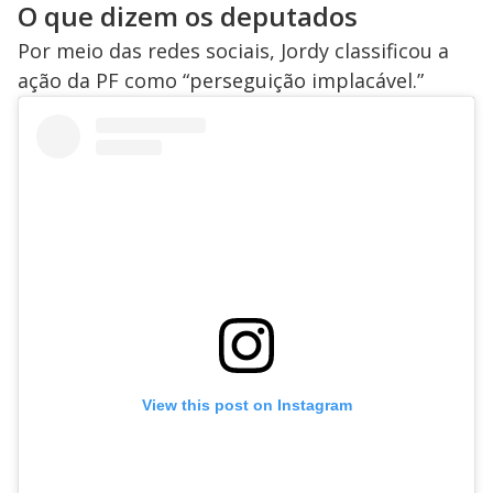
O que dizem os deputados
Por meio das redes sociais, Jordy classificou a
ação da PF como “perseguição implacável.”
View this post on Instagram