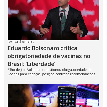
DO R7
/
HÁ 9 HORAS
Eduardo Bolsonaro critica
obrigatoriedade de vacinas no
Brasil: ‘Liberdade’
Filho de Jair Bolsonaro questionou obrigatoriedade de
vacinas para crianças; posição contraria recomendações