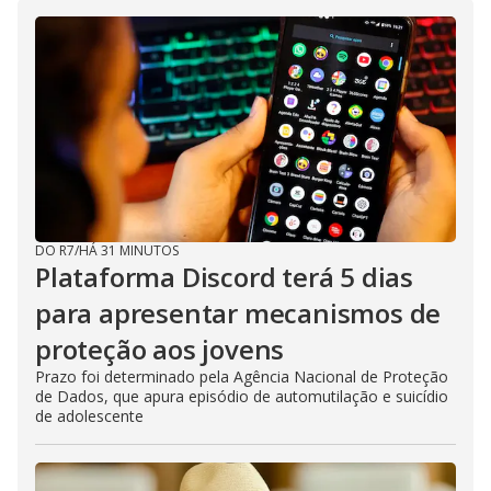
DO R7
/
HÁ 31 MINUTOS
Plataforma Discord terá 5 dias
para apresentar mecanismos de
proteção aos jovens
Prazo foi determinado pela Agência Nacional de Proteção
de Dados, que apura episódio de automutilação e suicídio
de adolescente