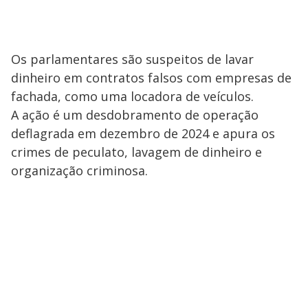
Os parlamentares são suspeitos de lavar
dinheiro em contratos falsos com empresas de
fachada, como uma locadora de veículos.
A ação é um desdobramento de operação
deflagrada em dezembro de 2024 e apura os
crimes de peculato, lavagem de dinheiro e
organização criminosa.