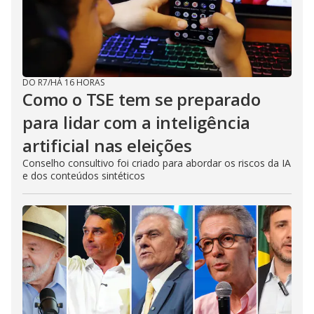
DO R7
/
HÁ 16 HORAS
Como o TSE tem se preparado
para lidar com a inteligência
artificial nas eleições
Conselho consultivo foi criado para abordar os riscos da IA
e dos conteúdos sintéticos