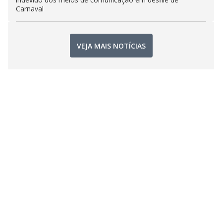
Carnaval
VEJA MAIS NOTÍCIAS