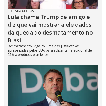
DO R7
/
HÁ 4 HORAS
Lula chama Trump de amigo e
diz que vai mostrar a ele dados
da queda do desmatamento no
Brasil
Desmatamento ilegal foi uma das justificativas
apresentadas pelos EUA para aplicar tarifa adicional de
25% a produtos brasileiros