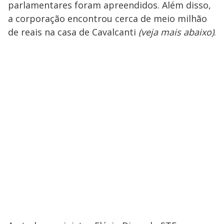
parlamentares foram apreendidos. Além disso,
a corporação encontrou cerca de meio milhão
de reais na casa de Cavalcanti
(veja mais abaixo)
.