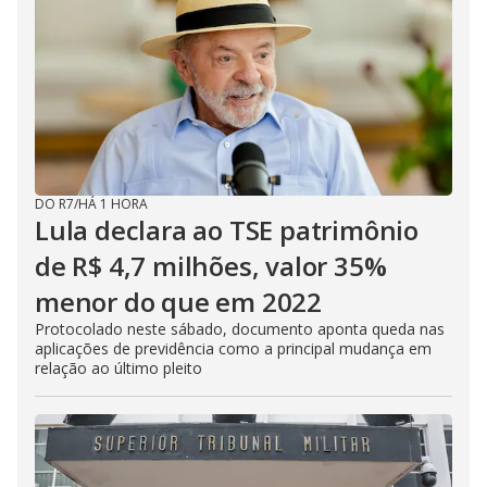
DO R7
/
HÁ 1 HORA
Lula declara ao TSE patrimônio
de R$ 4,7 milhões, valor 35%
menor do que em 2022
Protocolado neste sábado, documento aponta queda nas
aplicações de previdência como a principal mudança em
relação ao último pleito