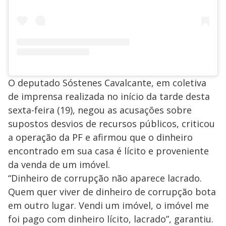
O deputado Sóstenes Cavalcante, em coletiva
de imprensa realizada no início da tarde desta
sexta-feira (19), negou as acusações sobre
supostos desvios de recursos públicos, criticou
a operação da PF e afirmou que o dinheiro
encontrado em sua casa é lícito e proveniente
da venda de um imóvel.
“Dinheiro de corrupção não aparece lacrado.
Quem quer viver de dinheiro de corrupção bota
em outro lugar. Vendi um imóvel, o imóvel me
foi pago com dinheiro lícito, lacrado”, garantiu.