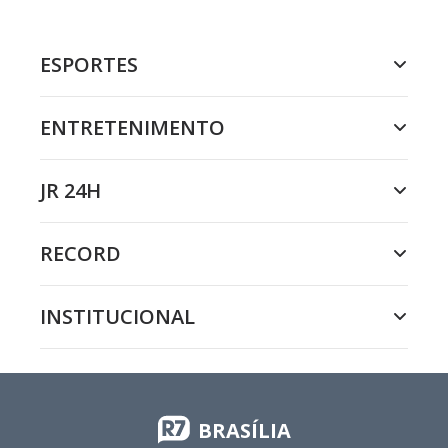
ESPORTES
ENTRETENIMENTO
JR 24H
RECORD
INSTITUCIONAL
BRASÍLIA