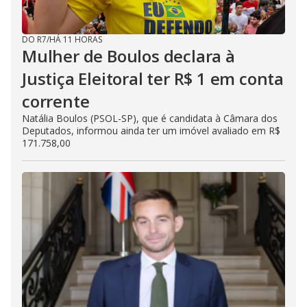
DO R7
/
HÁ 11 HORAS
Mulher de Boulos declara à
Justiça Eleitoral ter R$ 1 em conta
corrente
Natália Boulos (PSOL-SP), que é candidata à Câmara dos
Deputados, informou ainda ter um imóvel avaliado em R$
171.758,00