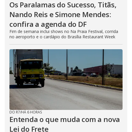
Os Paralamas do Sucesso, Titãs,
Nando Reis e Simone Mendes:
confira a agenda do DF
Fim de semana inclui shows no Na Praia Festival, corrida
no aeroporto e o cardápio do Brasília Restaurant Week
DO R7
/
HÁ 6 HORAS
Entenda o que muda com a nova
Lei do Frete