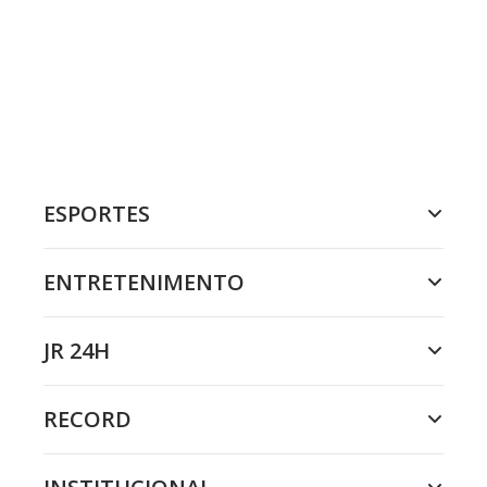
ESPORTES
ENTRETENIMENTO
JR 24H
RECORD