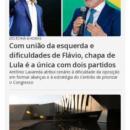
DO R7
/
HÁ 6 HORAS
Com união da esquerda e
dificuldades de Flávio, chapa de
Lula é a única com dois partidos
Antônio Lavareda atribui cenário à dificuldade da oposição
em formar alianças e à estratégia do Centrão de priorizar
o Congresso