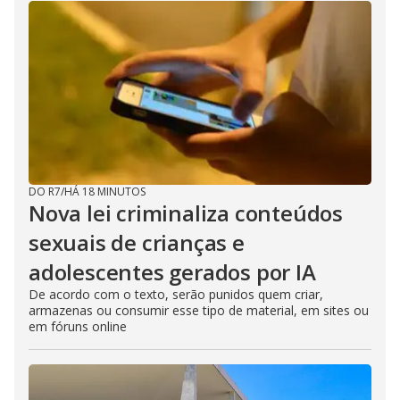
DO R7
/
HÁ 18 MINUTOS
Nova lei criminaliza conteúdos
sexuais de crianças e
adolescentes gerados por IA
De acordo com o texto, serão punidos quem criar,
armazenas ou consumir esse tipo de material, em sites ou
em fóruns online