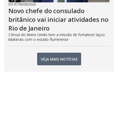
DO R7
/
06/08/2026
Novo chefe do consulado
britânico vai iniciar atividades no
Rio de Janeiro
Cônsul do Reino Unido tem a missão de fortalecer laços
bilaterais com o estado fluminense
VEJA MAIS NOTÍCIAS