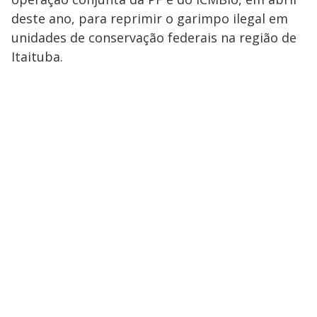
deste ano, para reprimir o garimpo ilegal em
unidades de conservação federais na região de
Itaituba.