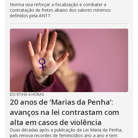
Norma visa reforçar a fiscalização e combater a
contratação de fretes abaixo dos valores mínimos
definidos pela ANTT
DO R7
/
HÁ 6 HORAS
20 anos de ‘Marias da Penha’:
avanços na lei contrastam com
alta em casos de violência
Duas décadas após a publicação da Lei Maria da Penha,
país renova recordes de feminicídios ano a ano e tem