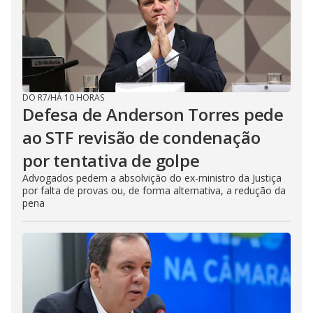
DO R7
/
HÁ 10 HORAS
Defesa de Anderson Torres pede
ao STF revisão de condenação
por tentativa de golpe
Advogados pedem a absolvição do ex-ministro da Justiça
por falta de provas ou, de forma alternativa, a redução da
pena