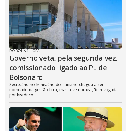
DO R7
/
HÁ 1 HORA
Governo veta, pela segunda vez,
comissionado ligado ao PL de
Bolsonaro
Secretário no Ministério do Turismo chegou a ser
nomeado na gestão Lula, mas teve nomeação revogada
por histórico