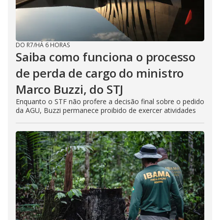
DO R7
/
HÁ 6 HORAS
Saiba como funciona o processo
de perda de cargo do ministro
Marco Buzzi, do STJ
Enquanto o STF não profere a decisão final sobre o pedido
da AGU, Buzzi permanece proibido de exercer atividades