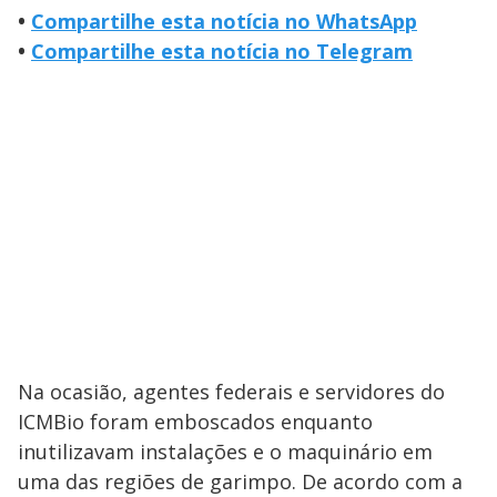
•
Compartilhe esta notícia no WhatsApp
•
Compartilhe esta notícia no Telegram
Na ocasião, agentes federais e servidores do
ICMBio foram emboscados enquanto
inutilizavam instalações e o maquinário em
uma das regiões de garimpo. De acordo com a