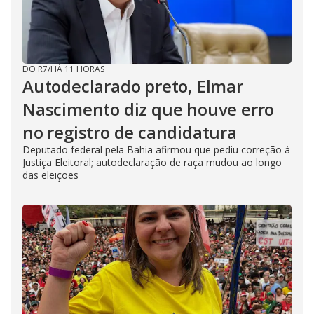
DO R7
/
HÁ 11 HORAS
Autodeclarado preto, Elmar
Nascimento diz que houve erro
no registro de candidatura
Deputado federal pela Bahia afirmou que pediu correção à
Justiça Eleitoral; autodeclaração de raça mudou ao longo
das eleições