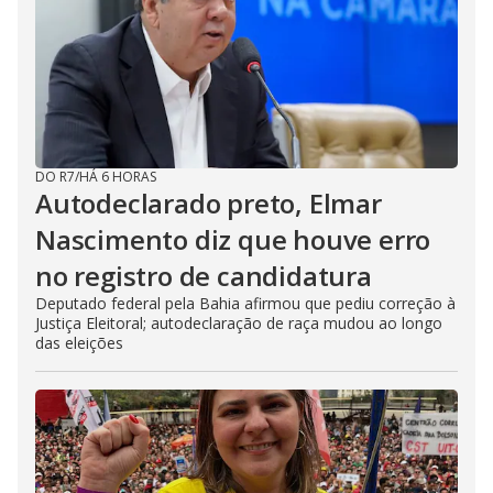
DO R7
/
HÁ 6 HORAS
Autodeclarado preto, Elmar
Nascimento diz que houve erro
no registro de candidatura
Deputado federal pela Bahia afirmou que pediu correção à
Justiça Eleitoral; autodeclaração de raça mudou ao longo
das eleições