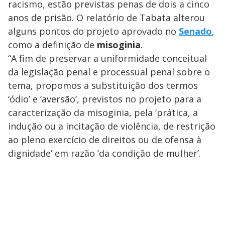
racismo, estão previstas penas de dois a cinco
anos de prisão. O relatório de Tabata alterou
alguns pontos do projeto aprovado no
Senado
,
como a definição de
misoginia
.
“A fim de preservar a uniformidade conceitual
da legislação penal e processual penal sobre o
tema, propomos a substituição dos termos
‘ódio’ e ‘aversão’, previstos no projeto para a
caracterização da misoginia, pela ‘prática, a
indução ou a incitação de violência, de restrição
ao pleno exercício de direitos ou de ofensa à
dignidade’ em razão ‘da condição de mulher’.