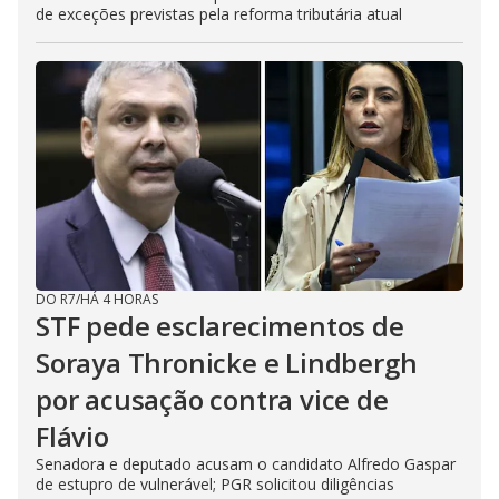
de exceções previstas pela reforma tributária atual
DO R7
/
HÁ 4 HORAS
STF pede esclarecimentos de
Soraya Thronicke e Lindbergh
por acusação contra vice de
Flávio
Senadora e deputado acusam o candidato Alfredo Gaspar
de estupro de vulnerável; PGR solicitou diligências