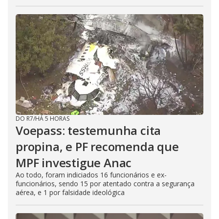
DO R7
/
HÁ 5 HORAS
Voepass: testemunha cita
propina, e PF recomenda que
MPF investigue Anac
Ao todo, foram indiciados 16 funcionários e ex-
funcionários, sendo 15 por atentado contra a segurança
aérea, e 1 por falsidade ideológica