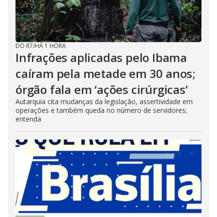
DO R7
/
HÁ 1 HORA
Infrações aplicadas pelo Ibama
caíram pela metade em 30 anos;
órgão fala em ‘ações cirúrgicas’
Autarquia cita mudanças da legislação, assertividade em
operações e também queda no número de servidores;
entenda