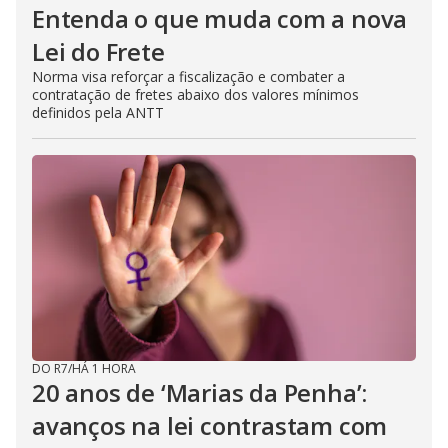
Entenda o que muda com a nova
Lei do Frete
Norma visa reforçar a fiscalização e combater a
contratação de fretes abaixo dos valores mínimos
definidos pela ANTT
DO R7
/
HÁ 1 HORA
20 anos de ‘Marias da Penha’:
avanços na lei contrastam com