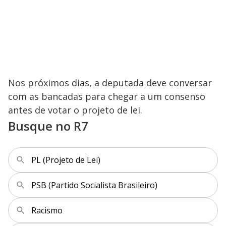
Nos próximos dias, a deputada deve conversar
com as bancadas para chegar a um consenso
antes de votar o projeto de lei.
Busque no R7
PL (Projeto de Lei)
PSB (Partido Socialista Brasileiro)
Racismo