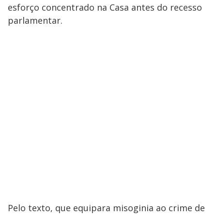
esforço concentrado na Casa antes do recesso
parlamentar.
Pelo texto, que equipara misoginia ao crime de