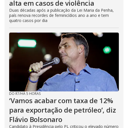
alta em casos de violência
Duas décadas após a publicação da Lei Maria da Penha,
país renova recordes de feminicídios ano a ano e tem
quatro casos por dia
DO R7
/
HÁ 5 HORAS
‘Vamos acabar com taxa de 12%
para exportação de petróleo’, diz
Flávio Bolsonaro
Candidato à Presidência pelo PL criticou o elevado número