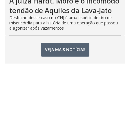
A juíza Hardt, Moro e o incômodo
tendão de Aquiles da Lava-Jato
Desfecho desse caso no CNJ é uma espécie de tiro de
misericórdia para a história de uma operação que passou
a agonizar após vazamentos
VEJA MAIS NOTÍCIAS