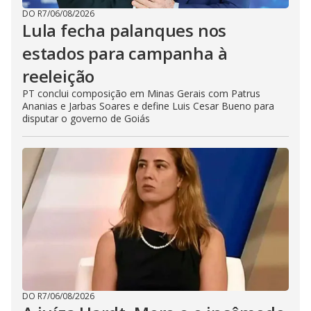
DO R7
/
06/08/2026
Lula fecha palanques nos
estados para campanha à
reeleição
PT conclui composição em Minas Gerais com Patrus
Ananias e Jarbas Soares e define Luis Cesar Bueno para
disputar o governo de Goiás
DO R7
/
06/08/2026