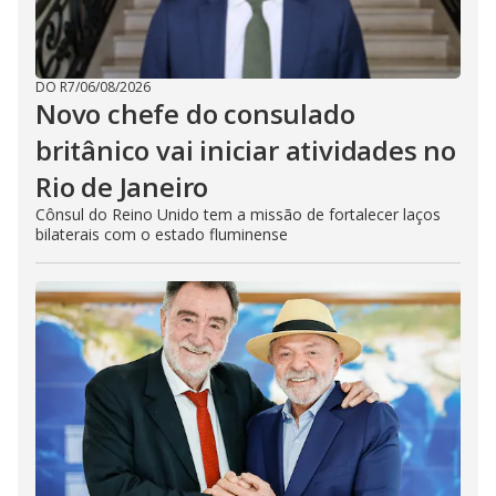
DO R7
/
06/08/2026
Novo chefe do consulado
britânico vai iniciar atividades no
Rio de Janeiro
Cônsul do Reino Unido tem a missão de fortalecer laços
bilaterais com o estado fluminense