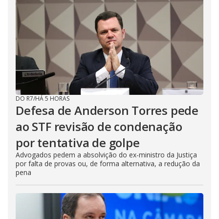
DO R7
/
HÁ 5 HORAS
Defesa de Anderson Torres pede
ao STF revisão de condenação
por tentativa de golpe
Advogados pedem a absolvição do ex-ministro da Justiça
por falta de provas ou, de forma alternativa, a redução da
pena