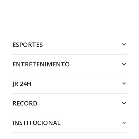
ESPORTES
ENTRETENIMENTO
JR 24H
RECORD
INSTITUCIONAL