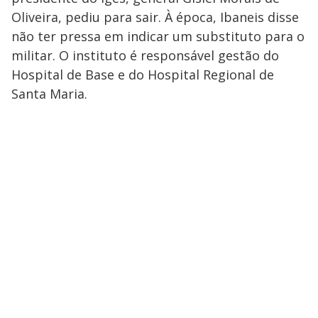
Oliveira, pediu para sair. À época, Ibaneis disse
não ter pressa em indicar um substituto para o
militar. O instituto é responsável gestão do
Hospital de Base e do Hospital Regional de
Santa Maria.