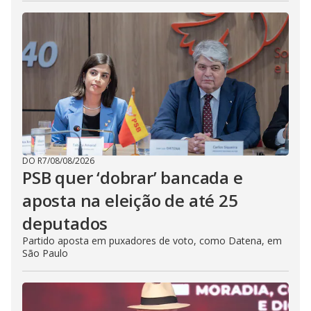
DO R7
/
08/08/2026
PSB quer ‘dobrar’ bancada e
aposta na eleição de até 25
deputados
Partido aposta em puxadores de voto, como Datena, em
São Paulo