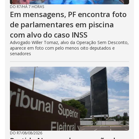
DO R7
/
HÁ 7 HORAS
Em mensagens, PF encontra foto
de parlamentares em piscina
com alvo do caso INSS
Advogado Willer Tomaz, alvo da Operação Sem Desconto,
aparece em foto com pelo menos oito deputados e
senadores
DO R7
/
08/08/2026