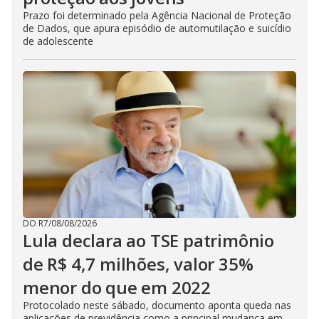
Prazo foi determinado pela Agência Nacional de Proteção
de Dados, que apura episódio de automutilação e suicídio
de adolescente
DO R7
/
08/08/2026
Lula declara ao TSE patrimônio
de R$ 4,7 milhões, valor 35%
menor do que em 2022
Protocolado neste sábado, documento aponta queda nas
aplicações de previdência como a principal mudança em