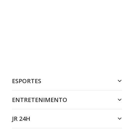
ESPORTES
ENTRETENIMENTO
JR 24H