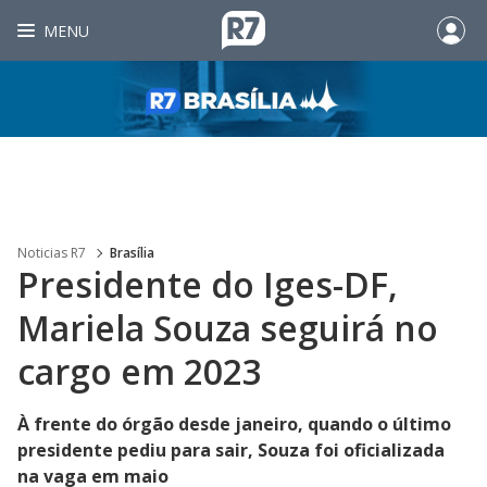
MENU
Noticias R7
Brasília
Presidente do Iges-DF,
Mariela Souza seguirá no
cargo em 2023
À frente do órgão desde janeiro, quando o último
presidente pediu para sair, Souza foi oficializada
na vaga em maio