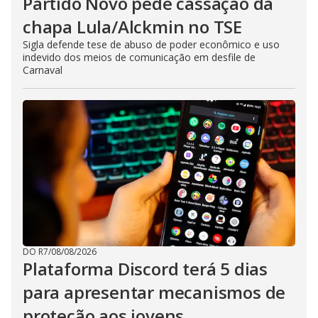
Partido Novo pede cassação da
chapa Lula/Alckmin no TSE
Sigla defende tese de abuso de poder econômico e uso
indevido dos meios de comunicação em desfile de
Carnaval
DO R7
/
08/08/2026
Plataforma Discord terá 5 dias
para apresentar mecanismos de
proteção aos jovens