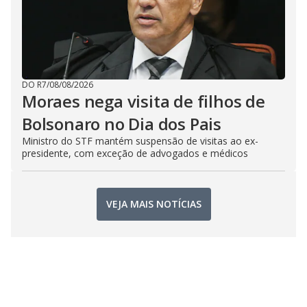
DO R7
/
08/08/2026
Moraes nega visita de filhos de
Bolsonaro no Dia dos Pais
Ministro do STF mantém suspensão de visitas ao ex-
presidente, com exceção de advogados e médicos
VEJA MAIS NOTÍCIAS