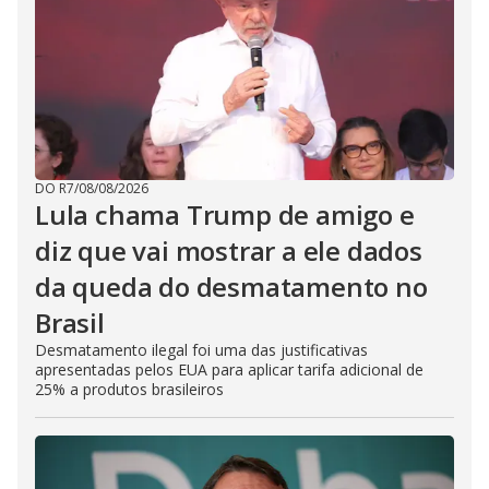
DO R7
/
08/08/2026
Lula chama Trump de amigo e
diz que vai mostrar a ele dados
da queda do desmatamento no
Brasil
Desmatamento ilegal foi uma das justificativas
apresentadas pelos EUA para aplicar tarifa adicional de
25% a produtos brasileiros