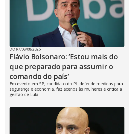
DO R7
/
08/08/2026
Flávio Bolsonaro: ‘Estou mais do
que preparado para assumir o
comando do país’
Em evento em SP, candidato do PL defende medidas para
segurança e economia, faz acenos às mulheres e critica a
gestão de Lula