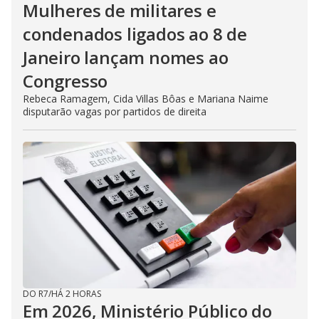
Mulheres de militares e
condenados ligados ao 8 de
Janeiro lançam nomes ao
Congresso
Rebeca Ramagem, Cida Villas Bôas e Mariana Naime
disputarão vagas por partidos de direita
DO R7
/
HÁ 2 HORAS
Em 2026, Ministério Público do