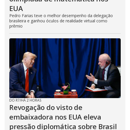
EUA
Pedro Farias teve o melhor desempenho da delegação
brasileira e ganhou óculos de realidade virtual como
prêmio
DO R7
/
HÁ 2 HORAS
Revogação do visto de
embaixadora nos EUA eleva
pressão diplomática sobre Brasil