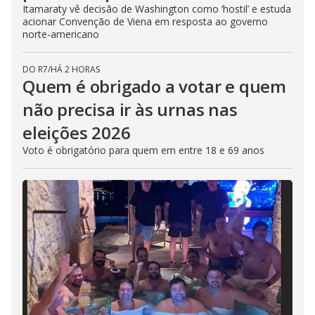
Itamaraty vê decisão de Washington como ‘hostil’ e estuda
acionar Convenção de Viena em resposta ao governo
norte-americano
DO R7
/
HÁ 2 HORAS
Quem é obrigado a votar e quem
não precisa ir às urnas nas
eleições 2026
Voto é obrigatório para quem em entre 18 e 69 anos