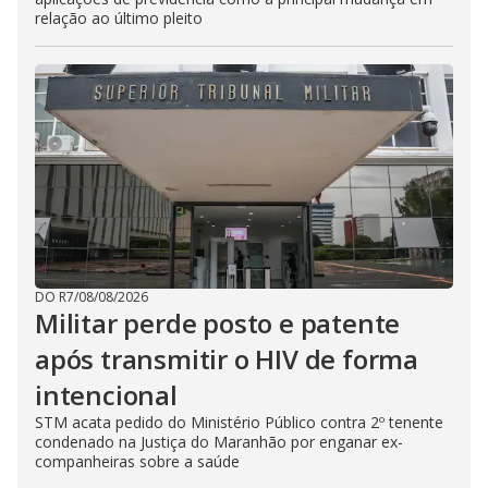
relação ao último pleito
DO R7
/
08/08/2026
Militar perde posto e patente
após transmitir o HIV de forma
intencional
STM acata pedido do Ministério Público contra 2º tenente
condenado na Justiça do Maranhão por enganar ex-
companheiras sobre a saúde