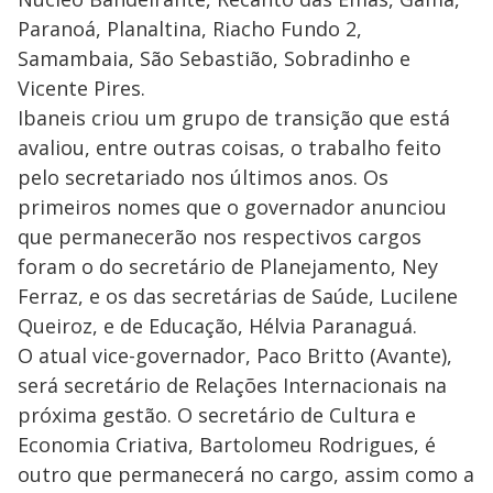
Paranoá, Planaltina, Riacho Fundo 2,
Samambaia, São Sebastião, Sobradinho e
Vicente Pires.
Ibaneis criou um grupo de transição que está
avaliou, entre outras coisas, o trabalho feito
pelo secretariado nos últimos anos. Os
primeiros nomes que o governador anunciou
que permanecerão nos respectivos cargos
foram o do secretário de Planejamento, Ney
Ferraz, e os das secretárias de Saúde, Lucilene
Queiroz, e de Educação, Hélvia Paranaguá.
O atual vice-governador, Paco Britto (Avante),
será secretário de Relações Internacionais na
próxima gestão. O secretário de Cultura e
Economia Criativa, Bartolomeu Rodrigues, é
outro que permanecerá no cargo, assim como a