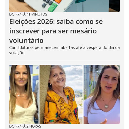
DO R7
/
HÁ 41 MINUTOS
Eleições 2026: saiba como se
inscrever para ser mesário
voluntário
Candidaturas permanecem abertas até a véspera do dia da
votação
DO R7
/
HÁ 2 HORAS