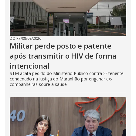
DO R7
/
08/08/2026
Militar perde posto e patente
após transmitir o HIV de forma
intencional
STM acata pedido do Ministério Público contra 2º tenente
condenado na Justiça do Maranhão por enganar ex-
companheiras sobre a saúde