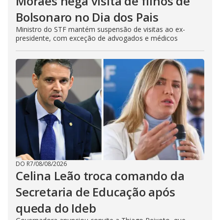
Moraes nega visita de filhos de
Bolsonaro no Dia dos Pais
Ministro do STF mantém suspensão de visitas ao ex-
presidente, com exceção de advogados e médicos
DO R7
/
08/08/2026
Celina Leão troca comando da
Secretaria de Educação após
queda do Ideb