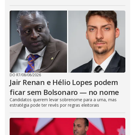
DO R7
/
08/08/2026
Jair Renan e Hélio Lopes podem
ficar sem Bolsonaro — no nome
Candidatos querem levar sobrenome para a urna, mas
estratégia pode ter revés por regras eleitorais