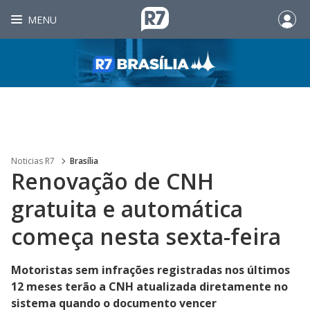
MENU
Noticias R7
Brasília
Renovação de CNH
gratuita e automática
começa nesta sexta-feira
Motoristas sem infrações registradas nos últimos
12 meses terão a CNH atualizada diretamente no
sistema quando o documento vencer