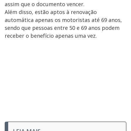
assim que o documento vencer.
Além disso, estão aptos à renovação
automática apenas os motoristas até 69 anos,
sendo que pessoas entre 50 e 69 anos podem
receber o benefício apenas uma vez.