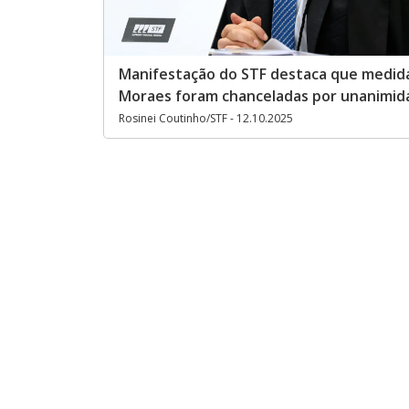
Manifestação do STF destaca que medid
Moraes foram chanceladas por unanimid
Rosinei Coutinho/STF - 12.10.2025