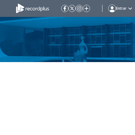
Entrar