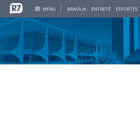
MENU
BRASÍLIA
ENTRETÊ
ESPORTES