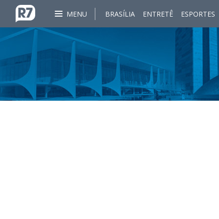
MENU
BRASÍLIA
ENTRETÊ
ESPORTES