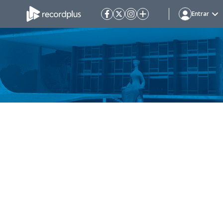
Entrar