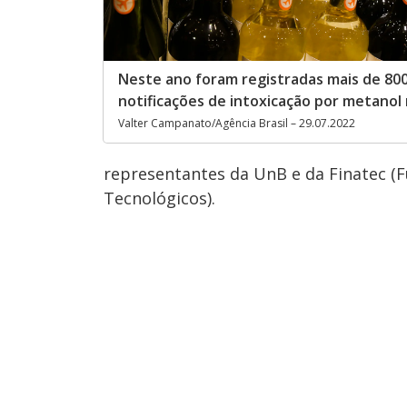
Neste ano foram registradas mais de 80
notificações de intoxicação por metanol 
Valter Campanato/Agência Brasil – 29.07.2022
representantes da UnB e da Finatec (
Tecnológicos).