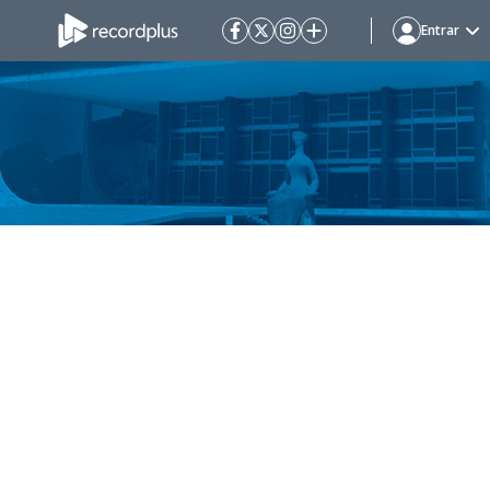
Entrar