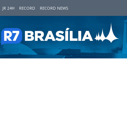
JR 24H
RECORD
RECORD NEWS