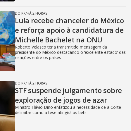
DO R7
/
HÁ 2 HORAS
Lula recebe chanceler do México
e reforça apoio à candidatura de
Michelle Bachelet na ONU
Roberto Velasco teria transmitido mensagem da
presidente do México destacando o ‘excelente estado’ das
relações entre os países
DO R7
/
HÁ 2 HORAS
STF suspende julgamento sobre
exploração de jogos de azar
Ministro Flávio Dino enfatizou a necessidade de a Corte
delimitar como a tese atingirá as bets