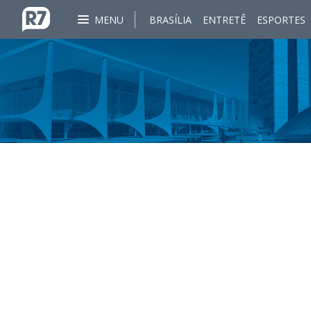
MENU
BRASÍLIA
ENTRETÊ
ESPORTES