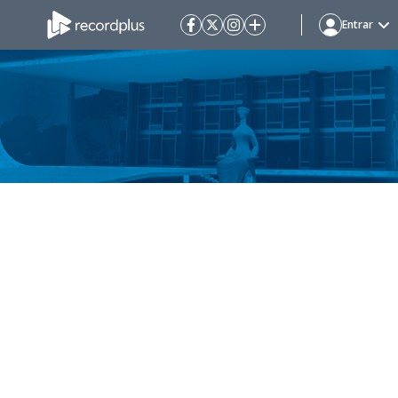
Entrar