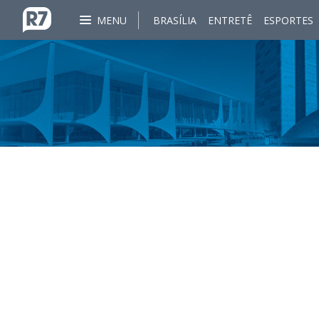
MENU
BRASÍLIA
ENTRETÊ
ESPORTES