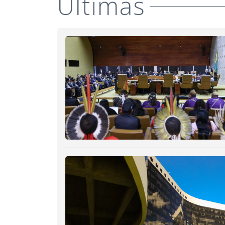
Últimas