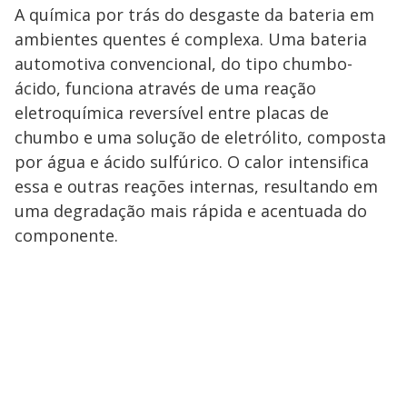
A química por trás do desgaste da bateria em
ambientes quentes é complexa. Uma bateria
automotiva convencional, do tipo chumbo-
ácido, funciona através de uma reação
eletroquímica reversível entre placas de
chumbo e uma solução de eletrólito, composta
por água e ácido sulfúrico. O calor intensifica
essa e outras reações internas, resultando em
uma degradação mais rápida e acentuada do
componente.