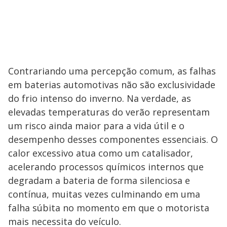
Contrariando uma percepção comum, as falhas
em baterias automotivas não são exclusividade
do frio intenso do inverno. Na verdade, as
elevadas temperaturas do verão representam
um risco ainda maior para a vida útil e o
desempenho desses componentes essenciais. O
calor excessivo atua como um catalisador,
acelerando processos químicos internos que
degradam a bateria de forma silenciosa e
contínua, muitas vezes culminando em uma
falha súbita no momento em que o motorista
mais necessita do veículo.