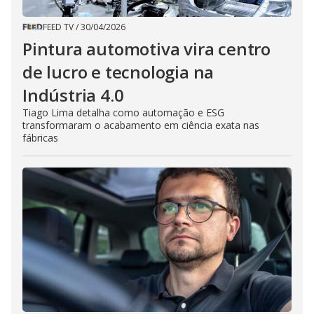
FEED TV
/
30/04/2026
Pintura automotiva vira centro
de lucro e tecnologia na
Indústria 4.0
Tiago Lima detalha como automação e ESG
transformaram o acabamento em ciência exata nas
fábricas