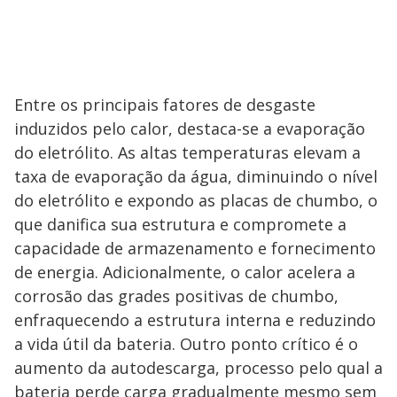
Entre os principais fatores de desgaste
induzidos pelo calor, destaca-se a evaporação
do eletrólito. As altas temperaturas elevam a
taxa de evaporação da água, diminuindo o nível
do eletrólito e expondo as placas de chumbo, o
que danifica sua estrutura e compromete a
capacidade de armazenamento e fornecimento
de energia. Adicionalmente, o calor acelera a
corrosão das grades positivas de chumbo,
enfraquecendo a estrutura interna e reduzindo
a vida útil da bateria. Outro ponto crítico é o
aumento da autodescarga, processo pelo qual a
bateria perde carga gradualmente mesmo sem