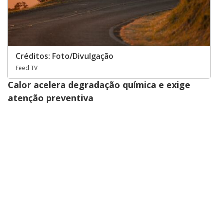
Créditos: Foto/Divulgação
Feed TV
Calor acelera degradação química e exige
atenção preventiva