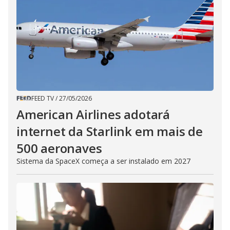
FEED TV
/
27/05/2026
American Airlines adotará
internet da Starlink em mais de
500 aeronaves
Sistema da SpaceX começa a ser instalado em 2027