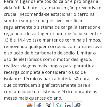
Para mitigar os efeitos do calor e prolongar a
vida útil da bateria, a manutenção preventiva é
crucial. Recomenda-se estacionar o carro na
sombra sempre que possível, verificar
regularmente o sistema de carga (alternador e
regulador de voltagem, com tensão ideal entre
13,8 e 14,4 volts) e manter os terminais limpos,
removendo qualquer corrosão com uma escova
e solução de bicarbonato de sódio. Limitar o
uso de eletrônicos com o motor desligado,
realizar viagens mais longas para garantir a
recarga completa e considerar o uso de
isolantes térmicos para a bateria são práticas
que contribuem significativamente para a
confiabilidade do sistema elétrico durante os
meses mais quentes do ano.