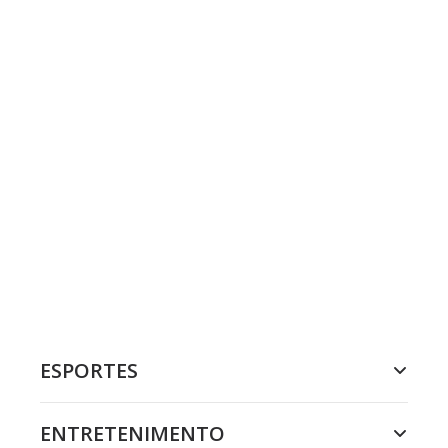
ESPORTES
ENTRETENIMENTO