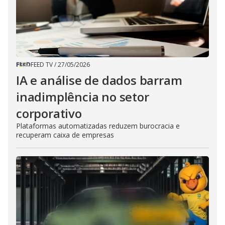
FEED TV
/
27/05/2026
IA e análise de dados barram
inadimplência no setor
corporativo
Plataformas automatizadas reduzem burocracia e
recuperam caixa de empresas