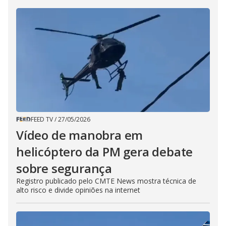
FEED TV
/
27/05/2026
Vídeo de manobra em
helicóptero da PM gera debate
sobre segurança
Registro publicado pelo CMTE News mostra técnica de
alto risco e divide opiniões na internet