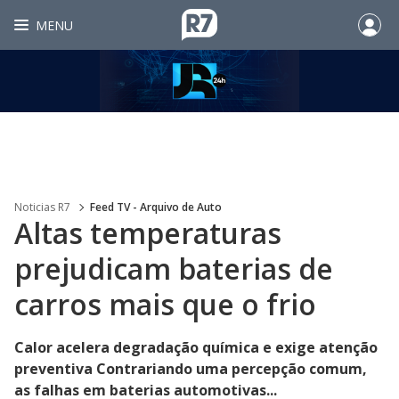
MENU
Noticias R7
Feed TV - Arquivo de Auto
Altas temperaturas
prejudicam baterias de
carros mais que o frio
Calor acelera degradação química e exige atenção
preventiva Contrariando uma percepção comum,
as falhas em baterias automotivas...