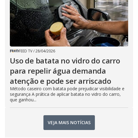
FEED TV
/
28/04/2026
Uso de batata no vidro do carro
para repelir água demanda
atenção e pode ser arriscado
Método caseiro com batata pode prejudicar visibilidade e
segurança A prática de aplicar batata no vidro do carro,
que ganhou...
VEJA MAIS NOTÍCIAS