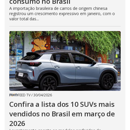
consumo no Brasil
A importação brasileira de carros de origem chinesa
registrou um crescimento expressivo em janeiro, com o
valor total das...
FEED TV
/
30/04/2026
Confira a lista dos 10 SUVs mais
vendidos no Brasil em março de
2026