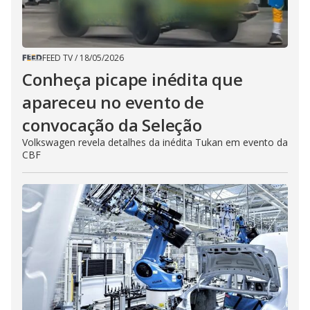
FEED TV
/
18/05/2026
Conheça picape inédita que
apareceu no evento de
convocação da Seleção
Volkswagen revela detalhes da inédita Tukan em evento da
CBF