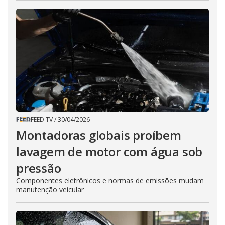
FEED TV
/
30/04/2026
Montadoras globais proíbem
lavagem de motor com água sob
pressão
Componentes eletrônicos e normas de emissões mudam
manutenção veicular