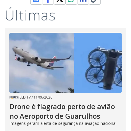
Últimas
FEED TV
/
11/06/2026
Drone é flagrado perto de avião
no Aeroporto de Guarulhos
Imagens geram alerta de segurança na aviação nacional