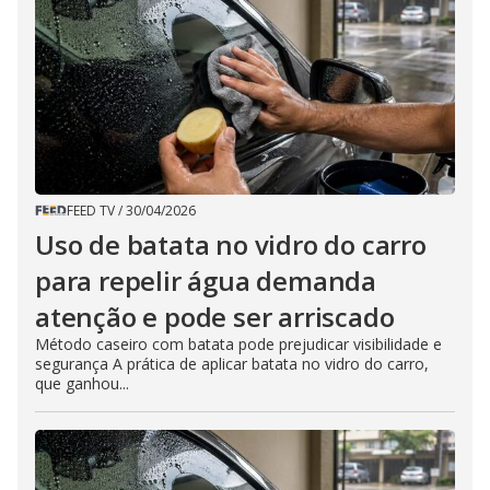
FEED TV
/
30/04/2026
Uso de batata no vidro do carro
para repelir água demanda
atenção e pode ser arriscado
Método caseiro com batata pode prejudicar visibilidade e
segurança A prática de aplicar batata no vidro do carro,
que ganhou...