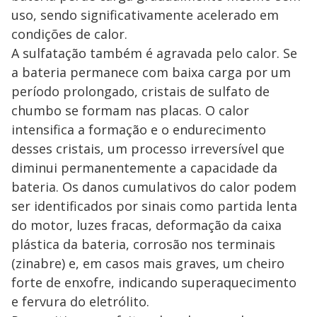
uso, sendo significativamente acelerado em
condições de calor.
A sulfatação também é agravada pelo calor. Se
a bateria permanece com baixa carga por um
período prolongado, cristais de sulfato de
chumbo se formam nas placas. O calor
intensifica a formação e o endurecimento
desses cristais, um processo irreversível que
diminui permanentemente a capacidade da
bateria. Os danos cumulativos do calor podem
ser identificados por sinais como partida lenta
do motor, luzes fracas, deformação da caixa
plástica da bateria, corrosão nos terminais
(zinabre) e, em casos mais graves, um cheiro
forte de enxofre, indicando superaquecimento
e fervura do eletrólito.