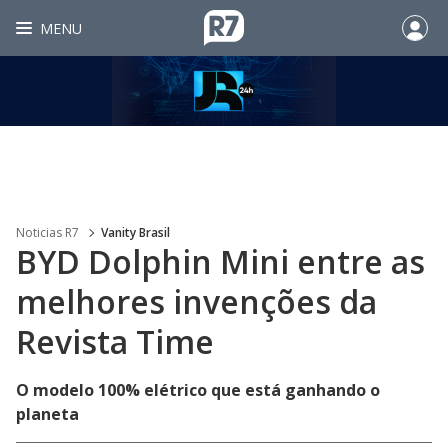
MENU
Noticias R7
Vanity Brasil
BYD Dolphin Mini entre as
melhores invenções da
Revista Time
O modelo 100% elétrico que está ganhando o
planeta