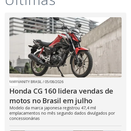
VANITY BRASIL
/
05/08/2026
Honda CG 160 lidera vendas de
motos no Brasil em julho
Modelo da marca japonesa registrou 47,4 mil
emplacamentos no mês segundo dados divulgados por
concessionárias