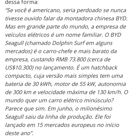
dessa forma:
“Se você é americano, seria perdoado se nunca
tivesse ouvido falar da montadora chinesa BYD.
Mas em grande parte do mundo, a empresa de
veículos elétricos é um nome familiar. O BYD
Seagull (chamado Dolphin Surf em alguns
mercados) é o carro-chefe e mais barato da
empresa, custando RMB 73.800 (cerca de
US$10.300) no lançamento. É um hatchback
compacto, cuja versão mais simples tem uma
bateria de 30 kWh, motor de 55 kW, autonomia
de 300 km e velocidade máxima de 130 km/h. O
mundo quer um carro elétrico minúsculo?
Parece que sim. Em junho, o milionésimo
Seagull saiu da linha de produção. Ele foi
lançado em 15 mercados europeus no início
deste ano”.