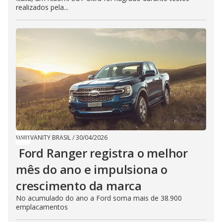
realizados pela...
VANITY BRASIL
/
30/04/2026
Ford Ranger registra o melhor
mês do ano e impulsiona o
crescimento da marca
No acumulado do ano a Ford soma mais de 38.900
emplacamentos