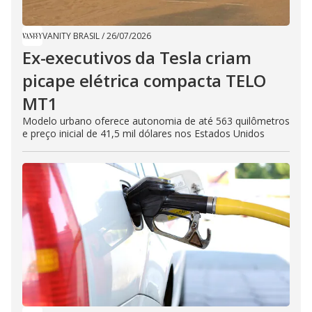
VANITY BRASIL
/
26/07/2026
Ex-executivos da Tesla criam
picape elétrica compacta TELO
MT1
Modelo urbano oferece autonomia de até 563 quilômetros
e preço inicial de 41,5 mil dólares nos Estados Unidos