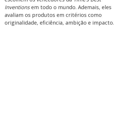
Inventions
em todo o mundo. Ademais, eles
avaliam os produtos em critérios como
originalidade, eficiência, ambição e impacto.