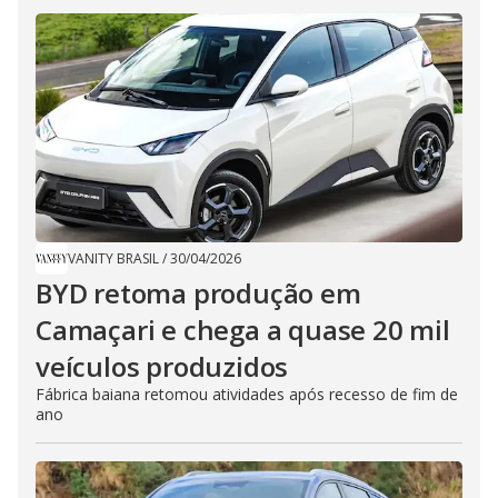
VANITY BRASIL
/
30/04/2026
BYD retoma produção em
Camaçari e chega a quase 20 mil
veículos produzidos
Fábrica baiana retomou atividades após recesso de fim de
ano