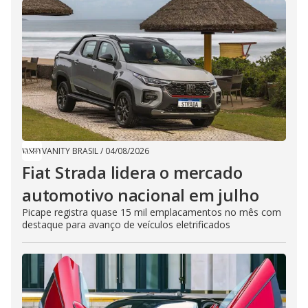
VANITY BRASIL
/
04/08/2026
Fiat Strada lidera o mercado
automotivo nacional em julho
Picape registra quase 15 mil emplacamentos no mês com
destaque para avanço de veículos eletrificados