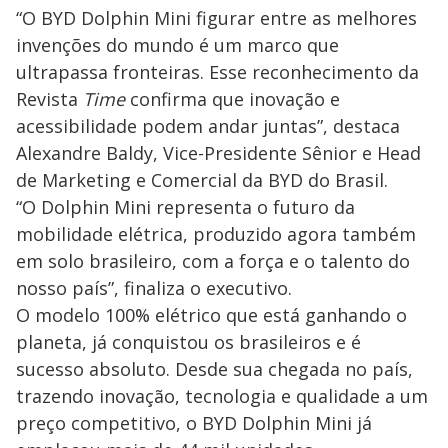
“O BYD Dolphin Mini figurar entre as melhores
invenções do mundo é um marco que
ultrapassa fronteiras. Esse reconhecimento da
Revista
Time
confirma que inovação e
acessibilidade podem andar juntas”, destaca
Alexandre Baldy, Vice-Presidente Sênior e Head
de Marketing e Comercial da BYD do Brasil.
“O Dolphin Mini representa o futuro da
mobilidade elétrica, produzido agora também
em solo brasileiro, com a força e o talento do
nosso país”, finaliza o executivo.
O modelo 100% elétrico que está ganhando o
planeta, já conquistou os brasileiros e é
sucesso absoluto. Desde sua chegada no país,
trazendo inovação, tecnologia e qualidade a um
preço competitivo, o BYD Dolphin Mini já