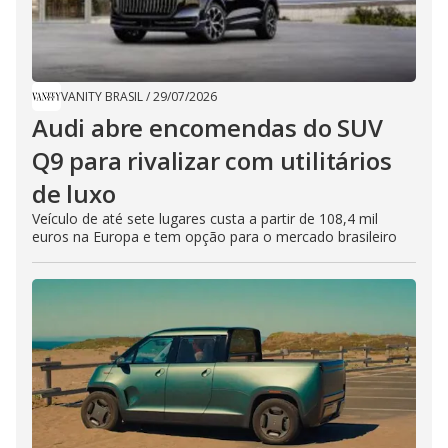
VANITY BRASIL
/
29/07/2026
Audi abre encomendas do SUV
Q9 para rivalizar com utilitários
de luxo
Veículo de até sete lugares custa a partir de 108,4 mil
euros na Europa e tem opção para o mercado brasileiro