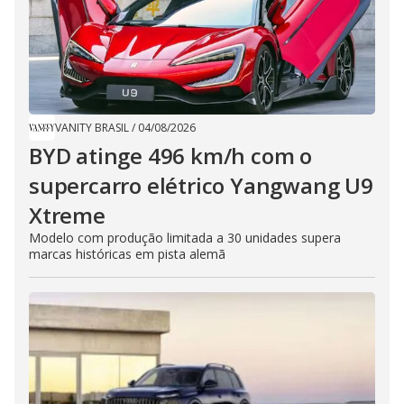
VANITY BRASIL
/
04/08/2026
BYD atinge 496 km/h com o
supercarro elétrico Yangwang U9
Xtreme
Modelo com produção limitada a 30 unidades supera
marcas históricas em pista alemã