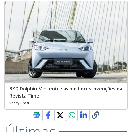
BYD Dolphin Mini entre as melhores invenções da
Revista Time
Vanity Brasil
Últimas