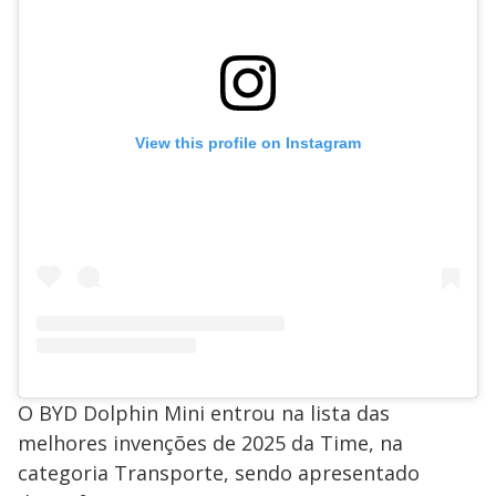
View this profile on Instagram
O BYD Dolphin Mini entrou na lista das
melhores invenções de 2025 da Time, na
categoria Transporte, sendo apresentado