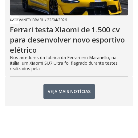
VANITY BRASIL
/
22/04/2026
Ferrari testa Xiaomi de 1.500 cv
para desenvolver novo esportivo
elétrico
Nos arredores da fábrica da Ferrari em Maranello, na
Itália, um Xiaomi SU7 Ultra foi flagrado durante testes
realizados pela...
VEJA MAIS NOTÍCIAS