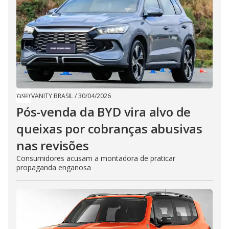
VANITY BRASIL
/
30/04/2026
Pós-venda da BYD vira alvo de
queixas por cobranças abusivas
nas revisões
Consumidores acusam a montadora de praticar
propaganda enganosa