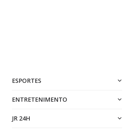
ESPORTES
ENTRETENIMENTO
JR 24H