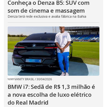
Conheça o Denza B5: SUV com
som de cinema e massagem
Denza terá rede exclusiva e avalia fábrica na Bahia
VANITY BRASIL
/
30/04/2026
BMW i7: Sedã de R$ 1,3 milhão é
a nova escolha de luxo elétrico
do Real Madrid