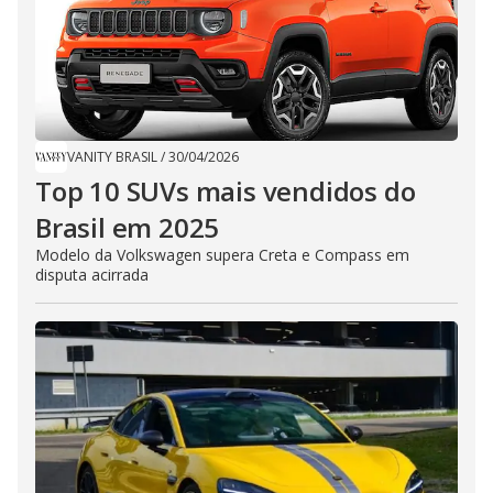
VANITY BRASIL
/
30/04/2026
Top 10 SUVs mais vendidos do
Brasil em 2025
​Modelo da Volkswagen supera Creta e Compass em
disputa acirrada