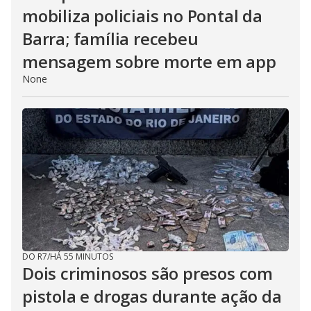
mobiliza policiais no Pontal da
Barra; família recebeu
mensagem sobre morte em app
None
DO R7
/
HÁ 55 MINUTOS
Dois criminosos são presos com
pistola e drogas durante ação da