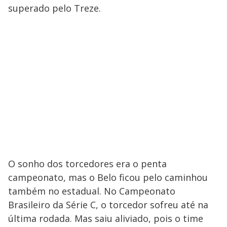
superado pelo Treze.
O sonho dos torcedores era o penta
campeonato, mas o Belo ficou pelo caminhou
também no estadual. No Campeonato
Brasileiro da Série C, o torcedor sofreu até na
última rodada. Mas saiu aliviado, pois o time