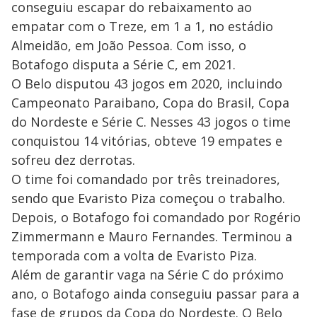
conseguiu escapar do rebaixamento ao
empatar com o Treze, em 1 a 1, no estádio
Almeidão, em João Pessoa. Com isso, o
Botafogo disputa a Série C, em 2021.
O Belo disputou 43 jogos em 2020, incluindo
Campeonato Paraibano, Copa do Brasil, Copa
do Nordeste e Série C. Nesses 43 jogos o time
conquistou 14 vitórias, obteve 19 empates e
sofreu dez derrotas.
O time foi comandado por três treinadores,
sendo que Evaristo Piza começou o trabalho.
Depois, o Botafogo foi comandado por Rogério
Zimmermann e Mauro Fernandes. Terminou a
temporada com a volta de Evaristo Piza.
Além de garantir vaga na Série C do próximo
ano, o Botafogo ainda conseguiu passar para a
fase de grupos da Copa do Nordeste. O Belo