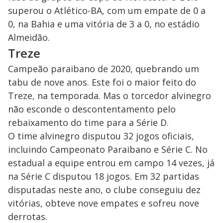
superou o Atlético-BA, com um empate de 0 a
0, na Bahia e uma vitória de 3 a 0, no estádio
Almeidão.
Treze
Campeão paraibano de 2020, quebrando um
tabu de nove anos. Este foi o maior feito do
Treze, na temporada. Mas o torcedor alvinegro
não esconde o descontentamento pelo
rebaixamento do time para a Série D.
O time alvinegro disputou 32 jogos oficiais,
incluindo Campeonato Paraibano e Série C. No
estadual a equipe entrou em campo 14 vezes, já
na Série C disputou 18 jogos. Em 32 partidas
disputadas neste ano, o clube conseguiu dez
vitórias, obteve nove empates e sofreu nove
derrotas.