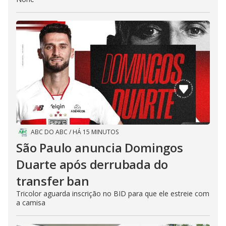
ABC DO ABC
/
HÁ 15 MINUTOS
São Paulo anuncia Domingos
Duarte após derrubada do
transfer ban
Tricolor aguarda inscrição no BID para que ele estreie com
a camisa