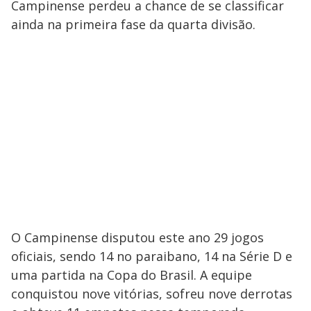
Campinense perdeu a chance de se classificar
ainda na primeira fase da quarta divisão.
O Campinense disputou este ano 29 jogos
oficiais, sendo 14 no paraibano, 14 na Série D e
uma partida na Copa do Brasil. A equipe
conquistou nove vitórias, sofreu nove derrotas