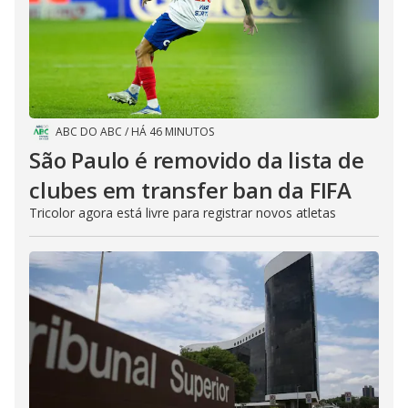
ABC DO ABC
/
HÁ 46 MINUTOS
São Paulo é removido da lista de
clubes em transfer ban da FIFA
Tricolor agora está livre para registrar novos atletas