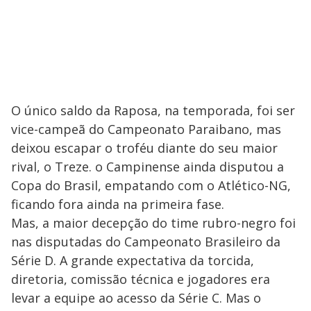
O único saldo da Raposa, na temporada, foi ser
vice-campeã do Campeonato Paraibano, mas
deixou escapar o troféu diante do seu maior
rival, o Treze. o Campinense ainda disputou a
Copa do Brasil, empatando com o Atlético-NG,
ficando fora ainda na primeira fase.
Mas, a maior decepção do time rubro-negro foi
nas disputadas do Campeonato Brasileiro da
Série D. A grande expectativa da torcida,
diretoria, comissão técnica e jogadores era
levar a equipe ao acesso da Série C. Mas o