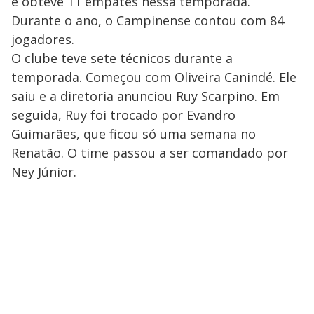
e obteve 11 empates nessa temporada.
Durante o ano, o Campinense contou com 84
jogadores.
O clube teve sete técnicos durante a
temporada. Começou com Oliveira Canindé. Ele
saiu e a diretoria anunciou Ruy Scarpino. Em
seguida, Ruy foi trocado por Evandro
Guimarães, que ficou só uma semana no
Renatão. O time passou a ser comandado por
Ney Júnior.