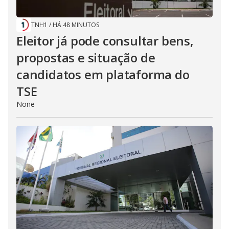
TNH1
/
HÁ 48 MINUTOS
Eleitor já pode consultar bens,
propostas e situação de
candidatos em plataforma do
TSE
None