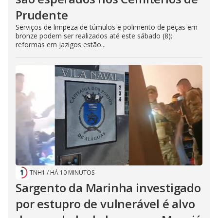
Prudente
Serviços de limpeza de túmulos e polimento de peças em
bronze podem ser realizados até este sábado (8);
reformas em jazigos estão...
TNH1
/
HÁ 10 MINUTOS
Sargento da Marinha investigado
por estupro de vulnerável é alvo