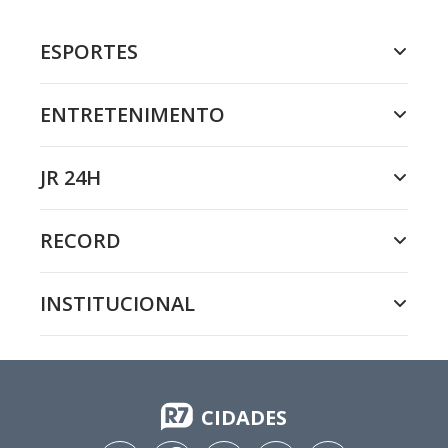
ESPORTES
ENTRETENIMENTO
JR 24H
RECORD
INSTITUCIONAL
CIDADES