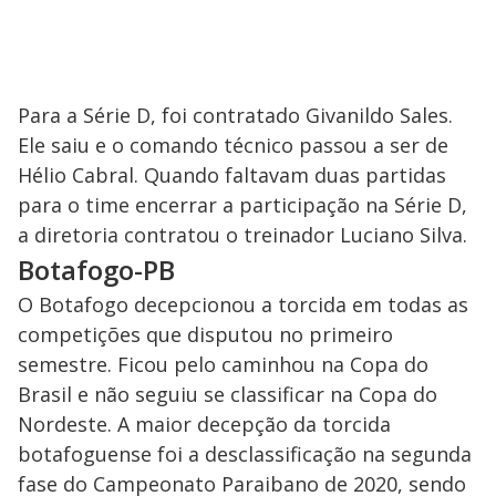
Para a Série D, foi contratado Givanildo Sales.
Ele saiu e o comando técnico passou a ser de
Hélio Cabral. Quando faltavam duas partidas
para o time encerrar a participação na Série D,
a diretoria contratou o treinador Luciano Silva.
Botafogo-PB
O Botafogo decepcionou a torcida em todas as
competições que disputou no primeiro
semestre. Ficou pelo caminhou na Copa do
Brasil e não seguiu se classificar na Copa do
Nordeste. A maior decepção da torcida
botafoguense foi a desclassificação na segunda
fase do Campeonato Paraibano de 2020, sendo