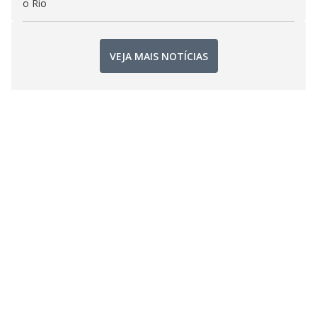
o Rio
VEJA MAIS NOTÍCIAS