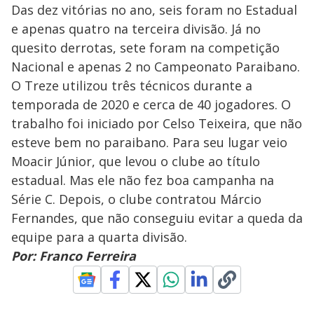
Das dez vitórias no ano, seis foram no Estadual
e apenas quatro na terceira divisão. Já no
quesito derrotas, sete foram na competição
Nacional e apenas 2 no Campeonato Paraibano.
O Treze utilizou três técnicos durante a
temporada de 2020 e cerca de 40 jogadores. O
trabalho foi iniciado por Celso Teixeira, que não
esteve bem no paraibano. Para seu lugar veio
Moacir Júnior, que levou o clube ao título
estadual. Mas ele não fez boa campanha na
Série C. Depois, o clube contratou Márcio
Fernandes, que não conseguiu evitar a queda da
equipe para a quarta divisão.
Por: Franco Ferreira