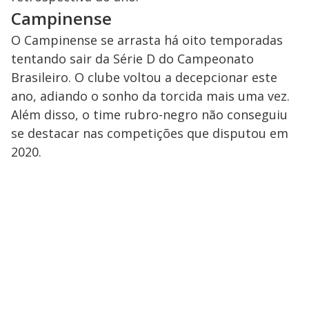
Campinense
O Campinense se arrasta há oito temporadas
tentando sair da Série D do Campeonato
Brasileiro. O clube voltou a decepcionar este
ano, adiando o sonho da torcida mais uma vez.
Além disso, o time rubro-negro não conseguiu
se destacar nas competições que disputou em
2020.