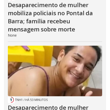
Desaparecimento de mulher
mobiliza policiais no Pontal da
Barra; família recebeu
mensagem sobre morte
None
TNH1
/
HÁ 53 MINUTOS
Desaparecimento de mulher