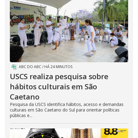
ABC DO ABC
/
HÁ 24 MINUTOS
USCS realiza pesquisa sobre
hábitos culturais em São
Caetano
Pesquisa da USCS identifica hábitos, acesso e demandas
culturais em São Caetano do Sul para orientar políticas
públicas e...