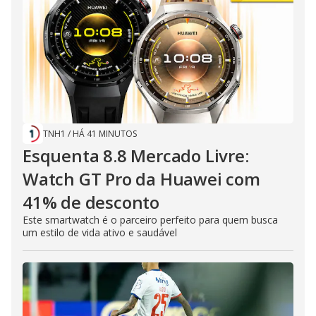
TNH1
/
HÁ 41 MINUTOS
Esquenta 8.8 Mercado Livre:
Watch GT Pro da Huawei com
41% de desconto
Este smartwatch é o parceiro perfeito para quem busca
um estilo de vida ativo e saudável