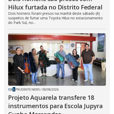
Hilux furtada no Distrito Federal
Dois homens foram presos na manhã deste sábado (8)
suspeitos de furtar uma Toyota Hilux no estacionamento
do Park Sul, no...
PRUDENTE NEWS
/
08/08/2026
Projeto Aquarela transfere 18
instrumentos para Escola Jupyra