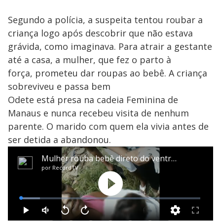
Segundo a polícia, a suspeita tentou roubar a
criança logo após descobrir que não estava
grávida, como imaginava. Para atrair a gestante
até a casa, a mulher, que fez o parto à
força, prometeu dar roupas ao bebê. A criança
sobreviveu e passa bem
Odete está presa na cadeia Feminina de
Manaus e nunca recebeu visita de nenhum
parente. O marido com quem ela vivia antes de
ser detida a abandonou.