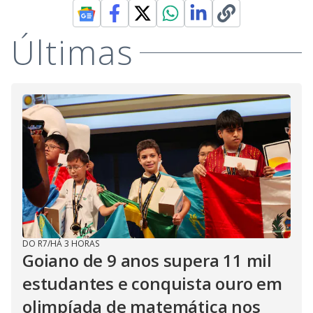
Últimas
DO R7
/
HÁ 3 HORAS
Goiano de 9 anos supera 11 mil
estudantes e conquista ouro em
olimpíada de matemática nos