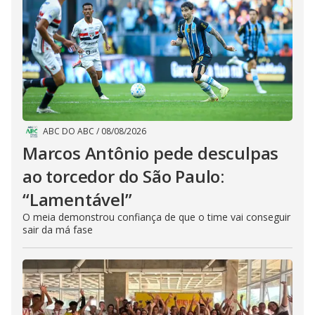
ABC DO ABC
/
08/08/2026
Marcos Antônio pede desculpas
ao torcedor do São Paulo:
“Lamentável”
O meia demonstrou confiança de que o time vai conseguir
sair da má fase