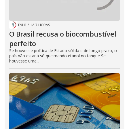
TNH1
/
HÁ 7 HORAS
O Brasil recusa o biocombustível
perfeito
Se houvesse política de Estado sólida e de longo prazo, o
país não estaria só queimando etanol no tanque Se
houvesse uma...