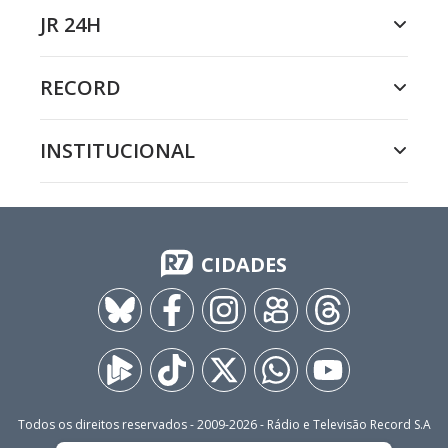
JR 24H
RECORD
INSTITUCIONAL
CIDADES
Todos os direitos reservados - 2009-
2026
- Rádio e Televisão Record S.A