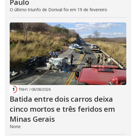
Paulo
O último triunfo de Dorival foi em 19 de fevereiro
TNH1
/
08/08/2026
Batida entre dois carros deixa
cinco mortos e três feridos em
Minas Gerais
None