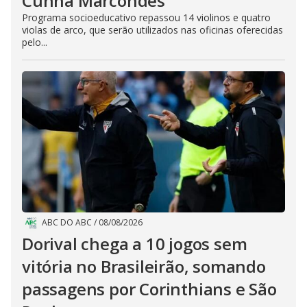
Cunha Marcondes
Programa socioeducativo repassou 14 violinos e quatro
violas de arco, que serão utilizados nas oficinas oferecidas
pelo...
ABC DO ABC
/
08/08/2026
Dorival chega a 10 jogos sem
vitória no Brasileirão, somando
passagens por Corinthians e São