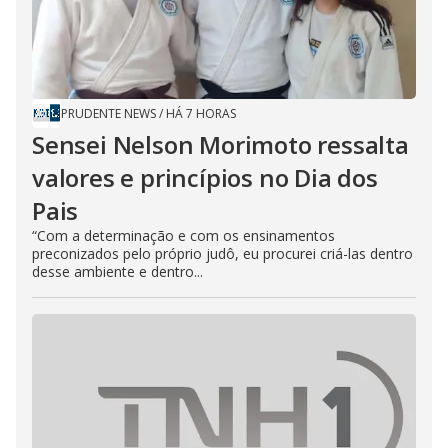
PRUDENTE NEWS
/
HÁ 7 HORAS
Sensei Nelson Morimoto ressalta
valores e princípios no Dia dos
Pais
“Com a determinação e com os ensinamentos
preconizados pelo próprio judô, eu procurei criá-las dentro
desse ambiente e dentro...