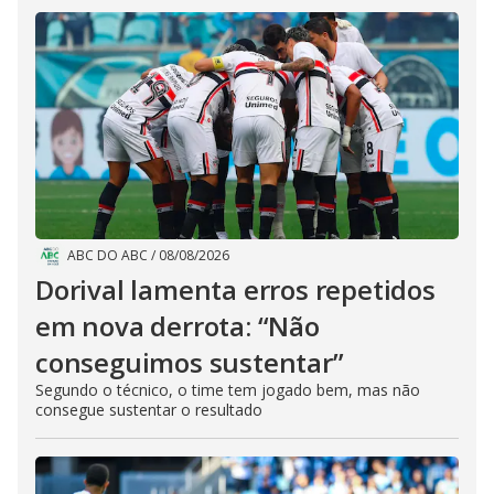
ABC DO ABC
/
08/08/2026
Dorival lamenta erros repetidos
em nova derrota: “Não
conseguimos sustentar”
Segundo o técnico, o time tem jogado bem, mas não
consegue sustentar o resultado