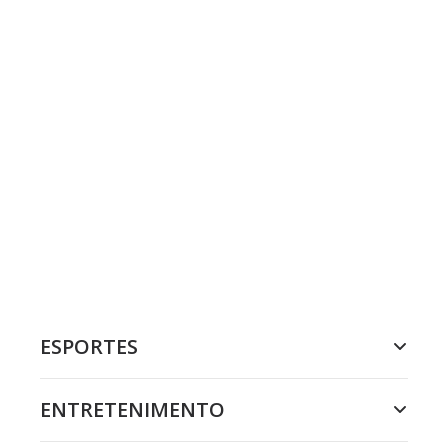
ESPORTES
ENTRETENIMENTO