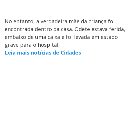
No entanto, a verdadeira mãe da criança foi
encontrada dentro da casa. Odete estava ferida,
embaixo de uma caixa e foi levada em estado
grave para o hospital.
Leia mais notícias de Cidades