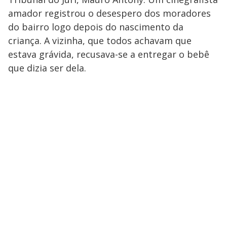
amador registrou o desespero dos moradores
do bairro logo depois do nascimento da
criança. A vizinha, que todos achavam que
estava grávida, recusava-se a entregar o bebê
que dizia ser dela.