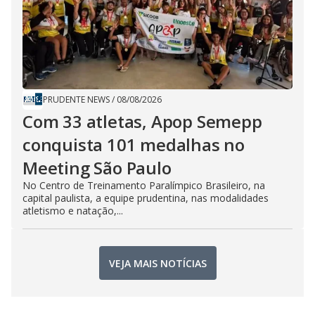
PRUDENTE NEWS
/
08/08/2026
Com 33 atletas, Apop Semepp
conquista 101 medalhas no
Meeting São Paulo
No Centro de Treinamento Paralímpico Brasileiro, na
capital paulista, a equipe prudentina, nas modalidades
atletismo e natação,...
VEJA MAIS NOTÍCIAS