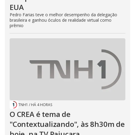
EUA
Pedro Farias teve o melhor desempenho da delegação
brasileira e ganhou óculos de realidade virtual como
prêmio
TNH1
/
HÁ 4 HORAS
O CREA é tema de
"Contextualizando", às 8h30m de
hoje, na TV Pajuçara