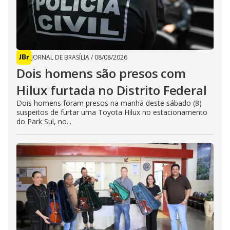
JORNAL DE BRASÍLIA
/
08/08/2026
Dois homens são presos com
Hilux furtada no Distrito Federal
Dois homens foram presos na manhã deste sábado (8)
suspeitos de furtar uma Toyota Hilux no estacionamento
do Park Sul, no...