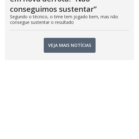
conseguimos sustentar”
Segundo o técnico, o time tem jogado bem, mas não
consegue sustentar o resultado
VEJA MAIS NOTÍCIAS