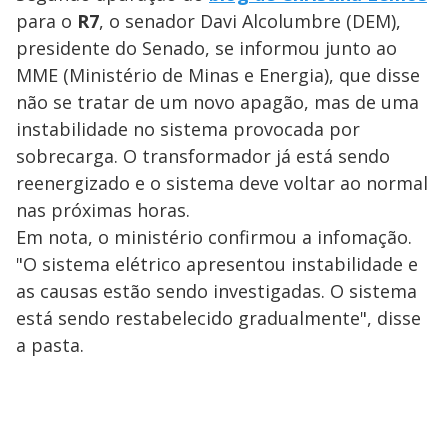
para o
R7
, o senador Davi Alcolumbre (DEM),
presidente do Senado, se informou junto ao
MME (Ministério de Minas e Energia), que disse
não se tratar de um novo apagão, mas de uma
instabilidade no sistema provocada por
sobrecarga. O transformador já está sendo
reenergizado e o sistema deve voltar ao normal
nas próximas horas.
Em nota, o ministério confirmou a infomação.
"O sistema elétrico apresentou instabilidade e
as causas estão sendo investigadas. O sistema
está sendo restabelecido gradualmente", disse
a pasta.