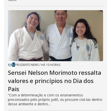
PRUDENTE NEWS
/
HÁ 10 HORAS
Sensei Nelson Morimoto ressalta
valores e princípios no Dia dos
Pais
“Com a determinação e com os ensinamentos
preconizados pelo próprio judô, eu procurei criá-las dentro
desse ambiente e dentro...