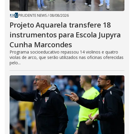
PRUDENTE NEWS
/
08/08/2026
Projeto Aquarela transfere 18
instrumentos para Escola Jupyra
Cunha Marcondes
Programa socioeducativo repassou 14 violinos e quatro
violas de arco, que serão utilizados nas oficinas oferecidas
pelo...