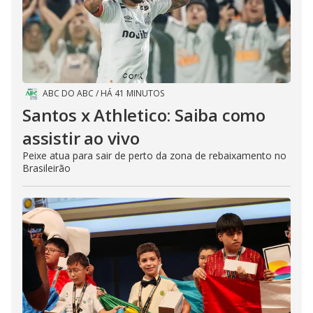
ABC DO ABC
/
HÁ 41 MINUTOS
Santos x Athletico: Saiba como
assistir ao vivo
Peixe atua para sair de perto da zona de rebaixamento no
Brasileirão