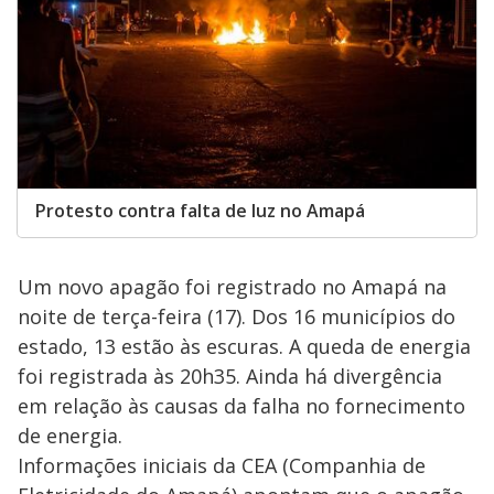
Protesto contra falta de luz no Amapá
Um novo apagão foi registrado no Amapá na
noite de terça-feira (17). Dos 16 municípios do
estado, 13 estão às escuras. A queda de energia
foi registrada às 20h35. Ainda há divergência
em relação às causas da falha no fornecimento
de energia.
Informações iniciais da CEA (Companhia de