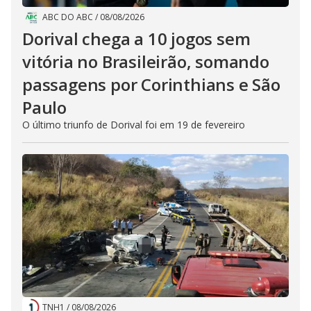
ABC DO ABC
/
08/08/2026
Dorival chega a 10 jogos sem
vitória no Brasileirão, somando
passagens por Corinthians e São
Paulo
O último triunfo de Dorival foi em 19 de fevereiro
TNH1
/
08/08/2026