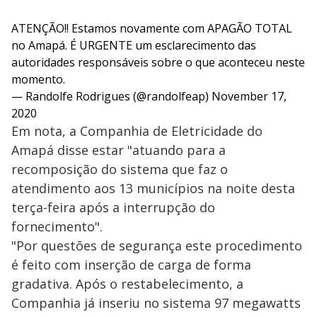
ATENÇÃO!! Estamos novamente com APAGÃO TOTAL
no Amapá. É URGENTE um esclarecimento das
autoridades responsáveis sobre o que aconteceu neste
momento.
— Randolfe Rodrigues (@randolfeap)
November 17,
2020
Em nota, a Companhia de Eletricidade do
Amapá disse estar "atuando para a
recomposição do sistema que faz o
atendimento aos 13 municípios na noite desta
terça-feira após a interrupção do
fornecimento".
"Por questões de segurança este procedimento
é feito com inserção de carga de forma
gradativa. Após o restabelecimento, a
Companhia já inseriu no sistema 97 megawatts