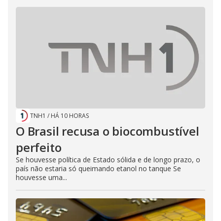
TNH1
/
HÁ 10 HORAS
O Brasil recusa o biocombustível
perfeito
Se houvesse política de Estado sólida e de longo prazo, o
país não estaria só queimando etanol no tanque Se
houvesse uma...