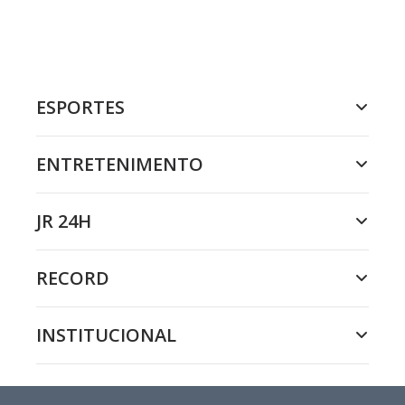
ESPORTES
ENTRETENIMENTO
JR 24H
RECORD
INSTITUCIONAL