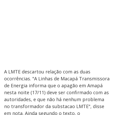
A LMTE descartou relação com as duas
ocorrências. "A Linhas de Macapá Transmissora
de Energia informa que o apagão em Amapá
nesta noite (17/11) deve ser confirmado com as
autoridades, e que não há nenhum problema
no transformador da substacao LMTE", disse
em nota. Ainda segundo o texto, o