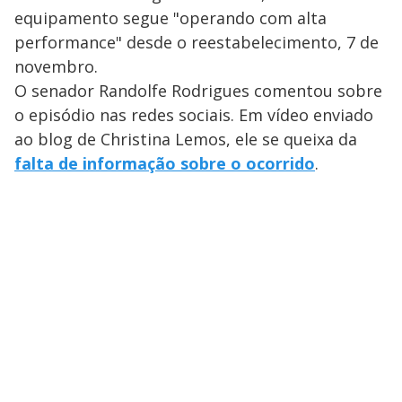
equipamento segue "operando com alta
performance" desde o reestabelecimento, 7 de
novembro.
O senador Randolfe Rodrigues comentou sobre
o episódio nas redes sociais. Em vídeo enviado
ao blog de Christina Lemos, ele se queixa da
falta de informação sobre o ocorrido
.