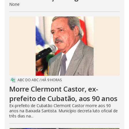
None
ABC DO ABC
/
HÁ 9 HORAS
Morre Clermont Castor, ex-
prefeito de Cubatão, aos 90 anos
Ex-prefeito de Cubatão Clermont Castor morre aos 90
anos na Baixada Santista. Município decreta luto oficial de
três dias na...