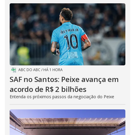
ABC DO ABC
/
HÁ 1 HORA
SAF no Santos: Peixe avança em
acordo de R$ 2 bilhões
Entenda os próximos passos da negociação do Peixe