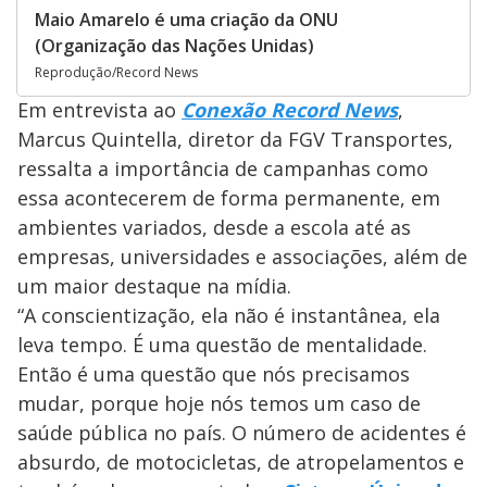
Maio Amarelo é uma criação da ONU
(Organização das Nações Unidas)
Reprodução/Record News
Em entrevista ao
Conexão Record News
,
Marcus Quintella, diretor da FGV Transportes,
ressalta a importância de campanhas como
essa acontecerem de forma permanente, em
ambientes variados, desde a escola até as
empresas, universidades e associações, além de
um maior destaque na mídia.
“A conscientização, ela não é instantânea, ela
leva tempo. É uma questão de mentalidade.
Então é uma questão que nós precisamos
mudar, porque hoje nós temos um caso de
saúde pública no país. O número de acidentes é
absurdo, de motocicletas, de atropelamentos e