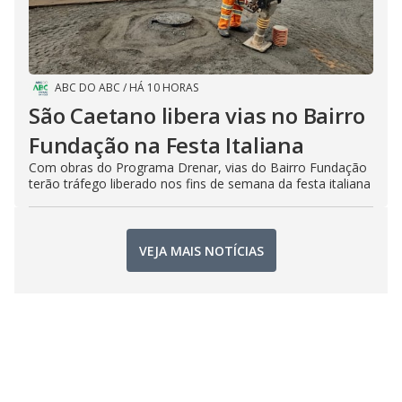
ABC DO ABC
/
HÁ 10 HORAS
São Caetano libera vias no Bairro
Fundação na Festa Italiana
Com obras do Programa Drenar, vias do Bairro Fundação
terão tráfego liberado nos fins de semana da festa italiana
VEJA MAIS NOTÍCIAS