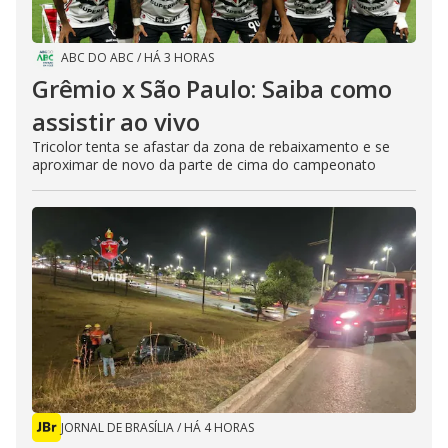
ABC DO ABC
/
HÁ 3 HORAS
Grêmio x São Paulo: Saiba como
assistir ao vivo
Tricolor tenta se afastar da zona de rebaixamento e se
aproximar de novo da parte de cima do campeonato
JORNAL DE BRASÍLIA
/
HÁ 4 HORAS