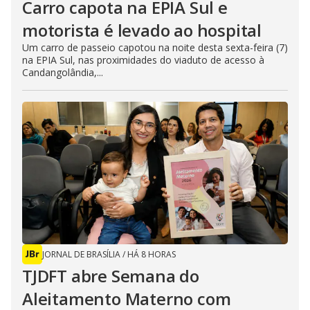
Carro capota na EPIA Sul e
motorista é levado ao hospital
Um carro de passeio capotou na noite desta sexta-feira (7)
na EPIA Sul, nas proximidades do viaduto de acesso à
Candangolândia,...
JORNAL DE BRASÍLIA
/
HÁ 8 HORAS
TJDFT abre Semana do
Aleitamento Materno com