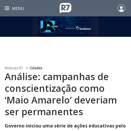
MENU
Noticias R7
Cidades
Análise: campanhas de
conscientização como
‘Maio Amarelo’ deveriam
ser permanentes
Governo iniciou uma série de ações educativas pelo