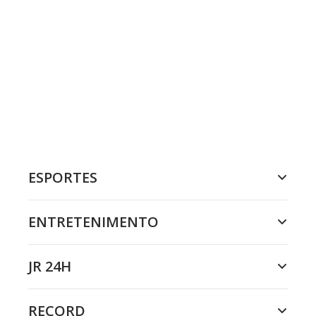
ESPORTES
ENTRETENIMENTO
JR 24H
RECORD