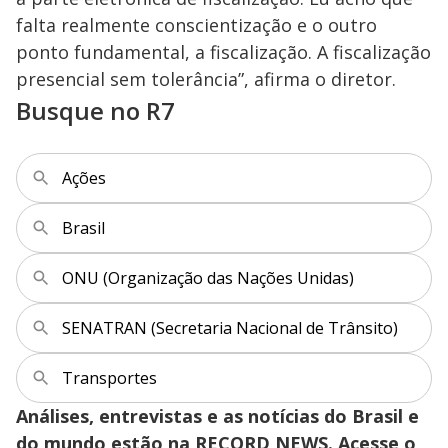
falta realmente conscientização e o outro
ponto fundamental, a fiscalização. A fiscalização
presencial sem tolerância”, afirma o diretor.
Busque no R7
Ações
Brasil
ONU (Organização das Nações Unidas)
SENATRAN (Secretaria Nacional de Trânsito)
Transportes
Análises, entrevistas e as notícias do Brasil e
do mundo estão na RECORD NEWS. Acesse o