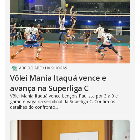
ABC DO ABC
/
HÁ 9 HORAS
Vôlei Mania Itaquá vence e
avança na Superliga C
Vôlei Mania Itaquá vence Lençóis Paulista por 3 a 0 e
garante vaga na semifinal da Superliga C. Confira os
detalhes do confronto...