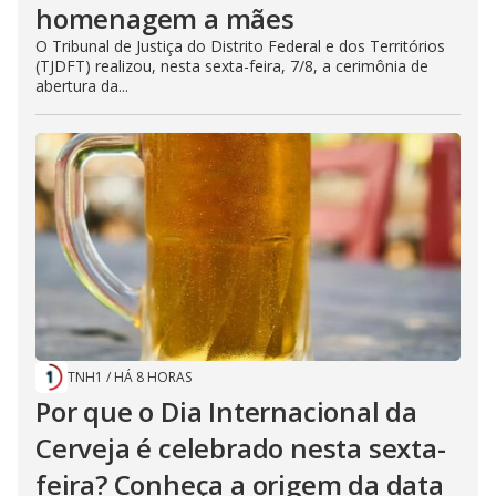
homenagem a mães
O Tribunal de Justiça do Distrito Federal e dos Territórios
(TJDFT) realizou, nesta sexta-feira, 7/8, a cerimônia de
abertura da...
TNH1
/
HÁ 8 HORAS
Por que o Dia Internacional da
Cerveja é celebrado nesta sexta-
feira? Conheça a origem da data