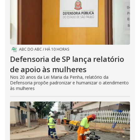
ABC DO ABC
/
HÁ 10 HORAS
Defensoria de SP lança relatório
de apoio às mulheres
Nos 20 anos da Lei Maria da Penha, relatório da
Defensoria propõe padronizar e humanizar o atendimento
às mulheres