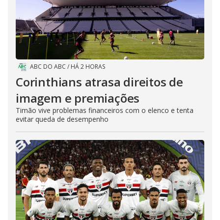
ABC DO ABC
/
HÁ 2 HORAS
Corinthians atrasa direitos de
imagem e premiações
Timão vive problemas financeiros com o elenco e tenta
evitar queda de desempenho