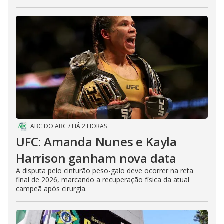
ABC DO ABC
/
HÁ 2 HORAS
UFC: Amanda Nunes e Kayla
Harrison ganham nova data
A disputa pelo cinturão peso-galo deve ocorrer na reta
final de 2026, marcando a recuperação física da atual
campeã após cirurgia.