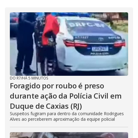
DO R7
/
HÁ 5 MINUTOS
Foragido por roubo é preso
durante ação da Polícia Civil em
Duque de Caxias (RJ)
Suspeitos fugiram para dentro da comunidade Rodrigues
Alves ao perceberem aproximação da equipe policial