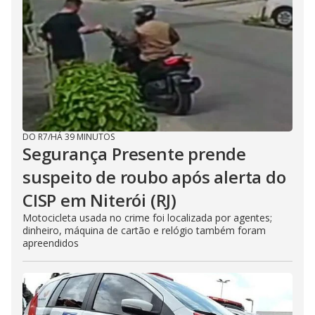
DO R7
/
HÁ 39 MINUTOS
Segurança Presente prende
suspeito de roubo após alerta do
CISP em Niterói (RJ)
Motocicleta usada no crime foi localizada por agentes;
dinheiro, máquina de cartão e relógio também foram
apreendidos