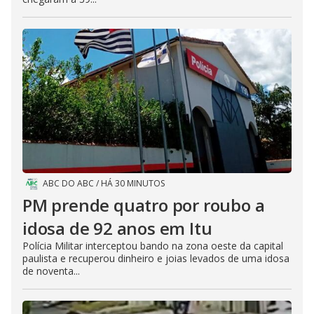
ABC DO ABC
/
HÁ 30 MINUTOS
PM prende quatro por roubo a
idosa de 92 anos em Itu
Polícia Militar interceptou bando na zona oeste da capital
paulista e recuperou dinheiro e joias levados de uma idosa
de noventa...