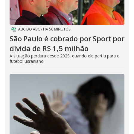
ABC DO ABC
/
HÁ 50 MINUTOS
São Paulo é cobrado por Sport por
dívida de R$ 1,5 milhão
A situação perdura desde 2023, quando ele partiu para o
futebol ucraniano