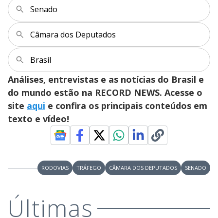
Senado
Câmara dos Deputados
Brasil
Análises, entrevistas e as notícias do Brasil e
do mundo estão na RECORD NEWS. Acesse o
site
aqui
e confira os principais conteúdos em
texto e vídeo!
RODOVIAS
TRÁFEGO
CÂMARA DOS DEPUTADOS
SENADO
Últimas