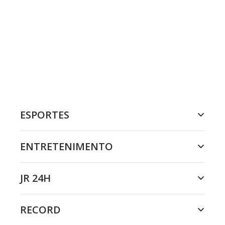
ESPORTES
ENTRETENIMENTO
JR 24H
RECORD