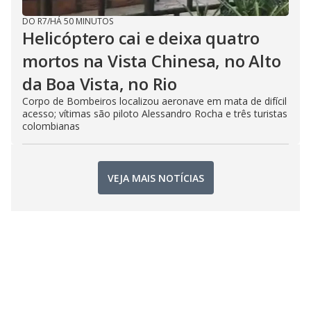
DO R7
/
HÁ 50 MINUTOS
Helicóptero cai e deixa quatro
mortos na Vista Chinesa, no Alto
da Boa Vista, no Rio
Corpo de Bombeiros localizou aeronave em mata de difícil
acesso; vítimas são piloto Alessandro Rocha e três turistas
colombianas
VEJA MAIS NOTÍCIAS