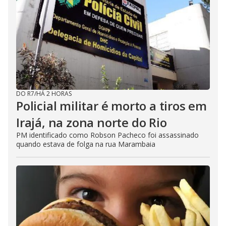
DO R7
/
HÁ 2 HORAS
Policial militar é morto a tiros em
Irajá, na zona norte do Rio
PM identificado como Robson Pacheco foi assassinado
quando estava de folga na rua Marambaia