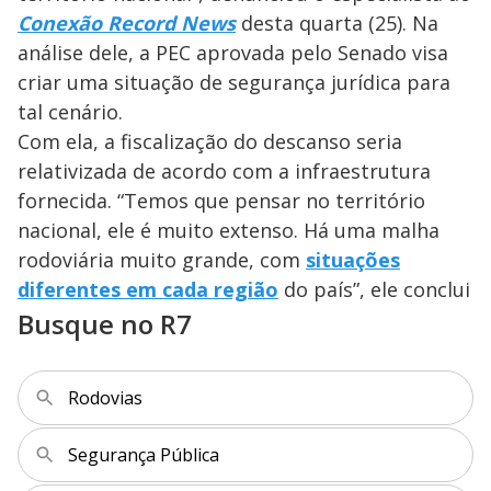
Conexão Record News
desta quarta (25). Na
análise dele, a PEC aprovada pelo Senado visa
criar uma situação de segurança jurídica para
tal cenário.
Com ela, a fiscalização do descanso seria
relativizada de acordo com a infraestrutura
fornecida. “Temos que pensar no território
nacional, ele é muito extenso. Há uma malha
rodoviária muito grande, com
situações
diferentes em cada região
do país”, ele conclui
Busque no R7
Rodovias
Segurança Pública