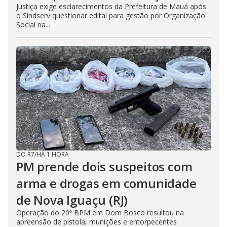
Justiça exige esclarecimentos da Prefeitura de Mauá após
o Sindserv questionar edital para gestão por Organização
Social na...
DO R7
/
HÁ 1 HORA
PM prende dois suspeitos com
arma e drogas em comunidade
de Nova Iguaçu (RJ)
Operação do 20º BPM em Dom Bosco resultou na
apreensão de pistola, munições e entorpecentes