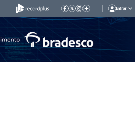
Entrar