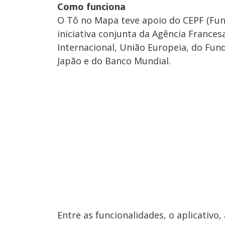
Como funciona
O Tô no Mapa teve apoio do CEPF (Fund
iniciativa conjunta da Agência France
Internacional, União Europeia, do Fu
Japão e do Banco Mundial.
Entre as funcionalidades, o aplicativo,