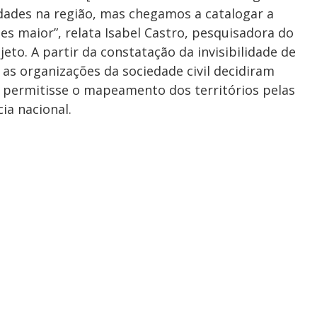
dades na região, mas chegamos a catalogar a
es maior”, relata Isabel Castro, pesquisadora do
to. A partir da constatação da invisibilidade de
 as organizações da sociedade civil decidiram
permitisse o mapeamento dos territórios pelas
a nacional.