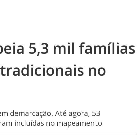
eia 5,3 mil famílias
 tradicionais no
 sem demarcação. Até agora, 53
ram incluídas no mapeamento