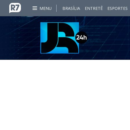
MENU
BRASÍLIA
ENTRETÊ
ESPORTES