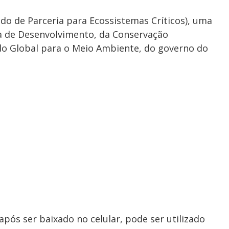
o de Parceria para Ecossistemas Críticos), uma
sa de Desenvolvimento, da Conservação
ndo Global para o Meio Ambiente, do governo do
 após ser baixado no celular, pode ser utilizado