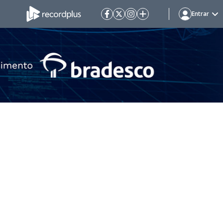
Entrar