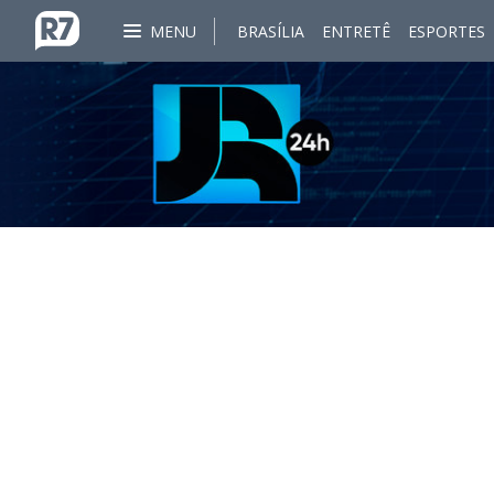
MENU
BRASÍLIA
ENTRETÊ
ESPORTES