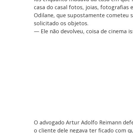
casa do casal fotos, joias, fotografias
Odilane, que supostamente cometeu sui
solicitado os objetos.
— Ele não devolveu, coisa de cinema iss
O advogado Artur Adolfo Reimann defe
o cliente dele negava ter ficado com 