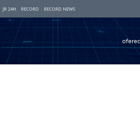
JR 24H
RECORD
RECORD NEWS