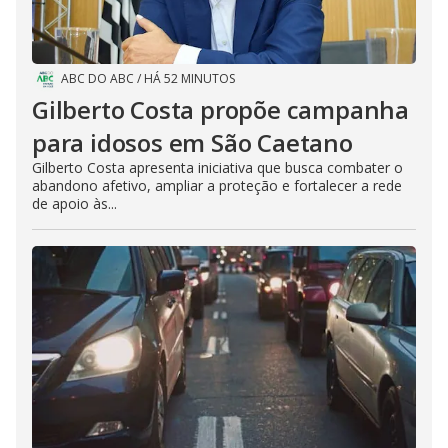
ABC DO ABC
/
HÁ 52 MINUTOS
Gilberto Costa propõe campanha
para idosos em São Caetano
Gilberto Costa apresenta iniciativa que busca combater o
abandono afetivo, ampliar a proteção e fortalecer a rede
de apoio às...