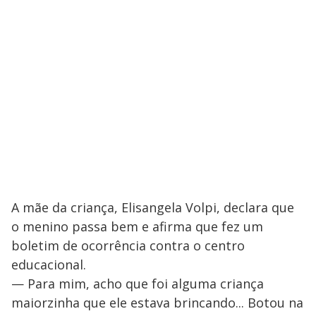
A mãe da criança, Elisangela Volpi, declara que
o menino passa bem e afirma que fez um
boletim de ocorrência contra o centro
educacional.
— Para mim, acho que foi alguma criança
maiorzinha que ele estava brincando... Botou na