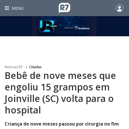
MENU
Noticias R7
Cidades
Bebê de nove meses que
engoliu 15 grampos em
Joinville (SC) volta para o
hospital
Criança de nove meses passou por cirurgia no fim