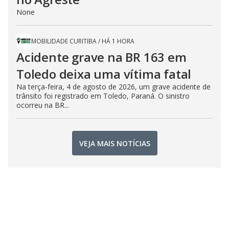
None
MOBILIDADE CURITIBA
/
HÁ 1 HORA
Acidente grave na BR 163 em
Toledo deixa uma vítima fatal
Na terça-feira, 4 de agosto de 2026, um grave acidente de
trânsito foi registrado em Toledo, Paraná. O sinistro
ocorreu na BR...
VEJA MAIS NOTÍCIAS