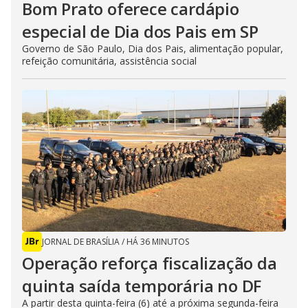
Bom Prato oferece cardápio
especial de Dia dos Pais em SP
Governo de São Paulo, Dia dos Pais, alimentação popular,
refeição comunitária, assistência social
JORNAL DE BRASÍLIA
/
HÁ 36 MINUTOS
Operação reforça fiscalização da
quinta saída temporária no DF
A partir desta quinta-feira (6) até a próxima segunda-feira