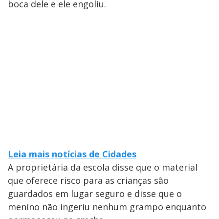
boca dele e ele engoliu.
Leia mais notícias de Cidades
A proprietária da escola disse que o material
que oferece risco para as crianças são
guardados em lugar seguro e disse que o
menino não ingeriu nenhum grampo enquanto