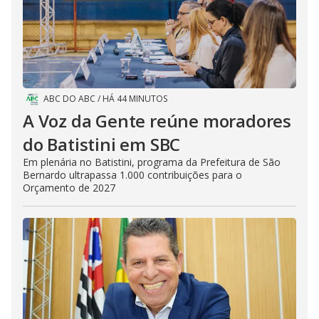
ABC DO ABC
/
HÁ 44 MINUTOS
A Voz da Gente reúne moradores
do Batistini em SBC
Em plenária no Batistini, programa da Prefeitura de São
Bernardo ultrapassa 1.000 contribuições para o
Orçamento de 2027