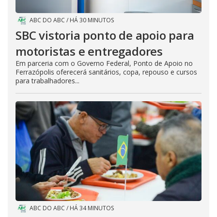
ABC DO ABC
/
HÁ 30 MINUTOS
SBC vistoria ponto de apoio para
motoristas e entregadores
Em parceria com o Governo Federal, Ponto de Apoio no
Ferrazópolis oferecerá sanitários, copa, repouso e cursos
para trabalhadores...
ABC DO ABC
/
HÁ 34 MINUTOS