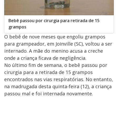
Bebê passou por cirurgia para retirada de 15
grampos
O bebê de nove meses que engoliu grampos
para grampeador, em Joinville (SC), voltou a ser
internado. A mãe do menino acusa a creche
onde a criança ficava de negligência.
No último fim de semana, o bebê passou por
cirurgia para a retirada de 15 grampos
encontrados nas vias respiratórias. No entanto,
na madrugada desta quinta-feira (12), a criança
passou mal e foi internada novamente.