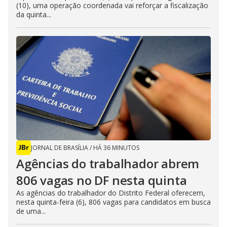
(10), uma operação coordenada vai reforçar a fiscalização
da quinta...
JORNAL DE BRASÍLIA
/
HÁ 36 MINUTOS
Agências do trabalhador abrem
806 vagas no DF nesta quinta
As agências do trabalhador do Distrito Federal oferecem,
nesta quinta-feira (6), 806 vagas para candidatos em busca
de uma...