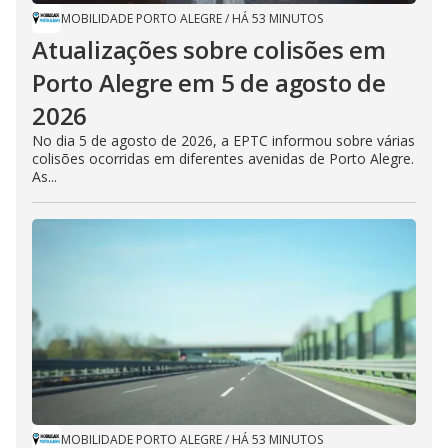
MOBILIDADE PORTO ALEGRE
/
HÁ 53 MINUTOS
Atualizações sobre colisões em
Porto Alegre em 5 de agosto de
2026
No dia 5 de agosto de 2026, a EPTC informou sobre várias
colisões ocorridas em diferentes avenidas de Porto Alegre.
As...
MOBILIDADE PORTO ALEGRE
/
HÁ 53 MINUTOS