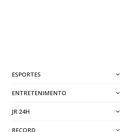
ESPORTES
ENTRETENIMENTO
JR 24H
RECORD