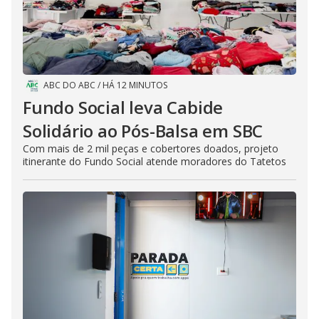
ABC DO ABC
/
HÁ 12 MINUTOS
Fundo Social leva Cabide
Solidário ao Pós-Balsa em SBC
Com mais de 2 mil peças e cobertores doados, projeto
itinerante do Fundo Social atende moradores do Tatetos